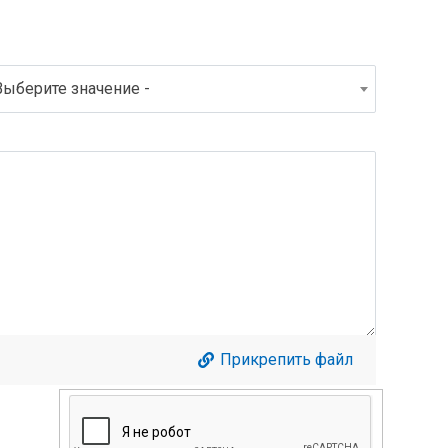
Выберите значение -
Прикрепить файл