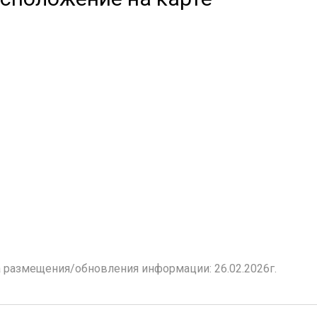
 размещения/обновления информации: 26.02.2026г.