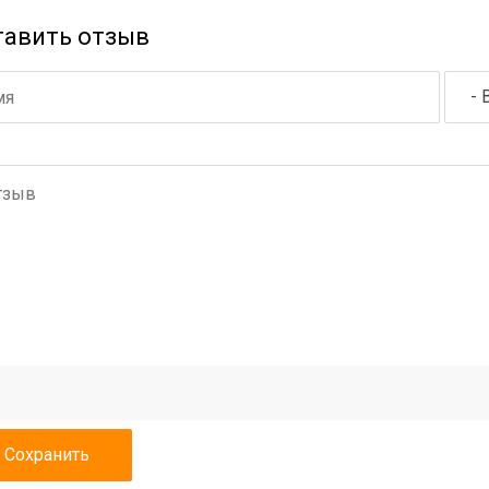
тавить отзыв
- 