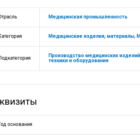
Отрасль
Медицинская промышленность
Категория
Медицинские изделия, материалы
,
М
Производство медицинских изделий
Подкатегория
техники и оборудования
квизиты
Год основания