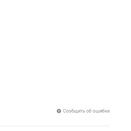
Сообщить об ошибке