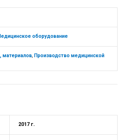
едицинское оборудование
, материалов
,
Производство медицинской
2017 г.