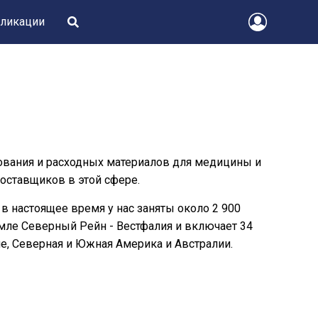
ликации
ования и расходных материалов для медицины и
оставщиков в этой сфере.
 в настоящее время у нас заняты около 2 900
емле Северный Рейн - Вестфалия и включает 34
, Северная и Южная Америка и Австралии.