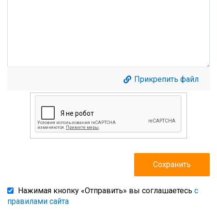
Прикрепить файл
Нажимая кнопку «Отправить» вы соглашаетесь
с
правилами сайта