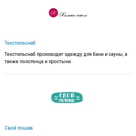
Текстильснаб
Текстильснаб производит одежду для бани и сауны, а
также полотенца и простыни.
Свой пошив