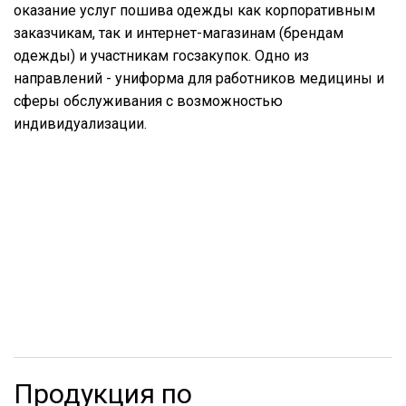
оказание услуг пошива одежды как корпоративным
заказчикам, так и интернет-магазинам (брендам
одежды) и участникам госзакупок. Одно из
направлений - униформа для работников медицины и
сферы обслуживания с возможностью
индивидуализации.
Продукция по