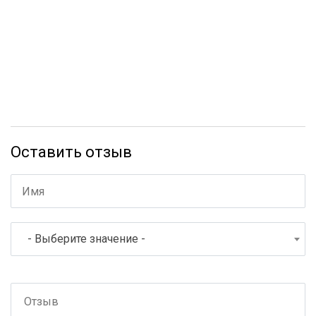
Оставить отзыв
- Выберите значение -