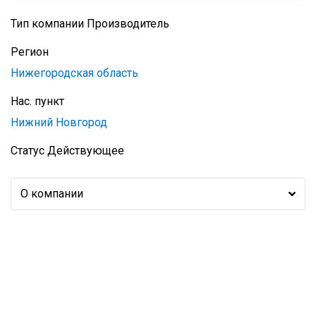
Тип компании
Производитель
Регион
Нижегородская область
Нас. пункт
Нижний Новгород
Статус
Действующее
О компании