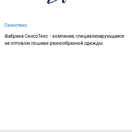
Сенсотекс
Фабрика СенсоТекс - компания, специализирующаяся
на оптовом пошиве разнообразной одежды.