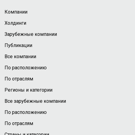
Компании
Холдинги
Зарубежные компании
Публикации
Все компании
По расположению
По отраслям
Регионы и категории
Все зарубежные компании
По расположению
По отраслям
Страны и категории