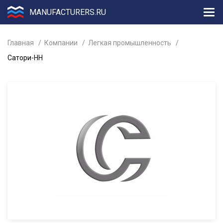
MANUFACTURERS.RU
Главная
Компании
Легкая промышленность
Сатори-НН