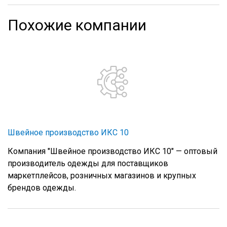
Похожие компании
Швейное производство ИКС 10
Компания "Швейное производство ИКС 10" — оптовый
производитель одежды для поставщиков
маркетплейсов, розничных магазинов и крупных
брендов одежды.