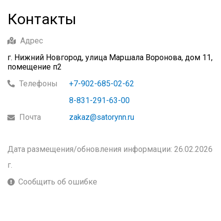
Контакты
Адрес
г. Нижний Новгород, улица Маршала Воронова, дом 11,
помещение п2
Телефоны
+7-902-685-02-62
8-831-291-63-00
Почта
zakaz@satorynn.ru
Дата размещения/обновления информации: 26.02.2026
г.
Сообщить об ошибке