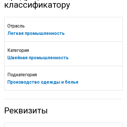
классификатору
Отрасль
Легкая промышленность
Категория
Швейная промышленность
Подкатегория
Производство одежды и белья
Реквизиты