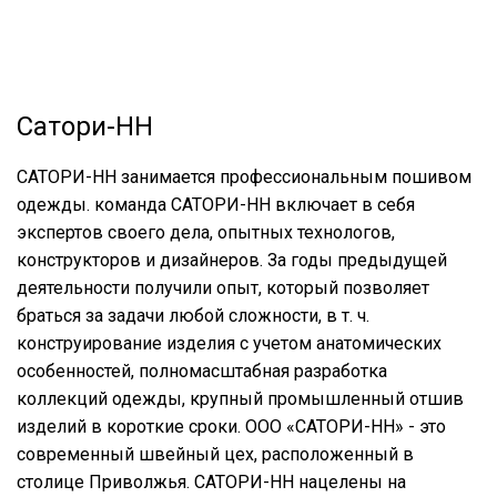
Сатори-НН
САТОРИ-НН занимается профессиональным пошивом
одежды. команда САТОРИ-НН включает в себя
экспертов своего дела, опытных технологов,
конструкторов и дизайнеров. За годы предыдущей
деятельности получили опыт, который позволяет
браться за задачи любой сложности, в т. ч.
конструирование изделия с учетом анатомических
особенностей, полномасштабная разработка
коллекций одежды, крупный промышленный отшив
изделий в короткие сроки. ООО «САТОРИ-НН» - это
современный швейный цех, расположенный в
столице Приволжья. САТОРИ-НН нацелены на