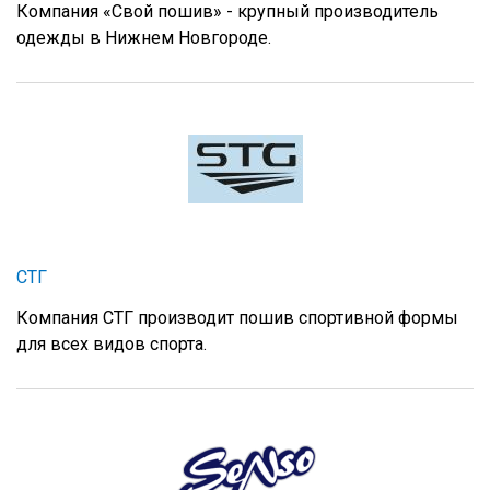
Компания «Свой пошив» - крупный производитель
одежды в Нижнем Новгороде.
СТГ
Компания СТГ производит пошив спортивной формы
для всех видов спорта.