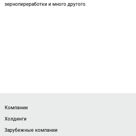
зернопереработки и много другого.
Компании
Холдинги
Зарубежные компании