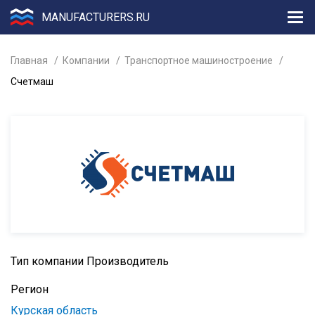
MANUFACTURERS.RU
Главная
Компании
Транспортное машиностроение
Счетмаш
Тип компании
Производитель
Регион
Курская область