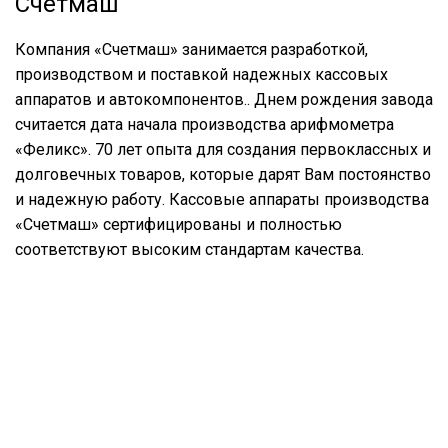
Счетмаш
Компания «Счетмаш» занимается разработкой,
производством и поставкой надежных кассовых
аппаратов и автокомпонентов.. Днем рождения завода
считается дата начала производства арифмометра
«Феликс». 70 лет опыта для создания первоклассных и
долговечных товаров, которые дарят Вам постоянство
и надежную работу. Кассовые аппараты производства
«Счетмаш» сертифицированы и полностью
соответствуют высоким стандартам качества.