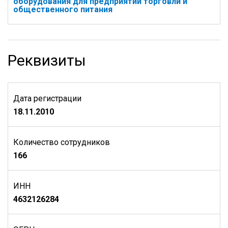
оборудования для предприятий торговли и
общественного питания
Реквизиты
Дата регистрации
18.11.2010
Количество сотрудников
166
ИНН
4632126284