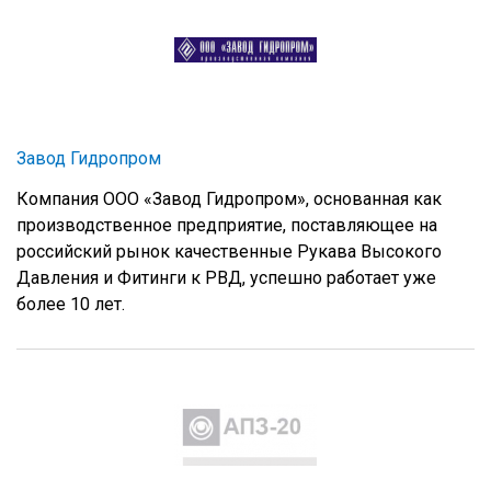
Завод Гидропром
Компания ООО «Завод Гидропром», основанная как
производственное предприятие, поставляющее на
российский рынок качественные Рукава Высокого
Давления и Фитинги к РВД, успешно работает уже
более 10 лет.