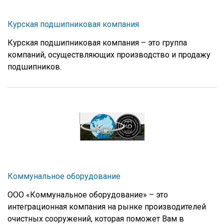
Курская подшипниковая компания
Курская подшипниковая компания – это группа
компаний, осуществляющих производство и продажу
подшипников.
Коммунальное оборудование
ООО «Коммунальное оборудование» – это
интеграционная компания на рынке производителей
очистных сооружений, которая поможет Вам в