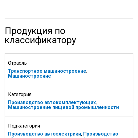
Продукция по
классификатору
Отрасль
Транспортное машиностроение
,
Машиностроение
Категория
Производство автокомплектующих
,
Машиностроение пищевой промышленности
Подкатегория
Производство автоэлектрики
,
Производство