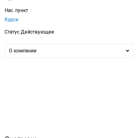
Нас. пункт
Курск
Статус
Действующее
О компании