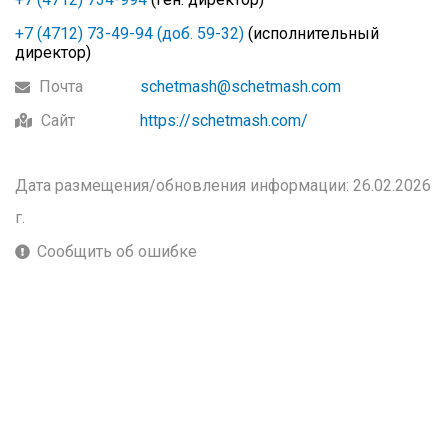
+7 (4712) 73-49-94 (доб. 59-32)
(исполнительный
директор)
Почта
schetmash@schetmash.com
Сайт
https://schetmash.com/
Дата размещения/обновления информации: 26.02.2026
г.
Сообщить об ошибке