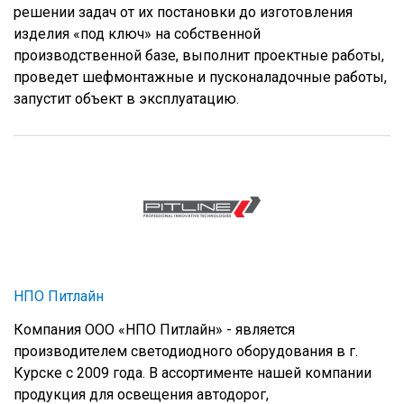
решении задач от их постановки до изготовления
изделия «под ключ» на собственной
производственной базе, выполнит проектные работы,
проведет шефмонтажные и пусконаладочные работы,
запустит объект в эксплуатацию.
НПО Питлайн
Компания ООО «НПО Питлайн» - является
производителем светодиодного оборудования в г.
Курске с 2009 года. В ассортименте нашей компании
продукция для освещения автодорог,