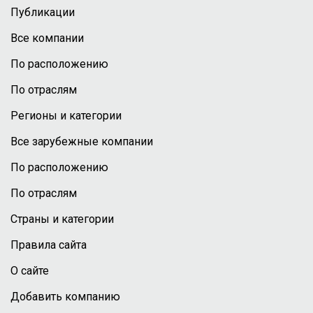
Публикации
Все компании
По расположению
По отраслям
Регионы и категории
Все зарубежные компании
По расположению
По отраслям
Страны и категории
Правила сайта
О сайте
Добавить компанию