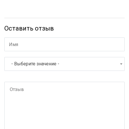
Оставить отзыв
- Выберите значение -