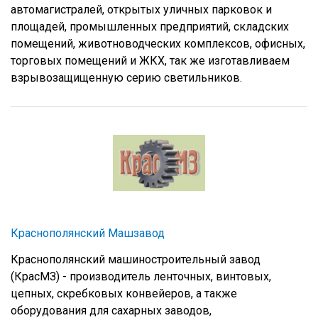
автомагистралей, открытых уличных парковок и
площадей, промышленных предприятий, складских
помещений, животноводческих комплексов, офисных,
торговых помещений и ЖКХ, так же изготавливаем
взрывозащищенную серию светильников.
Краснополянский Машзавод
Краснополянский машиностроительный завод
(КрасМЗ) - производитель ленточных, винтовых,
цепных, скребковых конвейеров, а также
оборудования для сахарных заводов,