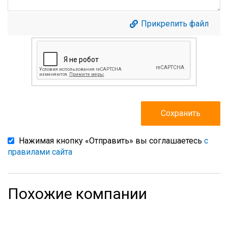
Прикрепить файл
Нажимая кнопку «Отправить» вы соглашаетесь
с
правилами сайта
Похожие компании