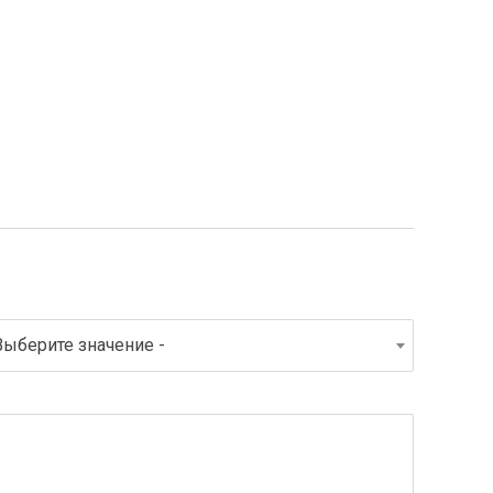
Выберите значение -