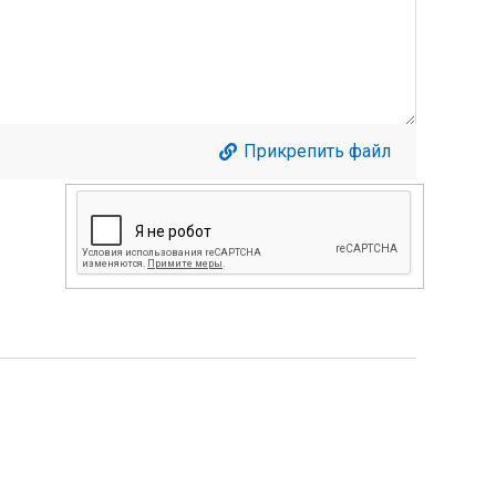
Прикрепить файл