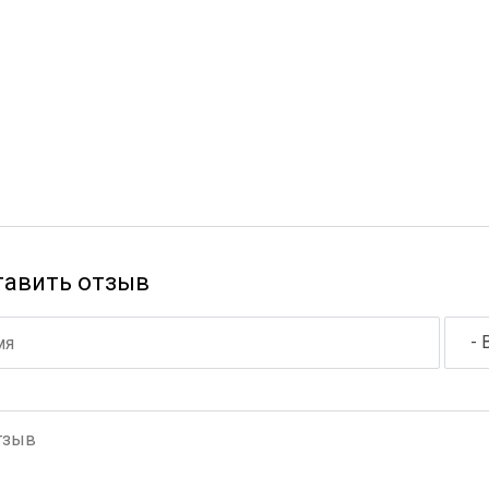
тавить отзыв
- 