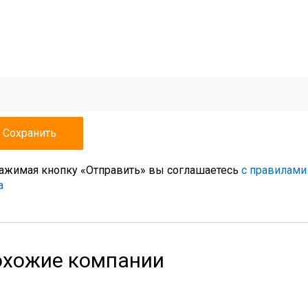
ажимая кнопку «Отправить» вы соглашаетесь
с правилами
а
хожие компании