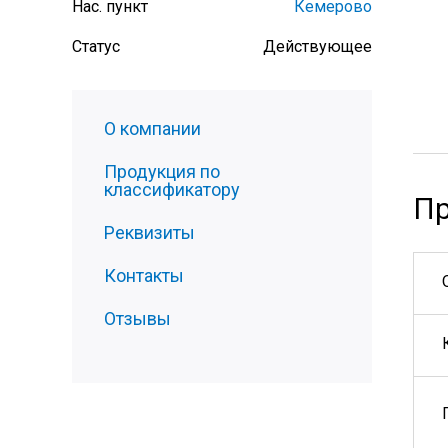
Нас. пункт
Кемерово
Статус
Действующее
О компании
Продукция по
классификатору
Пр
Реквизиты
Контакты
Отзывы