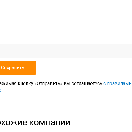
ажимая кнопку «Отправить» вы соглашаетесь
с правилами
а
хожие компании