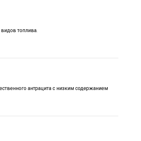
 видов топлива.
ественного антрацита с низким содержанием