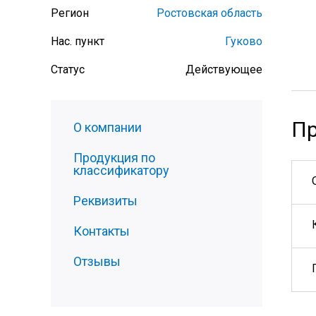
Регион
Ростовская область
Нас. пункт
Гуково
Статус
Действующее
Пр
О компании
Продукция по
классификатору
Реквизиты
Контакты
Отзывы