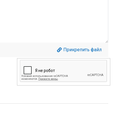
Прикрепить файл