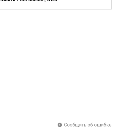
Сообщить об ошибке