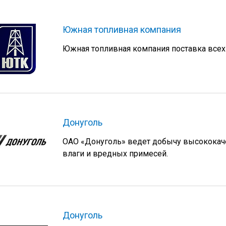
Южная топливная компания
Южная топливная компания поставка всех
Донуголь
ОАО «Донуголь» ведет добычу высококач
влаги и вредных примесей.
Донуголь