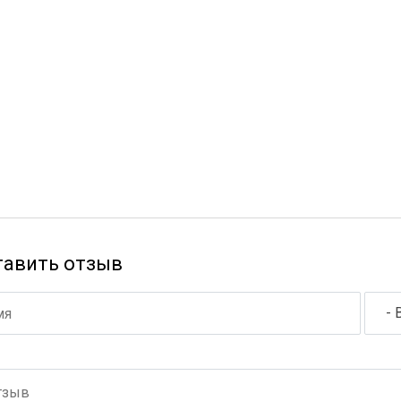
тавить отзыв
- 