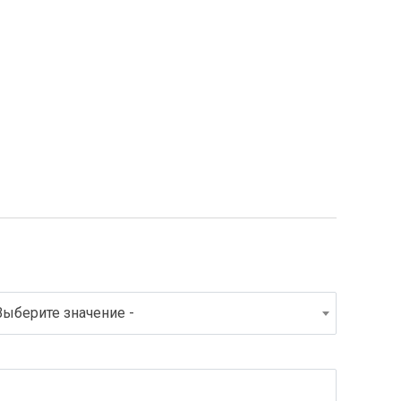
Выберите значение -