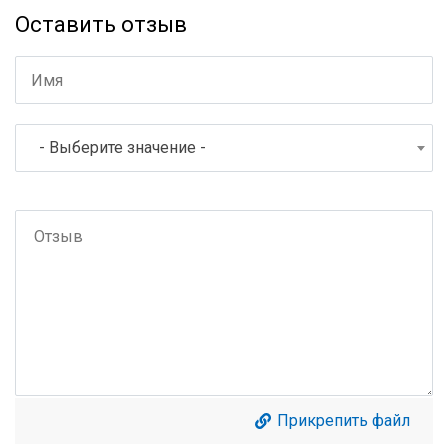
Оставить отзыв
- Выберите значение -
Прикрепить файл