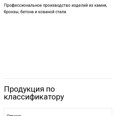
Профессиональное производство изделий из камня,
бронзы, бетона и кованой стали.
Продукция по
классификатору