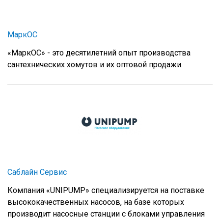
МаркОС
«МаркОС» - это десятилетний опыт производства
сантехнических хомутов и их оптовой продажи.
Саблайн Сервис
Компания «UNIPUMP» специализируется на поставке
высококачественных насосов, на базе которых
производит насосные станции с блоками управления