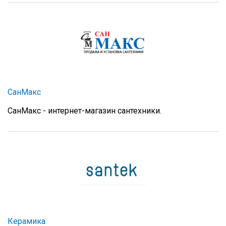
СанМакс
СанМакс - интернет-магазин сантехники.
Керамика