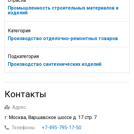
Отрасль
Промышленность строительных материалов и
изделий
Категория
Производство отделочно-ремонтных товаров
Подкатегория
Производство сантехнических изделий
Контакты
Адрес
г. Москва, Варшавское шоссе д. 17 стр. 7
Телефоны
+7-495-795-17-50