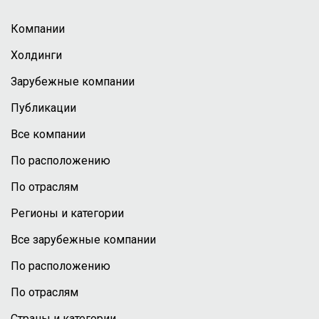
Компании
Холдинги
Зарубежные компании
Публикации
Все компании
По расположению
По отраслям
Регионы и категории
Все зарубежные компании
По расположению
По отраслям
Страны и категории