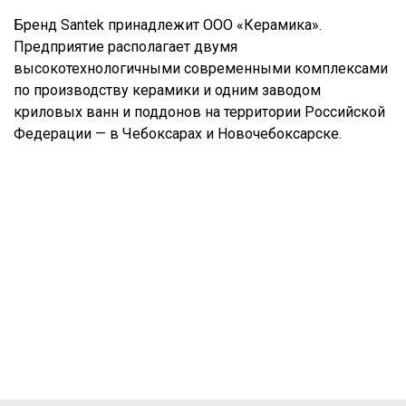
Бренд Santek принадлежит ООО «Керамика».
Предприятие располагает двумя
высокотехнологичными современными комплексами
по производству керамики и одним заводом
криловых ванн и поддонов на территории Российской
Федерации — в Чебоксарах и Новочебоксарске.