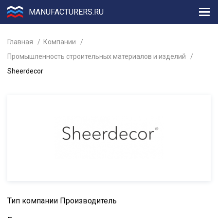
MANUFACTURERS.RU
Главная
Компании
Промышленность строительных материалов и изделий
Sheerdecor
Тип компании
Производитель