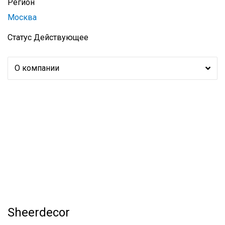
Регион
Москва
Статус
Действующее
О компании
Sheerdecor