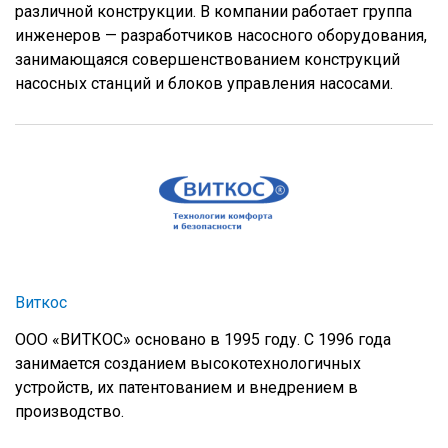
различной конструкции. В компании работает группа
инженеров — разработчиков насосного оборудования,
занимающаяся совершенствованием конструкций
насосных станций и блоков управления насосами.
Виткос
ООО «ВИТКОС» основано в 1995 году. С 1996 года
занимается созданием высокотехнологичных
устройств, их патентованием и внедрением в
производство.