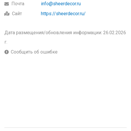
Почта
info@sheerdecor.ru
Сайт
https://sheerdecor.ru/
Дата размещения/обновления информации: 26.02.2026
г.
Сообщить об ошибке