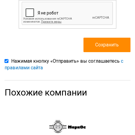
Нажимая кнопку «Отправить» вы соглашаетесь
с
правилами сайта
Похожие компании