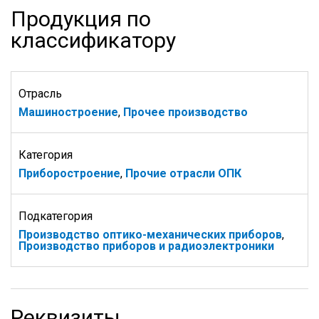
Продукция по
классификатору
Отрасль
Машиностроение
,
Прочее производство
Категория
Приборостроение
,
Прочие отрасли ОПК
Подкатегория
Производство оптико-механических приборов
,
Производство приборов и радиоэлектроники
Реквизиты