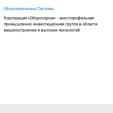
Оборонительные Системы
Корпорация «Оборонпром» - многопрофильная
промышленно-инвестиционная группа в области
машиностроении и высоких технологий