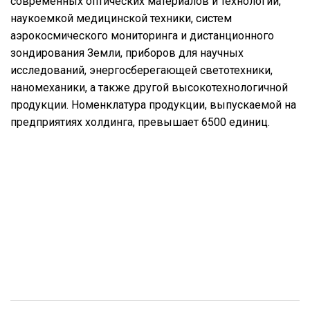
современных оптических материалов и технологий,
наукоемкой медицинской техники, систем
аэрокосмического мониторинга и дистанционного
зондирования Земли, приборов для научных
исследований, энергосберегающей светотехники,
наномеханики, а также другой высокотехнологичной
продукции. Номенклатура продукции, выпускаемой на
предприятиях холдинга, превышает 6500 единиц.