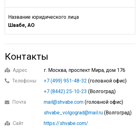
Название юридического лица
Швабе, АО
Контакты
Адрес
г. Москва, проспект Мира, дом 176
Телефоны
+7 (499) 951-48-32
(головной офис)
+7 (8442) 25-10-23
(Волгоград)
Почта
mail@shvabe.com
(головной офис)
shvabe_volgograd@mail.ru
(Волгоград)
Сайт
https://shvabe.com/