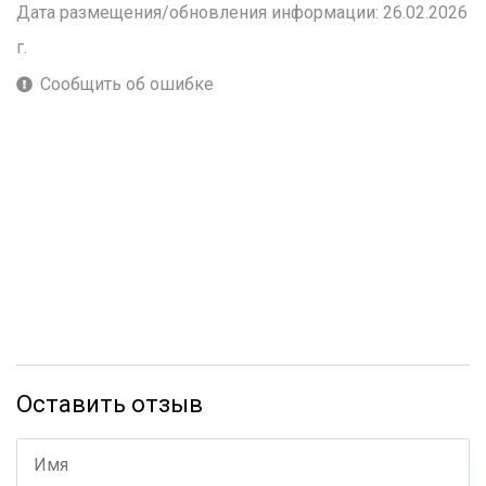
Дата размещения/обновления информации: 26.02.2026
г.
Сообщить об ошибке
Оставить отзыв