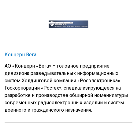
Концерн Вега
АО «Концерн «Вега» – головное предприятие
дивизиона разведывательных информационных
систем Холдинговой компании «Росэлектроника»
Госкорпорации «Ростех», специализирующееся на
разработке и производстве обширной номенклатуры
современных радиоэлектронных изделий и систем
военного и гражданского назначения.