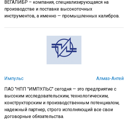
ВЕГАЛИБР – компания, специализирующаяся на
производстве и поставке высокоточных
инструментов, а именно — промышленных калибров.
Импульс
Алмаз-Антей
ПАО "НПП "ИМПУЛЬС" сегодня — это предприятие c
высоким исследовательским, технологическим,
конструкторским и производственным потенциалом,
надежный партнер, строго исполняющий все свои
договорные обязательства.