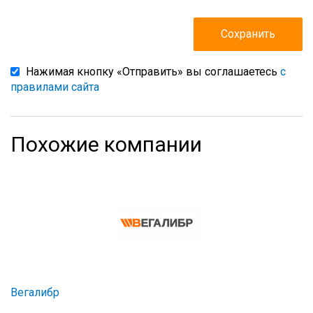
Нажимая кнопку «Отправить» вы соглашаетесь
с
правилами сайта
Похожие компании
Вегалибр