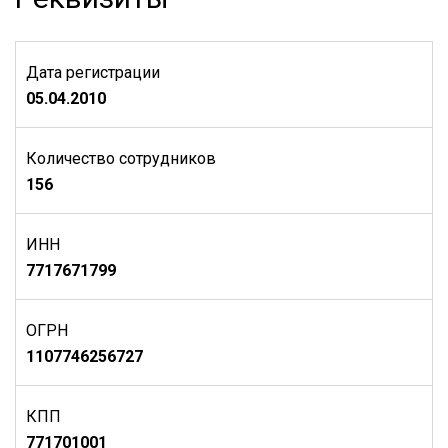
Дата регистрации
05.04.2010
Количество сотрудников
156
ИНН
7717671799
ОГРН
1107746256727
КПП
771701001