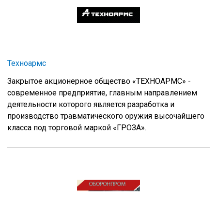
Техноармс
Закрытое акционерное общество «ТЕХНОАРМС» -
современное предприятие, главным направлением
деятельности которого является разработка и
производство травматического оружия высочайшего
класса под торговой маркой «ГРОЗА».