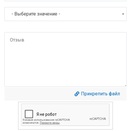
- Выберите значение -
Прикрепить файл