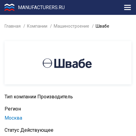
MANUFACTURERS.RU
Главная
Компании
Машиностроение
Швабе
Тип компании
Производитель
Регион
Москва
Статус
Действующее