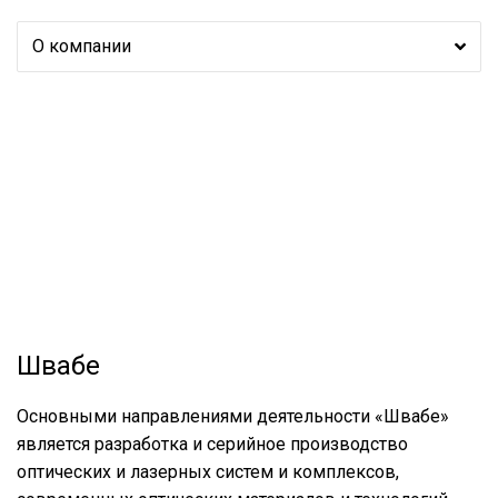
О компании
Швабе
Основными направлениями деятельности «Швабе»
является разработка и серийное производство
оптических и лазерных систем и комплексов,