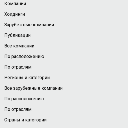
Компании
Холдинги
Зарубежные компании
Публикации
Все компании
По расположению
По отраслям
Регионы и категории
Все зарубежные компании
По расположению
По отраслям
Страны и категории