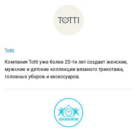
Totti
Компания Totti уже более 20-ти лет создает женские,
мужские и детские коллекции вязаного трикотажа,
головных уборов и аксессуаров.