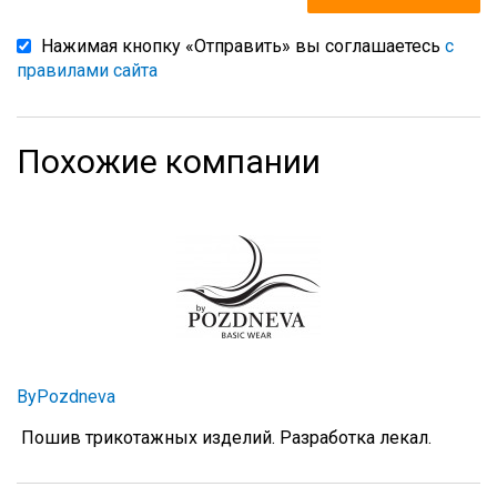
Нажимая кнопку «Отправить» вы соглашаетесь
с
правилами сайта
Похожие компании
ByPozdneva
Пошив трикотажных изделий. Разработка лекал.