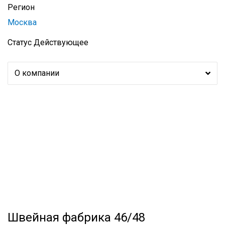
Регион
Москва
Статус
Действующее
О компании
Швейная фабрика 46/48