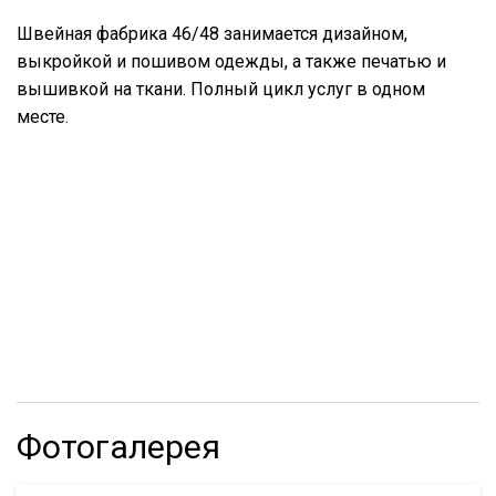
Швейная фабрика 46/48 занимается дизайном,
выкройкой и пошивом одежды, а также печатью и
вышивкой на ткани. Полный цикл услуг в одном
месте.
Фотогалерея