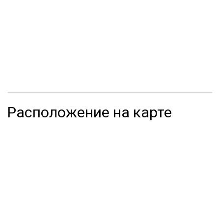
Расположение на карте