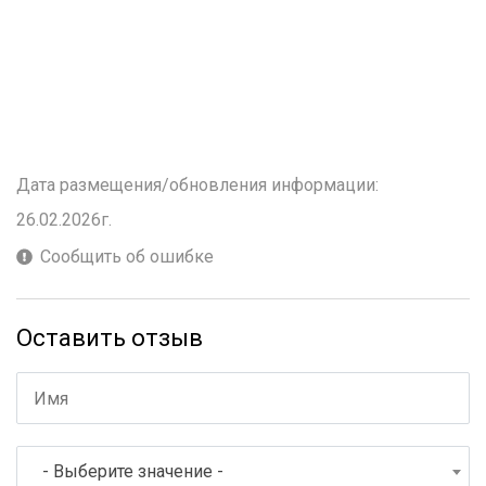
Дата размещения/обновления информации:
26.02.2026г.
Сообщить об ошибке
Оставить отзыв
- Выберите значение -