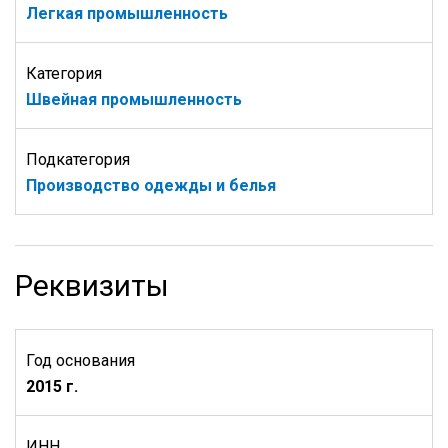
Легкая промышленность
Категория
Швейная промышленность
Подкатегория
Производство одежды и белья
Реквизиты
Год основания
2015 г.
ИНН