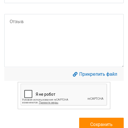
Прикрепить файл