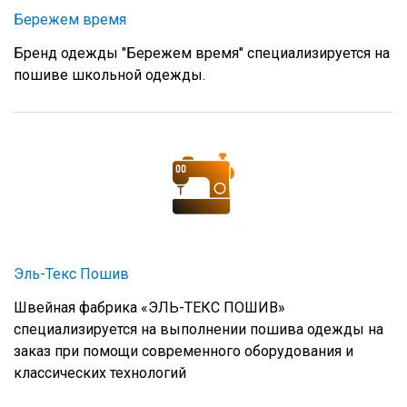
Бережем время
Бренд одежды "Бережем время" специализируется на
пошиве школьной одежды.
Эль-Текс Пошив
Швейная фабрика «ЭЛЬ-ТЕКС ПОШИВ»
специализируется на выполнении пошива одежды на
заказ при помощи современного оборудования и
классических технологий