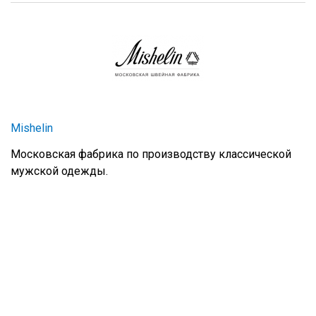
Mishelin
Московская фабрика по производству классической
мужской одежды.