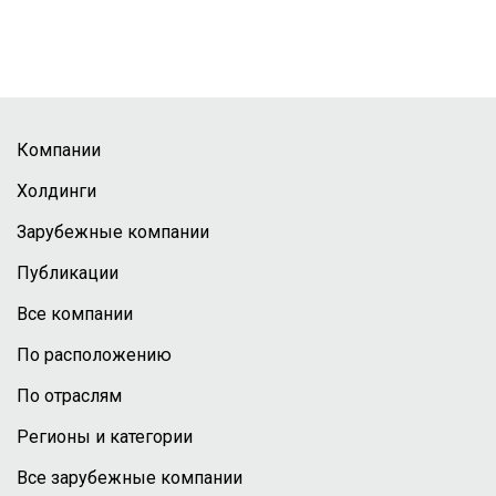
Компании
Холдинги
Зарубежные компании
Публикации
Все компании
По расположению
По отраслям
Регионы и категории
Все зарубежные компании