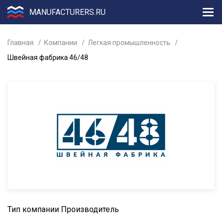
MANUFACTURERS.RU
Главная
Компании
Легкая промышленность
Швейная фабрика 46/48
Тип компании
Производитель