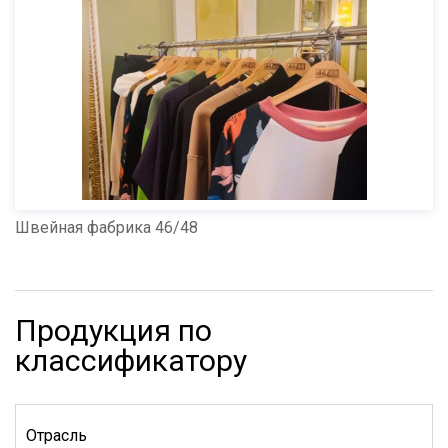
Швейная фабрика 46/48
Продукция по
классификатору
Отрасль