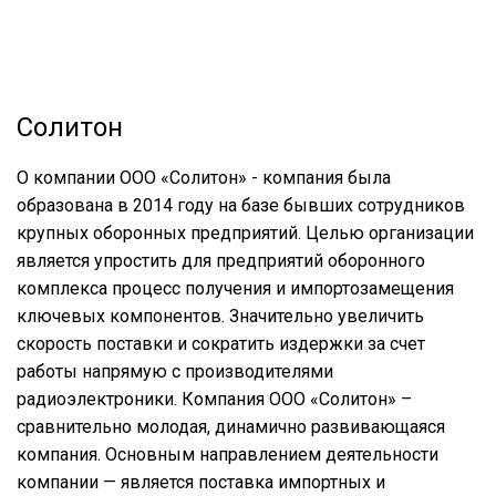
Солитон
О компании ООО «Солитон» - компания была
образована в 2014 году на базе бывших сотрудников
крупных оборонных предприятий. Целью организации
является упростить для предприятий оборонного
комплекса процесс получения и импортозамещения
ключевых компонентов. Значительно увеличить
скорость поставки и сократить издержки за счет
работы напрямую с производителями
радиоэлектроники. Компания ООО «Солитон» –
сравнительно молодая, динамично развивающаяся
компания. Основным направлением деятельности
компании — является поставка импортных и