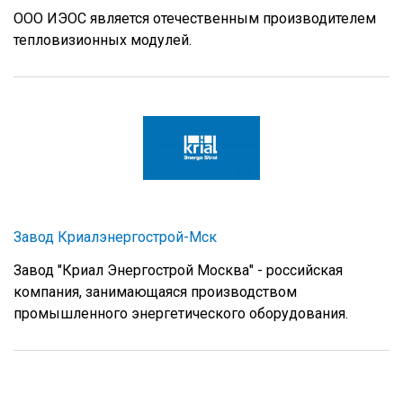
ООО ИЭОС является отечественным производителем
тепловизионных модулей.
Завод Криалэнергострой-Мск
Завод "Криал Энергострой Москва" - российская
компания, занимающаяся производством
промышленного энергетического оборудования.