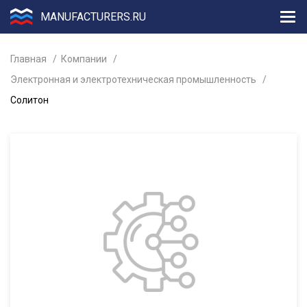
MANUFACTURERS.RU
Главная
Компании
Электронная и электротехническая промышленность
Солитон