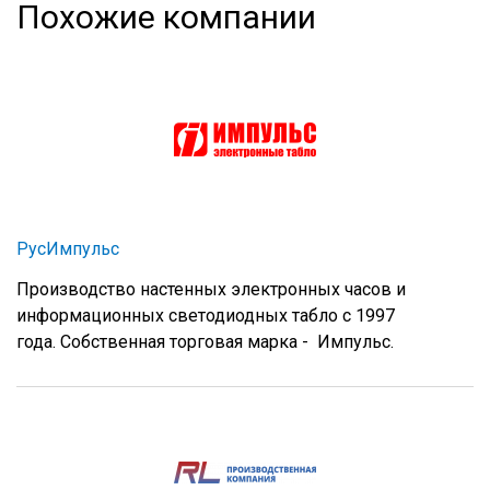
Похожие компании
РусИмпульс
Производство настенных электронных часов и
информационных светодиодных табло с 1997
года. Собственная торговая марка - Импульс.