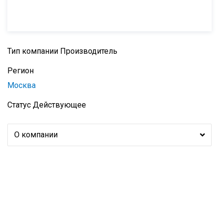
Тип компании
Производитель
Регион
Москва
Статус
Действующее
О компании