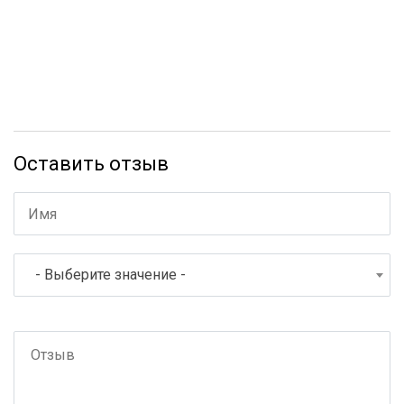
Оставить отзыв
- Выберите значение -