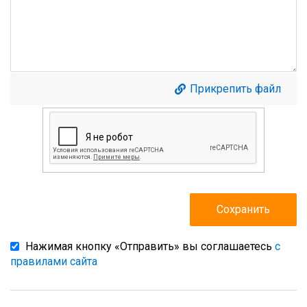
Прикрепить файл
Нажимая кнопку «Отправить» вы соглашаетесь
с
правилами сайта