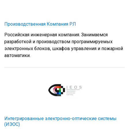
Производственная Компания РЛ
Российская инженерная компания. Занимаемся
разработкой и производством программируемых
электронных блоков, шкафов управления и пожарной
автоматики.
Интегрированные электронно-оптические системы
(ИЭОС)