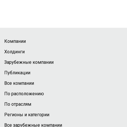
Компании
Холдинги
Зарубежные компании
Публикации
Все компании
По расположению
По отраслям
Регионы и категории
Все зарубежные компании