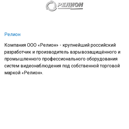
Релион
Компания ООО «Релион» - крупнейший российский
разработчик и производитель взрывозащищённого и
промышленного профессионального оборудования
систем видеонаблюдения под собственной торговой
маркой «Релион».