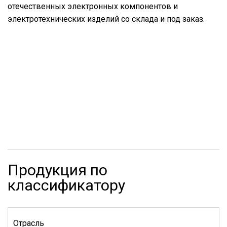
отечественных электронных компонентов и
электротехнических изделий со склада и под заказ.
Продукция по
классификатору
Отрасль