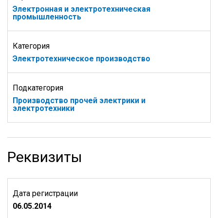
Электронная и электротехническая
промышленность
Категория
Электротехническое производство
Подкатегория
Производство прочей электрики и
электротехники
Реквизиты
Дата регистрации
06.05.2014