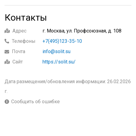
Контакты
Адрес
г. Москва, ул. Профсоюзная, д. 108
Телефоны
+7(495)123-35-10
Почта
info@solit.su
Сайт
https://solit.su/
Дата размещения/обновления информации: 26.02.2026
г.
Сообщить об ошибке