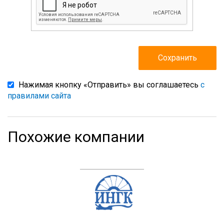
Нажимая кнопку «Отправить» вы соглашаетесь
с
правилами сайта
Похожие компании