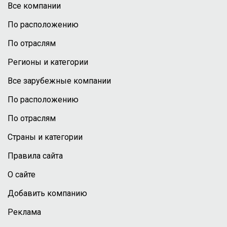
Все компании
По расположению
По отраслям
Регионы и категории
Все зарубежные компании
По расположению
По отраслям
Страны и категории
Правила сайта
О сайте
Добавить компанию
Реклама