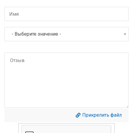
- Выберите значение -
Прикрепить файл