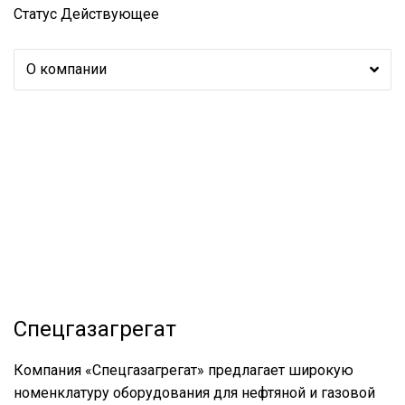
Статус
Действующее
О компании
Спецгазагрегат
Компания «Спецгазагрегат» предлагает широкую
номенклатуру оборудования для нефтяной и газовой