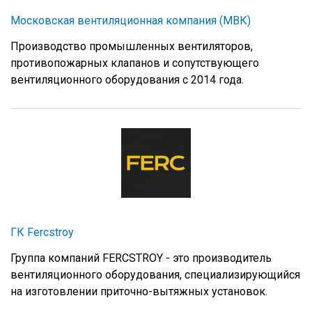
Московская вентиляционная компания (МВК)
Производство промышленных вентиляторов,
противопожарных клапанов и сопутствующего
вентиляционного оборудования с 2014 года.
ГК Fercstroy
Группа компаний FERCSTROY - это производитель
вентиляционного оборудования, специализирующийся
на изготовлении приточно-вытяжных установок.