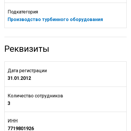
Подкатегория
Производство турбинного оборудования
Реквизиты
Дата регистрации
31.01.2012
Количество сотрудников
3
ИНН
7719801926