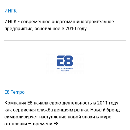
ИНГК
ИНГК - современное энергомашиностроительное
предприятие, основанное в 2010 году.
E8 Tempo
Компания Е8 начала свою деятельность в 2011 году
как сервисная служба.денциям рынка. Новый бренд
символизирует наступление новой эпохи в мире
отопления — времени E8.