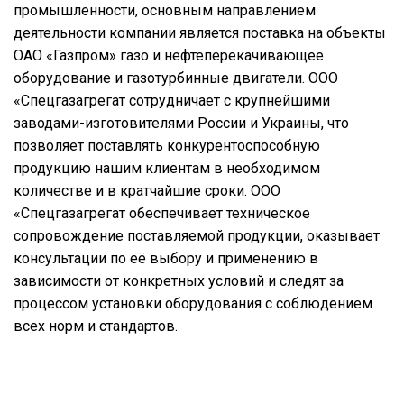
промышленности, основным направлением
деятельности компании является поставка на объекты
ОАО «Газпром» газо и нефтеперекачивающее
оборудование и газотурбинные двигатели. ООО
«Спецгазагрегат сотрудничает с крупнейшими
заводами-изготовителями России и Украины, что
позволяет поставлять конкурентоспособную
продукцию нашим клиентам в необходимом
количестве и в кратчайшие сроки. ООО
«Спецгазагрегат обеспечивает техническое
сопровождение поставляемой продукции, оказывает
консультации по её выбору и применению в
зависимости от конкретных условий и следят за
процессом установки оборудования с соблюдением
всех норм и стандартов.