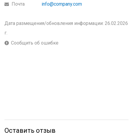
Почта
info@company.com
Дата размещения/обновления информации: 26.02.2026
г.
Сообщить об ошибке
Оставить отзыв