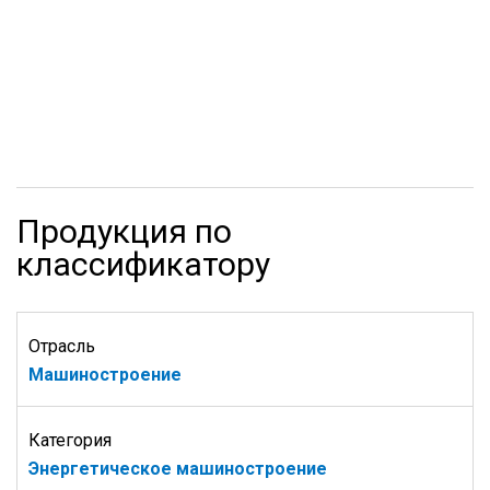
Продукция по
классификатору
Отрасль
Машиностроение
Категория
Энергетическое машиностроение