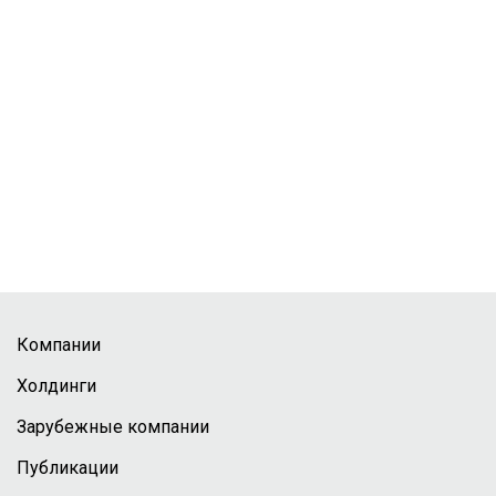
Компании
Холдинги
Зарубежные компании
Публикации