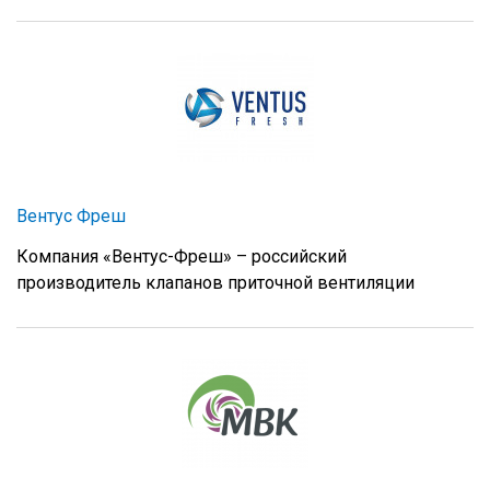
Вентус Фреш
Компания «Вентус-Фреш» – российский
производитель клапанов приточной вентиляции