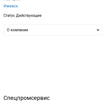
Ижевск
Статус
Действующее
О компании
Спецпромсервис