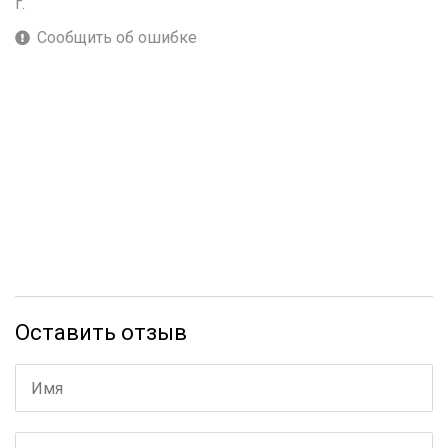
г.
Сообщить об ошибке
Оставить отзыв