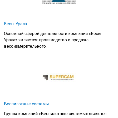
Весы Урала
Основной сферой деятельности компании «Весы
Урала» являются: производство и продажа
весоизмерительного.
Беспилотные системы
Группа компаний «Беспилотные системы» является