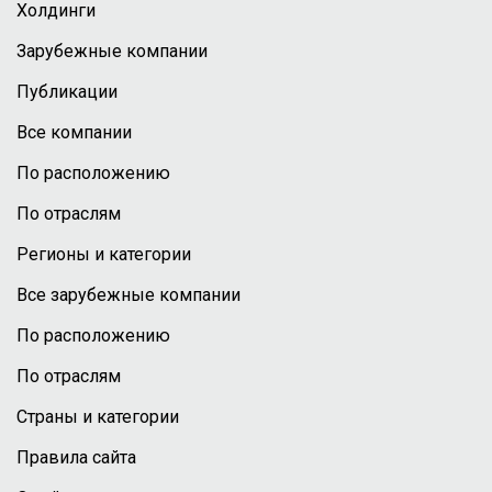
Холдинги
Зарубежные компании
Публикации
Все компании
По расположению
По отраслям
Регионы и категории
Все зарубежные компании
По расположению
По отраслям
Страны и категории
Правила сайта