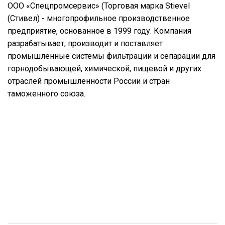
ООО «Спецпромсервис» (Торговая марка Stievel
(Стивел) - многопрофильное производственное
предприятие, основанное в 1999 году. Компания
разрабатывает, производит и поставляет
промышленные системы фильтрации и сепарации для
горнодобывающей, химической, пищевой и других
отраслей промышленности России и стран
таможенного союза.