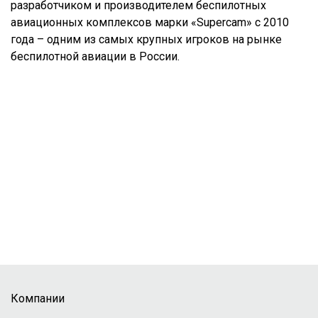
разработчиком и производителем беспилотных
авиационных комплексов марки «Supercam» с 2010
года – одним из самых крупных игроков на рынке
беспилотной авиации в России.
Компании