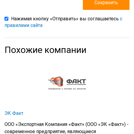
Нажимая кнопку «Отправить» вы соглашаетесь
с
правилами сайта
Похожие компании
ЭК Факт
ООО «Экспортная Компания «Факт» (ООО «ЭК «Факт») -
современное предприятие, являющиеся