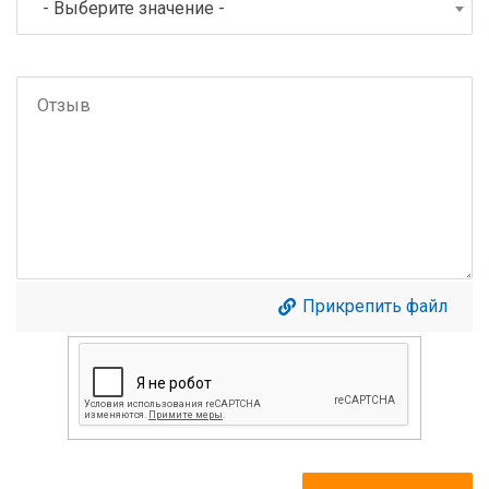
- Выберите значение -
Прикрепить файл