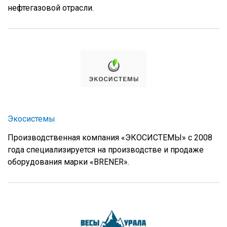
нефтегазовой отрасли.
Экосистемы
Производственная компания «ЭКОСИСТЕМЫ» с 2008
года специализируется на производстве и продаже
оборудования марки «BRENER».