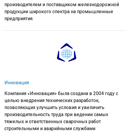
производителем и поставщиком железнодорожной
продукции широкого спектра на промышленные
предприятия.
Инновация
Компания «Инновация» была создана в 2004 году с
целью внедрения технических разработок,
позволяющих улучшить условия и увеличить
производительность труда при ведении самых
тяжелых и ответственных сварочных работ
строительными и аварийными службами