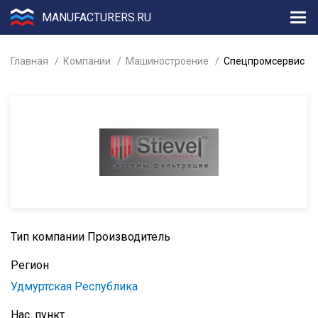
MANUFACTURERS.RU
Главная
Компании
Машиностроение
Спецпромсервис
Тип компании
Производитель
Регион
Удмуртская Республика
Нас. пункт