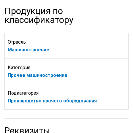
Продукция по
классификатору
Отрасль
Машиностроение
Категория
Прочее машиностроение
Подкатегория
Производство прочего оборудования
Реквизиты