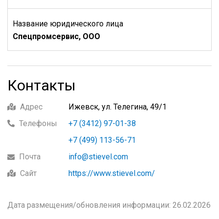
Название юридического лица
Спецпромсервис, ООО
Контакты
Адрес
Ижевск, ул. Телегина, 49/1
Телефоны
+7 (3412) 97-01-38
+7 (499) 113-56-71
Почта
info@stievel.com
Сайт
https://www.stievel.com/
Дата размещения/обновления информации: 26.02.2026