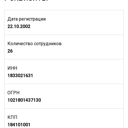
Дата регистрации
22.10.2002
Количество сотрудников
26
ИНН
1833021631
ОГРН
1021801437130
КПП
184101001