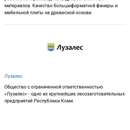
материалов. Качество большеформатной фанеры и
мебельной плиты на древесной основе.
Лузалес
Общество с ограниченной ответственностью
«Лузалес» - одно из крупнейших лесозаготовительных
предприятий Республики Коми.