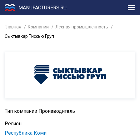
MANUFACTURERS.RU
Главная
Компании
Лесная промышленность
Сыктывкар Тиссью Груп
Тип компании
Производитель
Регион
Республика Коми