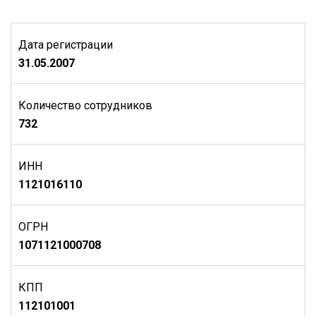
Дата регистрации
31.05.2007
Количество сотрудников
732
ИНН
1121016110
ОГРН
1071121000708
КПП
112101001