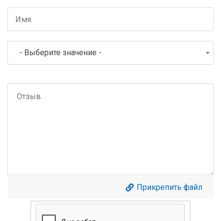
- Выберите значение -
Прикрепить файл