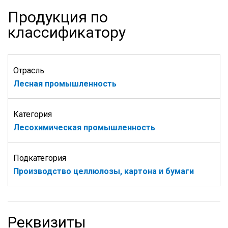
Продукция по
классификатору
Отрасль
Лесная промышленность
Категория
Лесохимическая промышленность
Подкатегория
Производство целлюлозы, картона и бумаги
Реквизиты