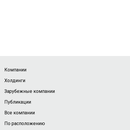
Компании
Холдинги
Зарубежные компании
Публикации
Все компании
По расположению