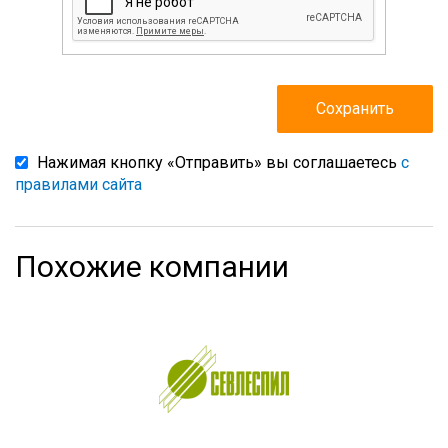
Нажимая кнопку «Отправить» вы соглашаетесь
с
правилами сайта
Похожие компании