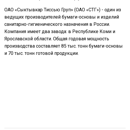
ОАО «Сыктывкар Тиссью Груп» (ОАО «СТГ») - один из
ведущих производителей бумаги-основы и изделий
санитарно-гигиенического назначения в России.
Компания имеет два завода: в Республике Коми и
Ярославской области. Общая годовая мощность
производства составляет 85 тыс. тонн бумаги-основы
и 70 тыс. тонн готовой продукции.