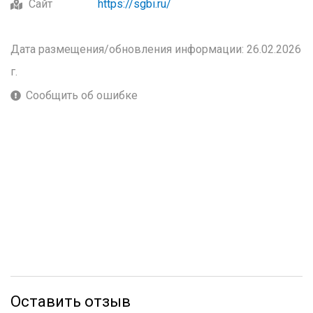
Сайт
https://sgbi.ru/
Дата размещения/обновления информации: 26.02.2026
г.
Сообщить об ошибке
Оставить отзыв