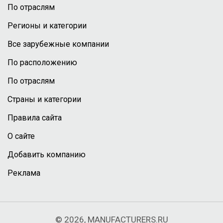
По отраслям
Регионы и категории
Все зарубежные компании
По расположению
По отраслям
Страны и категории
Правила сайта
О сайте
Добавить компанию
Реклама
© 2026, MANUFACTURERS.RU