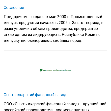
Севлеспил
Предприятие создано в мае 2000 г. Промышленный
выпуск продукции начался в 2002 г. За этот период, в
разы увеличив объем производства, предприятие
стало одним из лидирующих в Республике Коми по
выпуску пиломатериалов хвойных пород.
Сыктывкарский фанерный завод
ООО «Сыктывкарский фанерный завод» - крупнейший
российский производитель древесноплитных