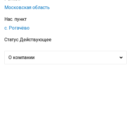
Московская область
Нас. пункт
с. Рогачёво
Статус
Действующее
О компании