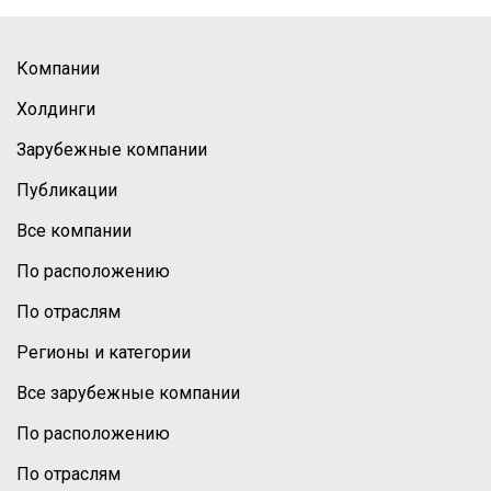
Компании
Холдинги
Зарубежные компании
Публикации
Все компании
По расположению
По отраслям
Регионы и категории
Все зарубежные компании
По расположению
По отраслям