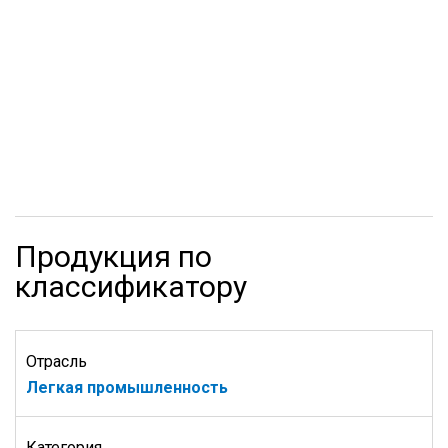
Продукция по
классификатору
Отрасль
Легкая промышленность
Категория