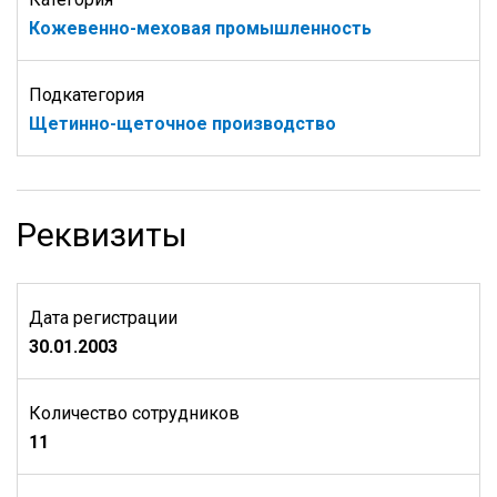
Кожевенно-меховая промышленность
Подкатегория
Щетинно-щеточное производство
Реквизиты
Дата регистрации
30.01.2003
Количество сотрудников
11