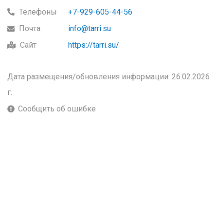
Телефоны
+7-929-605-44-56
Почта
info@tarri.su
Сайт
https://tarri.su/
Дата размещения/обновления информации: 26.02.2026
г.
Сообщить об ошибке