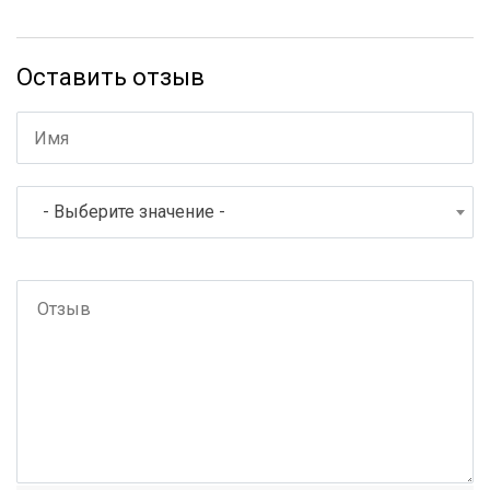
Оставить отзыв
- Выберите значение -