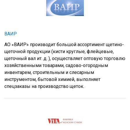
ВАИР
АО «ВАИР» производит большой ассортимент щетино-
щеточной продукции (кисти круглые, флейцевые,
щеточный вал ит. д. ), осуществляет оптовую торговлю
хозяйственными товарами, садово-огородным
инвентарем, строительным и слесарным
инструментом, бытовой химией, выполняет
спецзаказы на производство щеток.