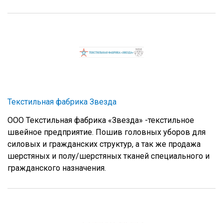
Текстильная фабрика Звезда
ООО Текстильная фабрика «Звезда» -текстильное
швейное предприятие. Пошив головных уборов для
силовых и гражданских структур, а так же продажа
шерстяных и полу/шерстяных тканей специального и
гражданского назначения.