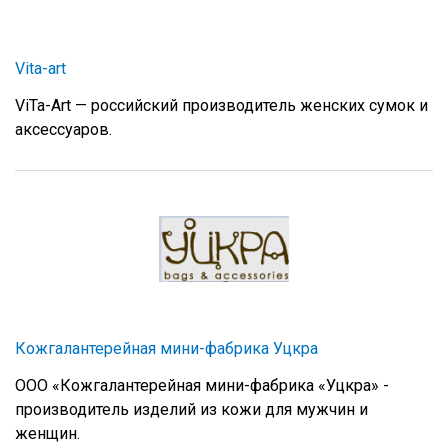
Vita-art
ViTa-Art — российский производитель женских сумок и
аксессуаров.
Кожгалантерейная мини-фабрика Уцкра
ООО «Кожгалантерейная мини-фабрика «Уцкра» -
производитель изделий из кожи для мужчин и
женщин.