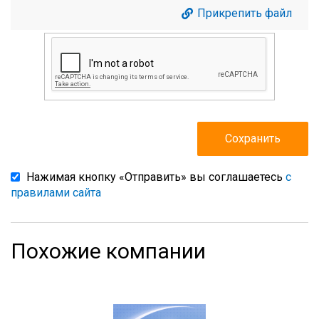
Прикрепить файл
Нажимая кнопку «Отправить» вы соглашаетесь
с
правилами сайта
Похожие компании