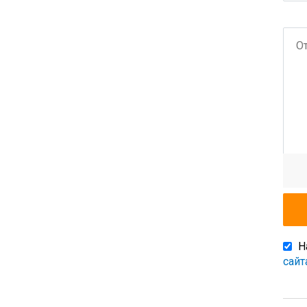
Н
сайт