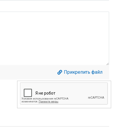
Прикрепить файл