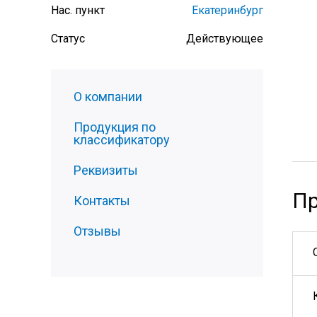
Нас. пункт
Екатеринбург
Статус
Действующее
О компании
Продукция по
классификатору
Реквизиты
Пр
Контакты
Отзывы