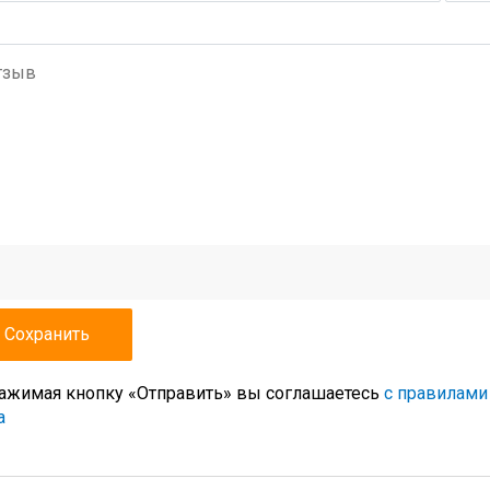
ажимая кнопку «Отправить» вы соглашаетесь
с правилами
а