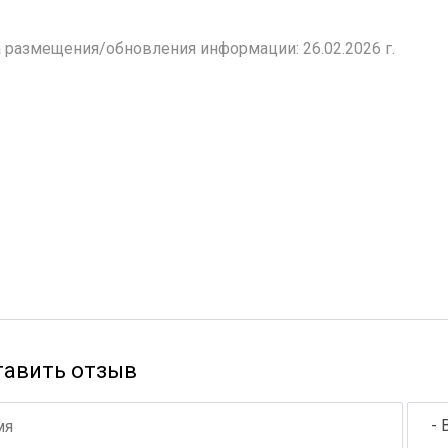
 размещения/обновления информации: 26.02.2026 г.
тавить отзыв
- 