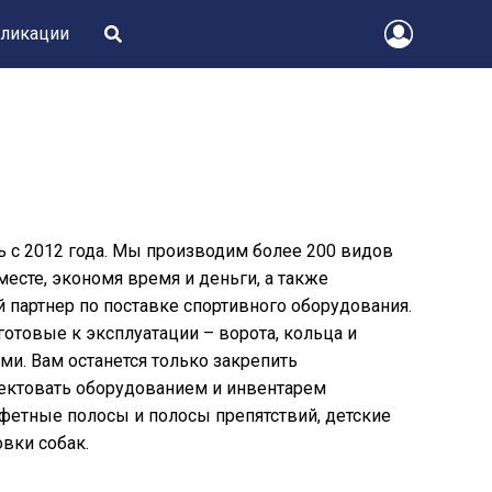
ликации
ь с 2012 года. Мы производим более 200 видов
месте, экономя время и деньги, а также
 партнер по поставке спортивного оборудования.
отовые к эксплуатации – ворота, кольца и
ми. Вам останется только закрепить
лектовать оборудованием и инвентарем
афетные полосы и полосы препятствий, детские
вки собак.