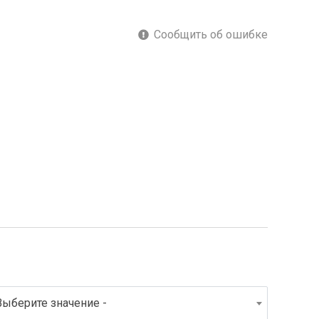
Сообщить об ошибке
Выберите значение -