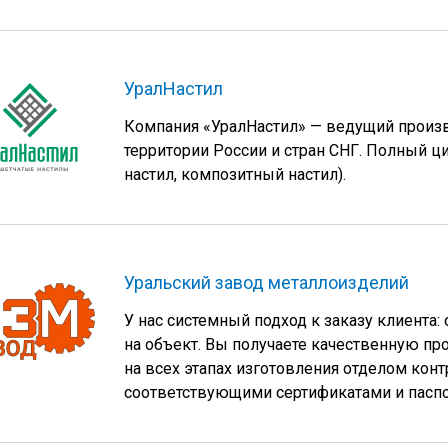
УралНастил
Компания «УралНастил» — ведущий произв
территории России и стран СНГ. Полный ц
настил, композитный настил).
Уральский завод металлоизделий
У нас системный подход к заказу клиента:
на объект. Вы получаете качественную пр
на всех этапах изготовления отделом конт
соответствующими сертификатами и паспо