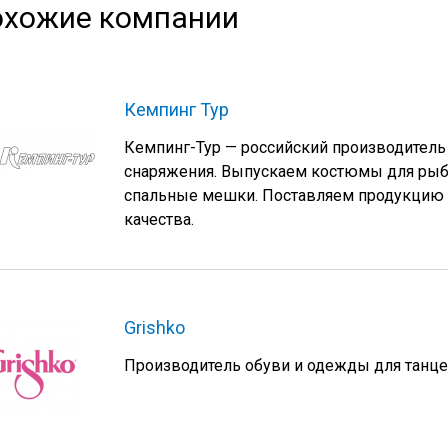
хожие компании
Кемпинг Тур
Кемпинг-Тур — российский производитель
снаряжения. Выпускаем костюмы для рыба
спальные мешки. Поставляем продукцию о
качества.
Grishko
Производитель обуви и одежды для танце