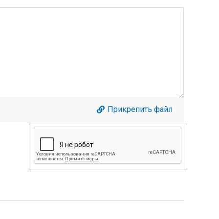
Прикрепить файл