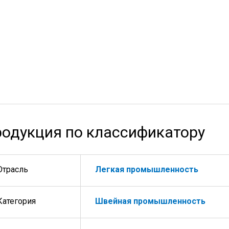
одукция по классификатору
Отрасль
Легкая промышленность
Категория
Швейная промышленность