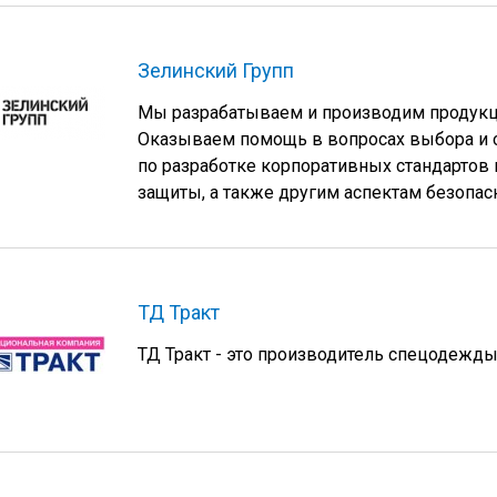
Зелинский Групп
Мы разрабатываем и производим продукци
Оказываем помощь в вопросах выбора и 
по разработке корпоративных стандартов 
защиты, а также другим аспектам безопас
ТД Тракт
ТД Тракт - это производитель спецодежды