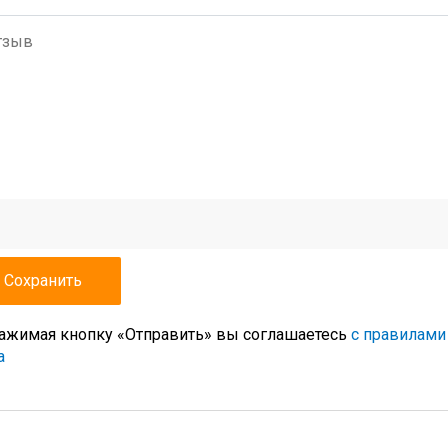
ажимая кнопку «Отправить» вы соглашаетесь
с правилами
а