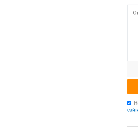
Н
сайт