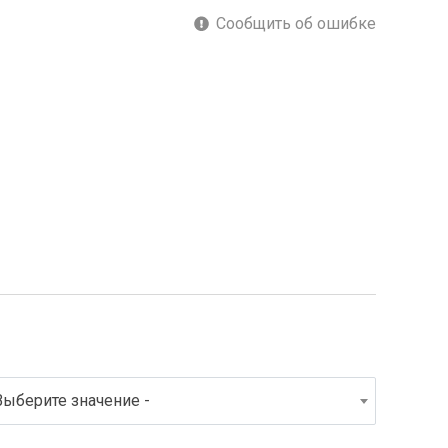
Сообщить об ошибке
Выберите значение -