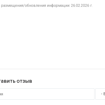
 размещения/обновления информации: 26.02.2026 г.
тавить отзыв
- 