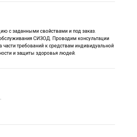
ю с заданными свойствами и под заказ.
обслуживания СИЗОД. Проводим консультации
в части требований к средствам индивидуальной
ности и защиты здоровья людей.
.