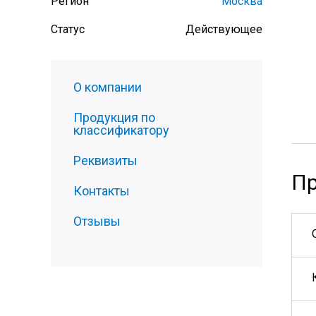
Регион
Москва
Статус
Действующее
О компании
Продукция по
классификатору
Реквизиты
Пр
Контакты
Отзывы