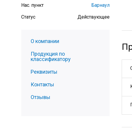
Нас. пункт
Барнаул
Статус
Действующее
О компании
Пр
Продукция по
классификатору
Реквизиты
Контакты
Отзывы