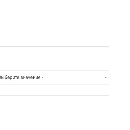
Выберите значение -