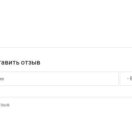
тавить отзыв
- 