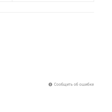
Сообщить об ошибке