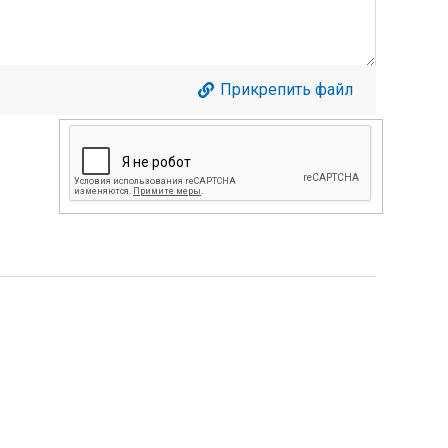
Прикрепить файл