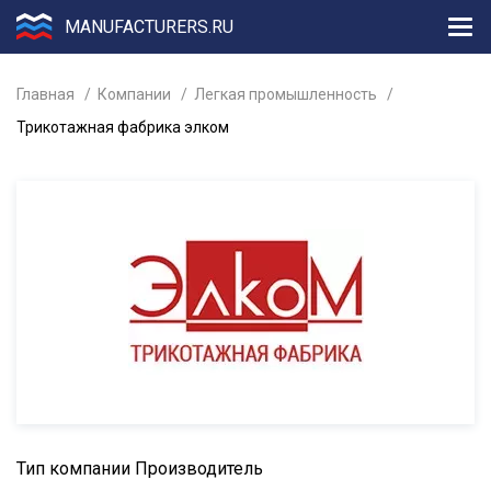
MANUFACTURERS.RU
Главная
Компании
Легкая промышленность
Трикотажная фабрика элком
Тип компании
Производитель