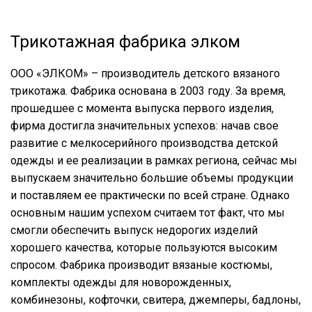
Трикотажная фабрика элком
ООО «ЭЛКОМ» – производитель детского вязаного
трикотажа. Фабрика основана в 2003 году. За время,
прошедшее с момента выпуска первого изделия,
фирма достигла значительных успехов: начав свое
развитие с мелкосерийного производства детской
одежды и ее реализации в рамках региона, сейчас мы
выпускаем значительно большие объемы продукции
и поставляем ее практически по всей стране. Однако
основным нашим успехом считаем тот факт, что мы
смогли обеспечить выпуск недорогих изделий
хорошего качества, которые пользуются высоким
спросом. Фабрика производит вязаные костюмы,
комплекты одежды для новорожденных,
комбинезоны, кофточки, свитера, джемперы, бадлоны,