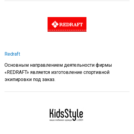
Redraft
Основным направлением деятельности фирмы
«REDRAFT» является изготовление спортивной
экипировки под заказ.