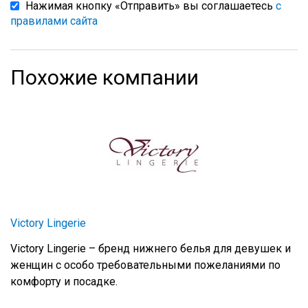
Нажимая кнопку «Отправить» вы соглашаетесь
с
правилами сайта
Похожие компании
Victory Lingerie
Victory Lingerie – бренд нижнего белья для девушек и
женщин с особо требовательными пожеланиями по
комфорту и посадке.