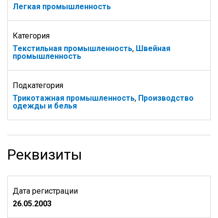
Легкая промышленность
Категория
Текстильная промышленность
,
Швейная
промышленность
Подкатегория
Трикотажная промышленность
,
Производство
одежды и белья
Реквизиты
Дата регистрации
26.05.2003