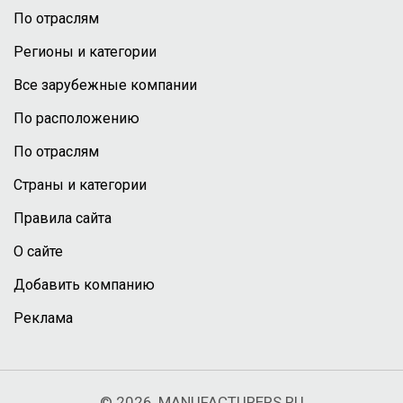
По отраслям
Регионы и категории
Все зарубежные компании
По расположению
По отраслям
Страны и категории
Правила сайта
О сайте
Добавить компанию
Реклама
© 2026, MANUFACTURERS.RU