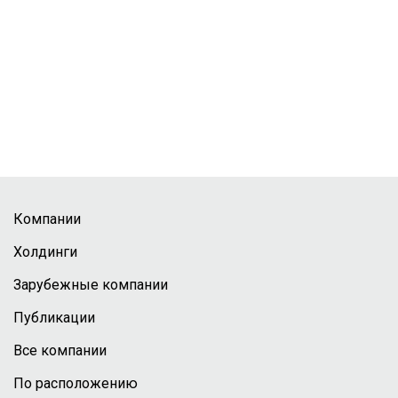
Компании
Холдинги
Зарубежные компании
Публикации
Все компании
По расположению