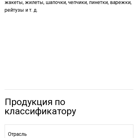
жакеты, жилеты, шапочки, чепчики, пинетки, варежки,
рейтузы и т. д.
Продукция по
классификатору
Отрасль