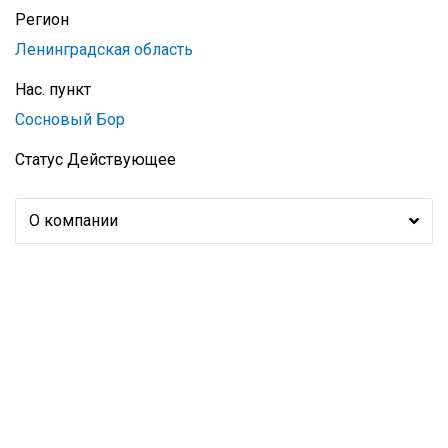
Регион
Ленинградская область
Нас. пункт
Сосновый Бор
Статус
Действующее
О компании