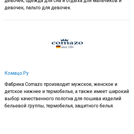
девочек, одежда для сна и отдыха для мальчиков и
девочек, пальто для девочек.
Комацо.Ру
Фабрика Comazo производит мужское, женское и
детское нижнее и термобелье, а также имеет широкий
выбор качественного полотна для пошива изделий
бельевой группы, термобелья, защитного белья.