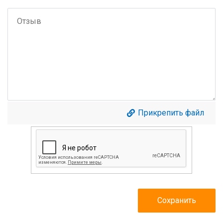
Прикрепить файл