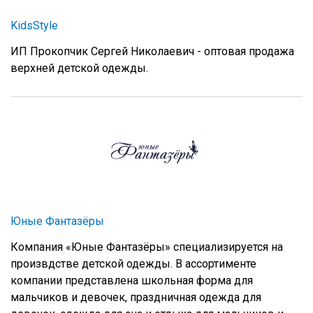
KidsStyle
ИП Прокопчик Сергей Николаевич - оптовая продажа
верхней детской одежды.
Юные Фантазёры
Компания «Юные Фантазёры» специализируется на
произвдстве детской одежды. В ассортименте
компании представлена школьная форма для
мальчиков и девочек, праздничная одежда для