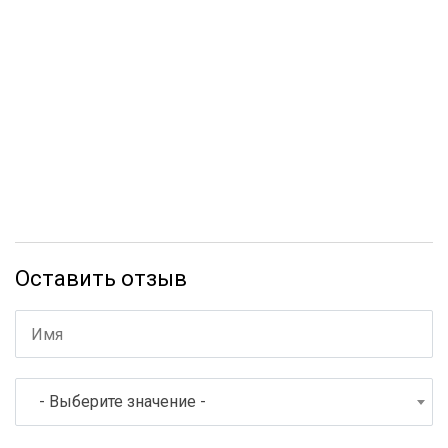
Оставить отзыв
- Выберите значение -