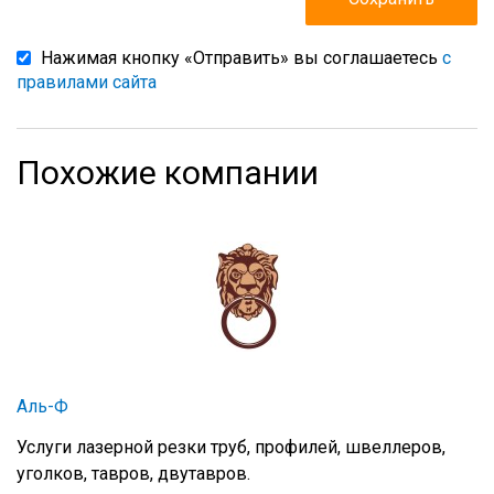
Нажимая кнопку «Отправить» вы соглашаетесь
с
правилами сайта
Похожие компании
Аль-Ф
Услуги лазерной резки труб, профилей, швеллеров,
уголков, тавров, двутавров.