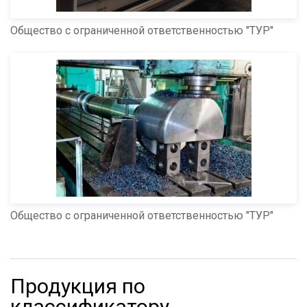
Общество с ограниченной ответственностью "ТУР"
Общество с ограниченной ответственностью "ТУР"
Продукция по
классификатору