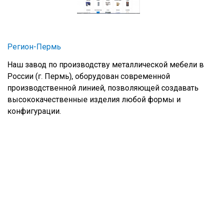
Регион-Пермь
Наш завод по производству металлической мебели в
России (г. Пермь), оборудован современной
производственной линией, позволяющей создавать
высококачественные изделия любой формы и
конфигурации.