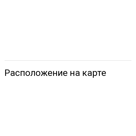
Расположение на карте