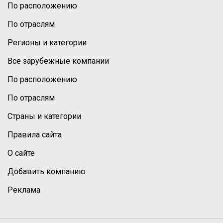
По расположению
По отраслям
Регионы и категории
Все зарубежные компании
По расположению
По отраслям
Страны и категории
Правила сайта
О сайте
Добавить компанию
Реклама