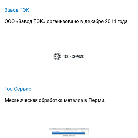
Завод ТЭК
ООО «Завод ТЭК» организовано в декабре 2014 года.
Тос-Сервис
Механическая обработка металла в Перми.