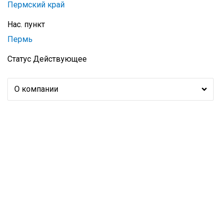
Пермский край
Нас. пункт
Пермь
Статус
Действующее
О компании