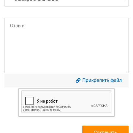
Прикрепить файл