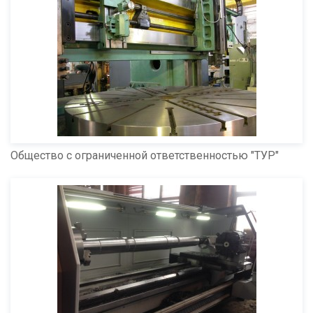
Общество с ограниченной ответственностью "ТУР"