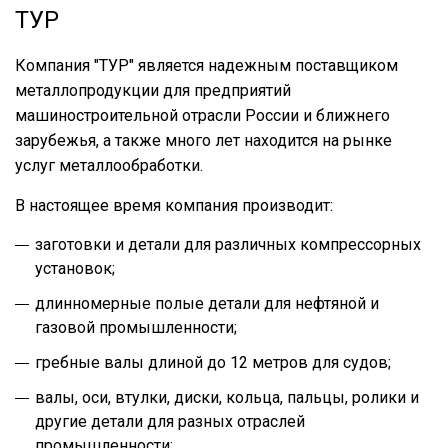
ТУР
Компания "ТУР" является надежным поставщиком
металлопродукции для предприятий
машиностроительной отрасли России и ближнего
зарубежья, а также много лет находится на рынке
услуг металлообработки.
В настоящее время компания производит:
заготовки и детали для различных компрессорных
установок;
длинномерные полые детали для нефтяной и
газовой промышленности;
гребные валы длиной до 12 метров для судов;
валы, оси, втулки, диски, кольца, пальцы, ролики и
другие детали для разных отраслей
промышленности;