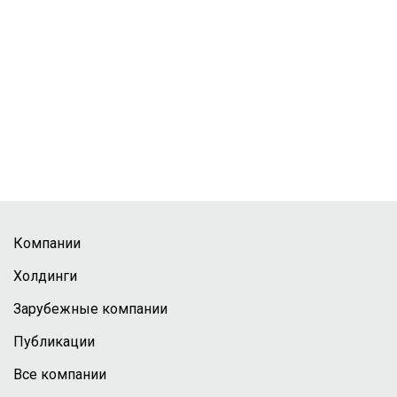
Компании
Холдинги
Зарубежные компании
Публикации
Все компании