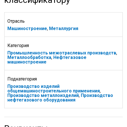
Отрасль
Машиностроение
,
Металлургия
Категория
Промышленность межотраслевых производств
,
Металлообработка
,
Нефтегазовое
машиностроение
Подкатегория
Производство изделий
общемашиностроительного применения
,
Производство металлоизделий
,
Производство
нефтегазового оборудования