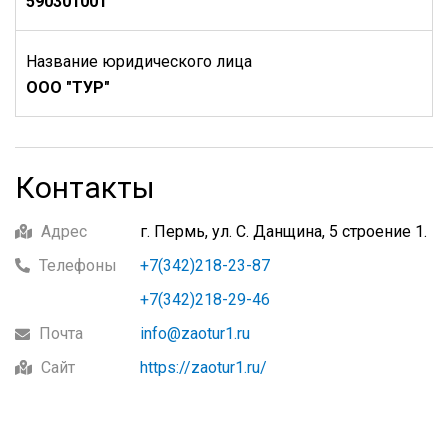
590301001
Название юридического лица
ООО "ТУР"
Контакты
Адрес
г. Пермь, ул. С. Данщина, 5 строение 1.
Телефоны
+7(342)218-23-87
+7(342)218-29-46
Почта
info@zaotur1.ru
Сайт
https://zaotur1.ru/