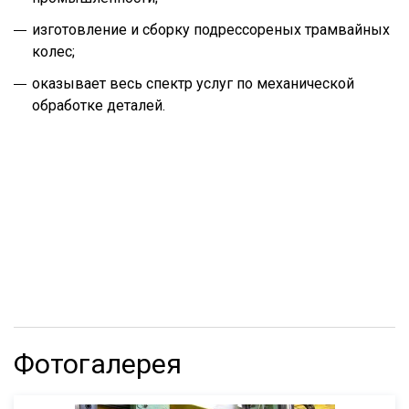
изготовление и сборку подрессореных трамвайных
колес;
оказывает весь спектр услуг по механической
обработке деталей.
Фотогалерея