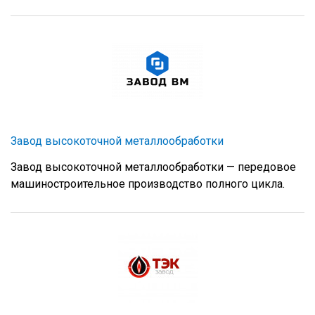
Завод высокоточной металлообработки
Завод высокоточной металлообработки — передовое
машиностроительное производство полного цикла.