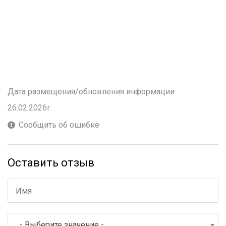
Дата размещения/обновления информации:
26.02.2026г.
Сообщить об ошибке
Оставить отзыв
- Выберите значение -