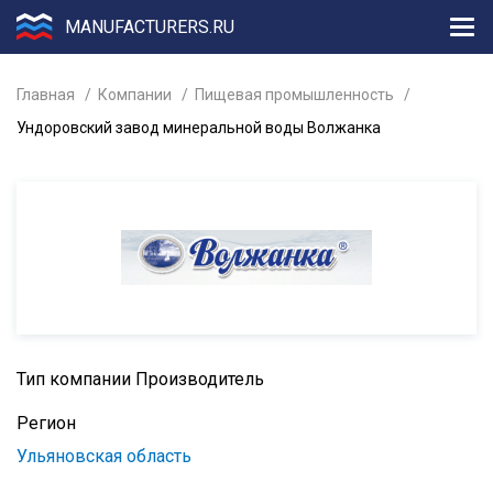
MANUFACTURERS.RU
Главная
Компании
Пищевая промышленность
Ундоровский завод минеральной воды Волжанка
Тип компании
Производитель
Регион
Ульяновская область