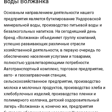
воды Волжанка
Основным направлением деятельности нашего
предприятия является бутилирование Ундоровской
минеральной воды, производство питьевой воды и
безалкогольных напитков. На сегодняшний день
бренд «Волжанка» объединяет группу компаний,
успешно развивающих различные отрасли
хозяйственной деятельности, в первую очередь по
обеспечению населения услугами и товарами,
полностью удовлетворяющими потребности.
Автотранспортный комплекс, торговое предприятие,
авто- и газозаправочная станции,
сельскохозяйственное предприятие, производство
молока и молочных продуктов, производство хлеба и
хлебобулочных изделий, производство пленки и
полимерного колпачка, детский оздоровительный
лагерь «Волжанка» и, конечно же, предприятия