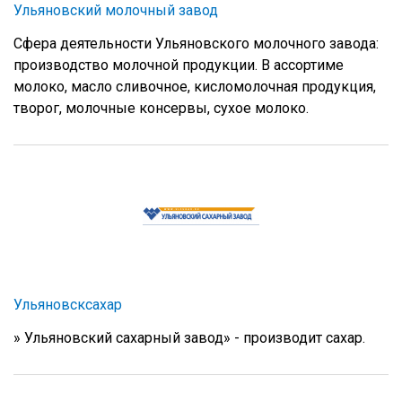
Ульяновский молочный завод
Сфера деятельности Ульяновского молочного завода:
производство молочной продукции. В ассортиме
молоко, масло сливочное, кисломолочная продукция,
творог, молочные консервы, сухое молоко.
Ульяновсксахар
» Ульяновский сахарный завод» - производит сахар.