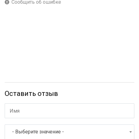
Сообщить об ошибке
Оставить отзыв
- Выберите значение -