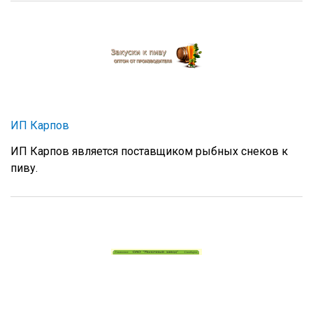
ИП Карпов
ИП Карпов является поставщиком рыбных снеков к
пиву.