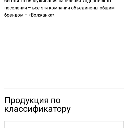
бытового обслуживания населения Ундоровского
поселения – все эти компании объединены общим
брендом – «Волжанка».
Продукция по
классификатору