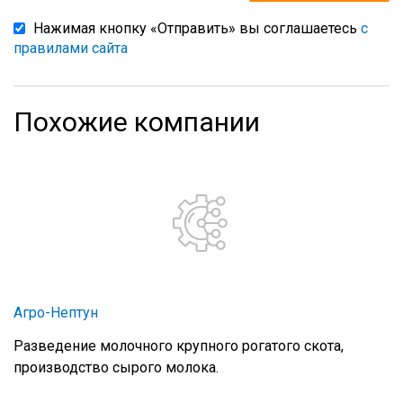
Нажимая кнопку «Отправить» вы соглашаетесь
с
правилами сайта
Похожие компании
Агро-Нептун
Разведение молочного крупного рогатого скота,
производство сырого молока.