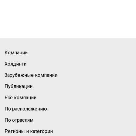
Компании
Холдинги
Зарубежные компании
Публикации
Все компании
По расположению
По отраслям
Регионы и категории