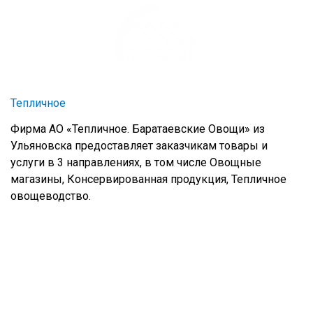
Тепличное
Фирма АО «Тепличное. Баратаевские Овощи» из
Ульяновска предоставляет заказчикам товары и
услуги в 3 направлениях, в том числе Овощные
магазины, Консервированная продукция, Тепличное
овощеводство.