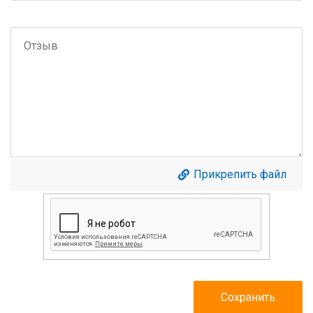
Прикрепить файл