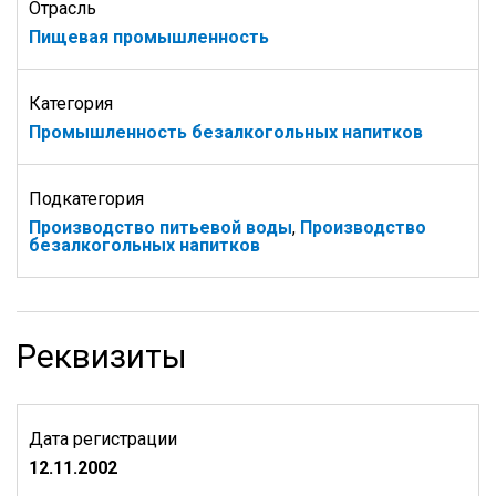
Отрасль
Пищевая промышленность
Категория
Промышленность безалкогольных напитков
Подкатегория
Производство питьевой воды
,
Производство
безалкогольных напитков
Реквизиты
Дата регистрации
12.11.2002