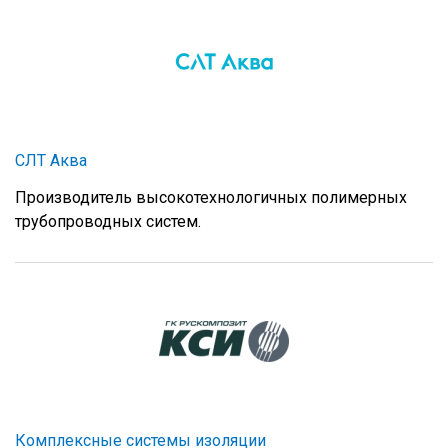
СЛТ Аква
Производитель высокотехнологичных полимерных
трубопроводных систем.
Комплексные системы изоляции