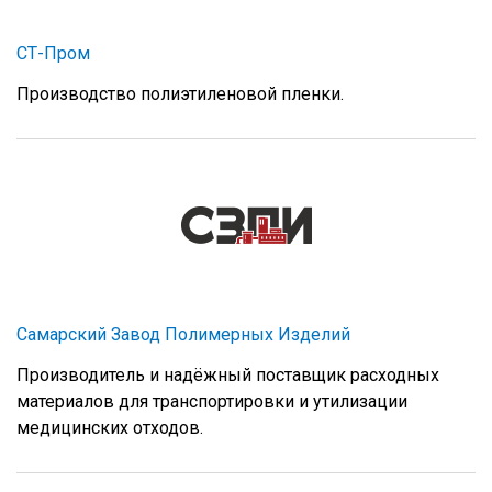
СТ-Пром
Производство полиэтиленовой пленки.
Самарский Завод Полимерных Изделий
Производитель и надёжный поставщик расходных
материалов для транспортировки и утилизации
медицинских отходов.