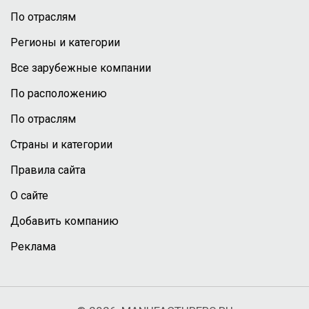
По отраслям
Регионы и категории
Все зарубежные компании
По расположению
По отраслям
Страны и категории
Правила сайта
О сайте
Добавить компанию
Реклама