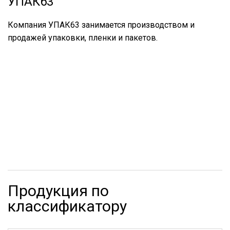
УПАК63
Компания УПАК63 занимается производством и
продажей упаковки, пленки и пакетов.
Продукция по
классификатору