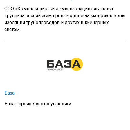
ООО «Комплексные системы изоляции» является
крупным российским производителем материалов для
изоляции трубопроводов и других инженерных
систем.
База
База - производство упаковки.