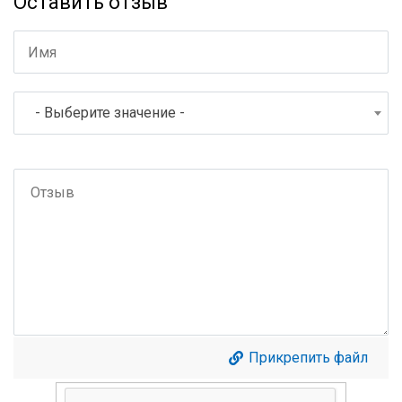
Оставить отзыв
- Выберите значение -
Прикрепить файл