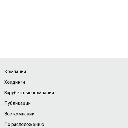
Компании
Холдинги
Зарубежные компании
Публикации
Все компании
По расположению