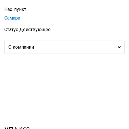
Нас. пункт
Самара
Статус
Действующее
О компании