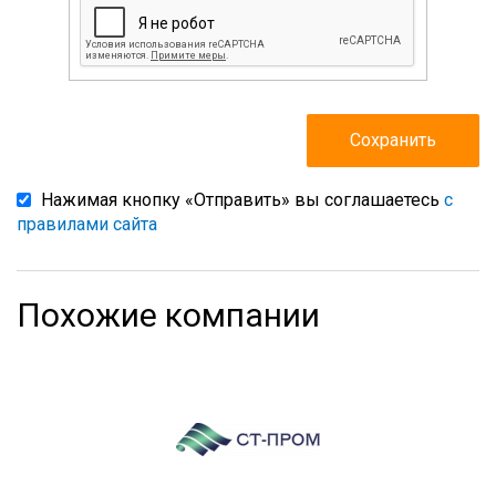
Нажимая кнопку «Отправить» вы соглашаетесь
с
правилами сайта
Похожие компании