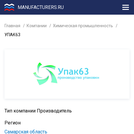
MANUFACTURERS.RU
Главная
Компании
Химическая промышленность
УПАК63
Тип компании
Производитель
Регион
Самарская область