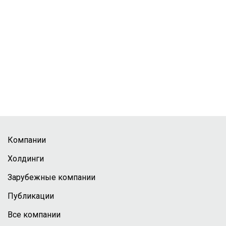
Компании
Холдинги
Зарубежные компании
Публикации
Все компании