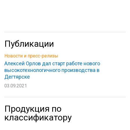
Публикации
Новости и пресс-релизы
Алексей Орлов дал старт работе нового
высокотехнологичного производства в
Дегтярске
03.09.2021
Продукция по
классификатору