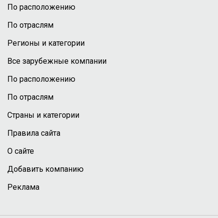
По расположению
По отраслям
Регионы и категории
Все зарубежные компании
По расположению
По отраслям
Страны и категории
Правила сайта
О сайте
Добавить компанию
Реклама