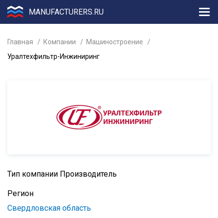
MANUFACTURERS.RU
Главная
Компании
Машиностроение
Уралтехфильтр-Инжиниринг
Тип компании
Производитель
Регион
Свердловская область