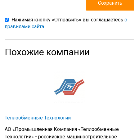
Нажимая кнопку «Отправить» вы соглашаетесь
с
правилами сайта
Похожие компании
Теплообменные Технологии
АО «Промышленная Компания «Теплообменные
Технологии» - российское машиностроительное