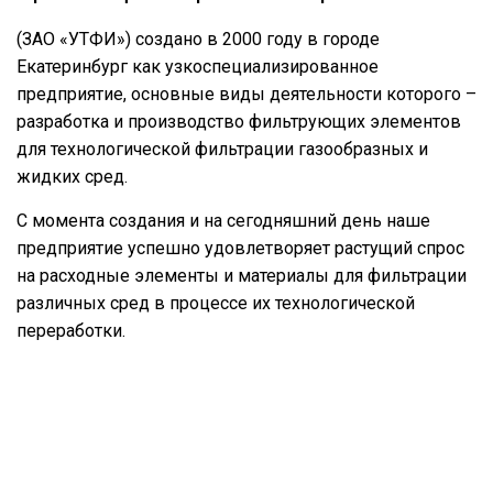
(ЗАО «УТФИ») создано в 2000 году в городе
Екатеринбург как узкоспециализированное
предприятие, основные виды деятельности которого –
разработка и производство фильтрующих элементов
для технологической фильтрации газообразных и
жидких сред.
С момента создания и на сегодняшний день наше
предприятие успешно удовлетворяет растущий спрос
на расходные элементы и материалы для фильтрации
различных сред в процессе их технологической
переработки.