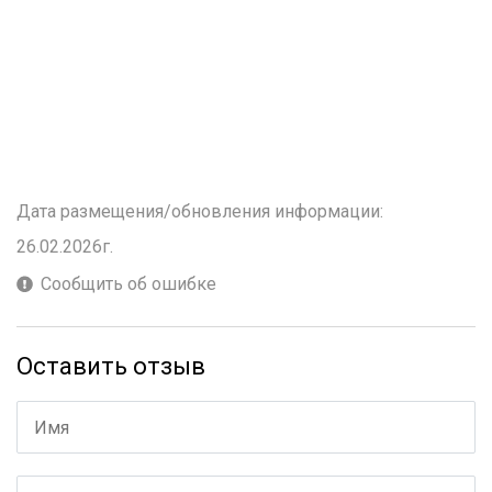
Дата размещения/обновления информации:
26.02.2026г.
Сообщить об ошибке
Оставить отзыв