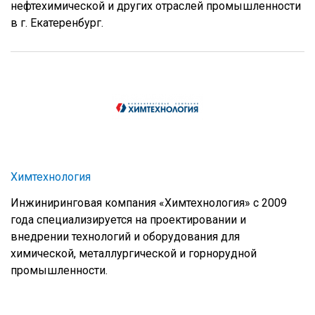
нефтехимической и других отраслей промышленности
в г. Екатеренбург.
Химтехнология
Инжиниринговая компания «Химтехнология» с 2009
года специализируется на проектировании и
внедрении технологий и оборудования для
химической, металлургической и горнорудной
промышленности.