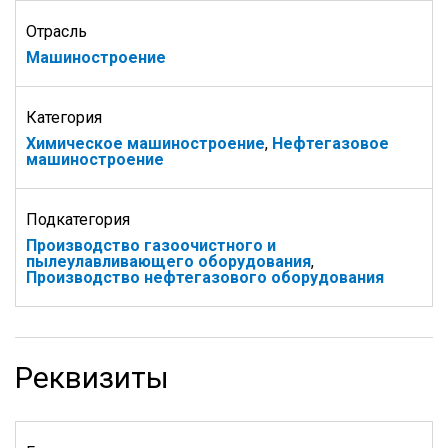
Отрасль
Машиностроение
Категория
Химическое машиностроение
,
Нефтегазовое
машиностроение
Подкатегория
Производство газоочистного и
пылеулавливающего оборудования
,
Производство нефтегазового оборудования
Реквизиты