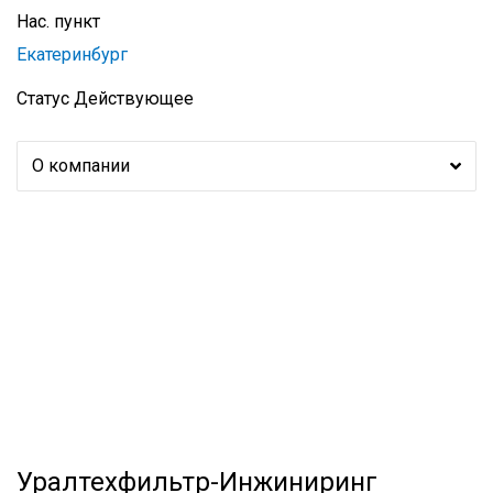
Нас. пункт
Екатеринбург
Статус
Действующее
О компании
Уралтехфильтр-Инжиниринг