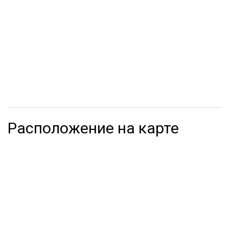
Расположение на карте