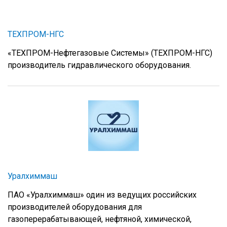
ТЕХПРОМ-НГС
«ТЕХПРОМ-Нефтегазовые Системы» (ТЕХПРОМ-НГС)
производитель гидравлического оборудования.
Уралхиммаш
ПАО «Уралхиммаш» один из ведущих российских
производителей оборудования для
газоперерабатывающей, нефтяной, химической,