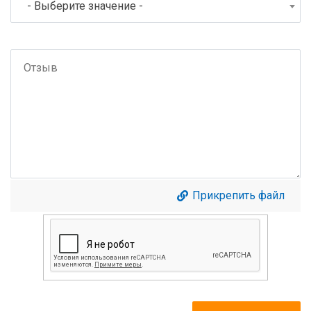
- Выберите значение -
Прикрепить файл