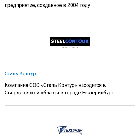
предприятие, созданное в 2004 году.
Сталь Контур
Компания ООО «Сталь Контур» находится в
Свердловской области в городе Екатеринбург.