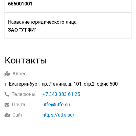
666001001
Название юридического лица
ЗАО "УТФИ"
Контакты
Адрес
г. Екатеринбург, пр. Ленина, д. 101, стр.2, офис 500
Телефоны
+7 343 383 61 25
Почта
utfe@utfe.su
Сайт
https://utfe.su/