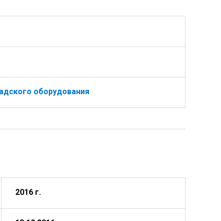
ладского оборудования
2016 г.