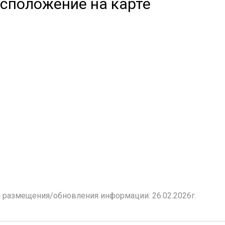
сположение на карте
 размещения/обновления информации: 26.02.2026г.