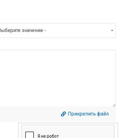
Выберите значение -
Прикрепить файл