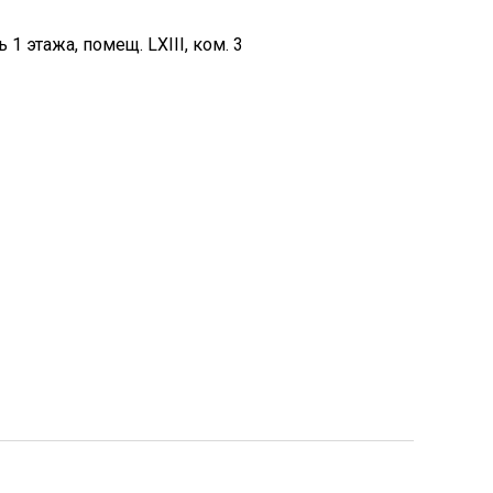
ь 1 этажа, помещ. LXIII, ком. 3