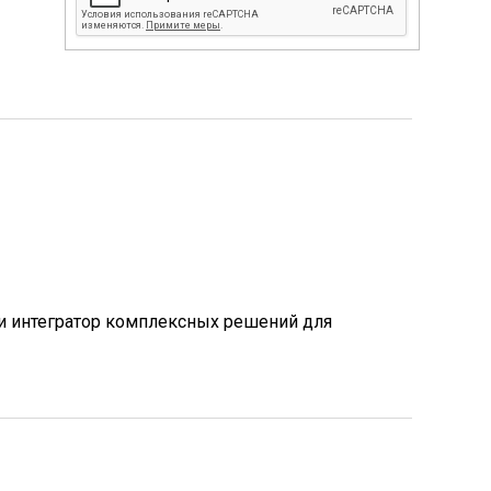
 и интегратор комплексных решений для