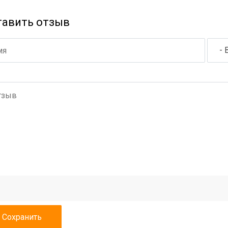
тавить отзыв
- 