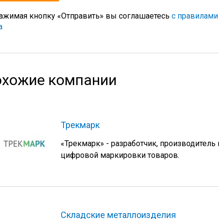
ажимая кнопку «Отправить» вы соглашаетесь
с правилами
а
хожие компании
Трекмарк
«Трекмарк» - разработчик, производитель
цифровой маркировки товаров.
Складские металлоизделия