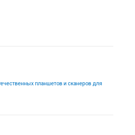
ечественных планшетов и сканеров для