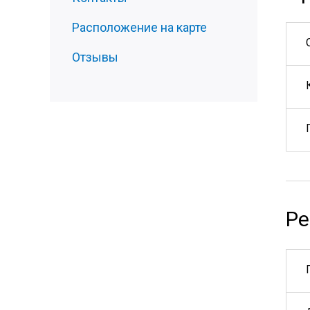
Расположение на карте
Отзывы
Ре