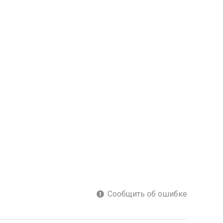
Сообщить об ошибке