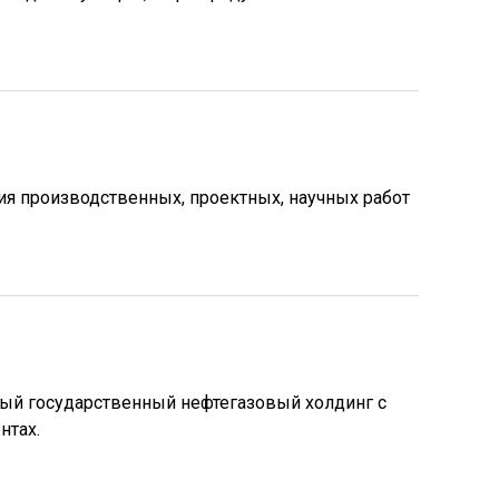
я производственных, проектных, научных работ
ый государственный нефтегазовый холдинг с
нтах.