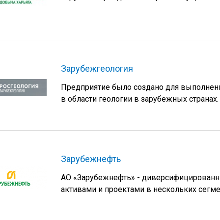
Зарубежгеология
Предприятие было создано для выполнени
в области геологии в зарубежных странах.
Зарубежнефть
АО «Зарубежнефть» - диверсифицированн
активами и проектами в нескольких сегме