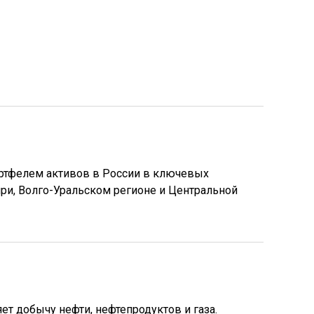
ртфелем активов в России в ключевых
ри, Волго-Уральском регионе и Центральной
т добычу нефти, нефтепродуктов и газа.