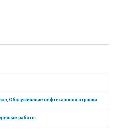
аза
,
Обслуживание нефтегазовой отрасли
дочные работы