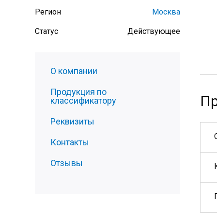
Регион
Москва
Статус
Действующее
О компании
Продукция по
Пр
классификатору
Реквизиты
Контакты
Отзывы