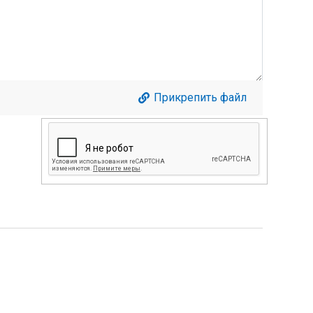
Прикрепить файл