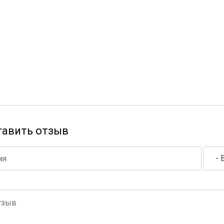
тавить отзыв
- 