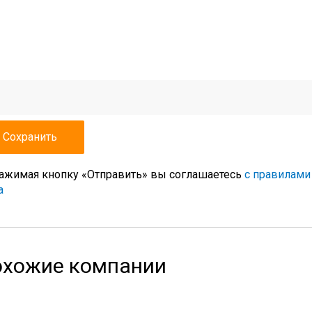
ажимая кнопку «Отправить» вы соглашаетесь
с правилами
а
хожие компании