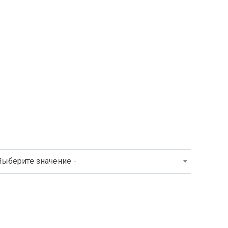
Выберите значение -