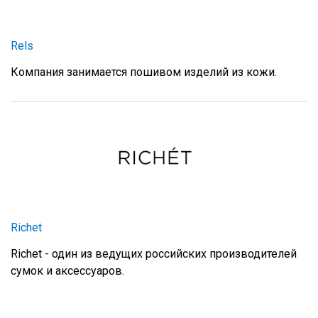
Rels
Компания занимается пошивом изделий из кожи.
Richet
Richet - один из ведущих российских производителей
сумок и аксессуаров.