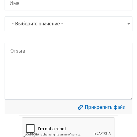
- Выберите значение -
Прикрепить файл