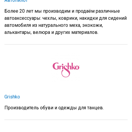
Автопилот
Более 20 лет мы производим и продаём различные
автоаксессуары: чехлы, коврики, накидки для сидений
автомобиля из натурального меха, экокожи,
алькантары, велюра и других материалов.
Grishko
Производитель обуви и одежды для танцев.