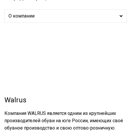
О компании
Walrus
Компания WALRUS является одним из крупнейших
производителей обуви на юге России, имеющих своё
обувное производство и свою оптово-розничную