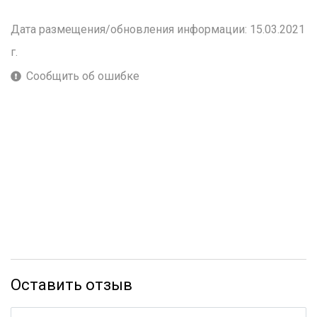
Дата размещения/обновления информации: 15.03.2021
г.
Сообщить об ошибке
Оставить отзыв