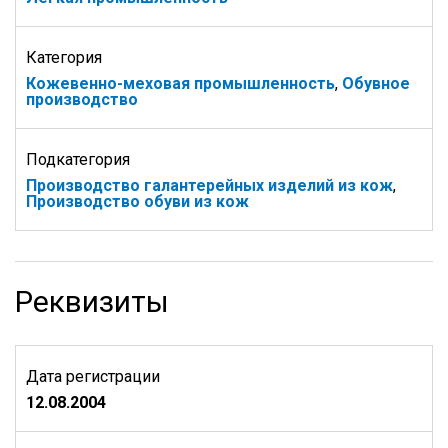
Категория
Кожевенно-меховая промышленность
,
Обувное
производство
Подкатегория
Производство галантерейных изделий из кож
,
Производство обуви из кож
Реквизиты
Дата регистрации
12.08.2004