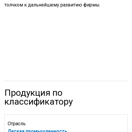
толчком к дальнейшему развитию фирмы.
Продукция по
классификатору
Отрасль
Легкая промышленность