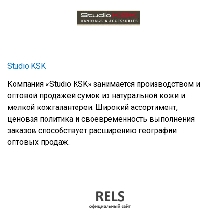
Studio KSK
Компания «Studio KSK» занимается производством и
оптовой продажей сумок из натуральной кожи и
мелкой кожгалантереи. Широкий ассортимент,
ценовая политика и своевременность выполнения
заказов способствует расширению географии
оптовых продаж.