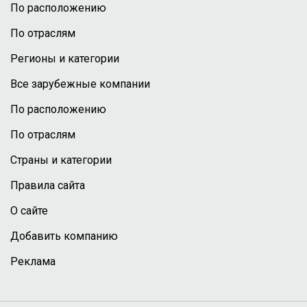
По расположению
По отраслям
Регионы и категории
Все зарубежные компании
По расположению
По отраслям
Страны и категории
Правила сайта
О сайте
Добавить компанию
Реклама