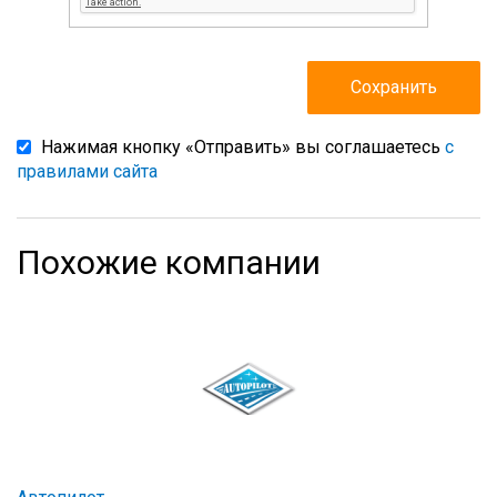
Нажимая кнопку «Отправить» вы соглашаетесь
с
правилами сайта
Похожие компании