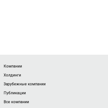
Компании
Холдинги
Зарубежные компании
Публикации
Все компании