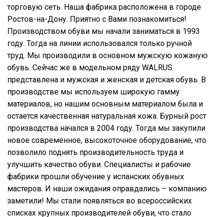
торговую сеть. Наша фабрика расположена в городе
Ростов-на-Дону. Приятно с Вами познакомиться!
Производством обуви мы начали заниматься в 1993
году. Тогда на линии использовался только ручной
труд. Мы производили в основном мужскую кожаную
обувь. Сейчас же в модельном ряду WALRUS
представлена и мужская и женская и детская обувь. В
производстве мы используем широкую гамму
материалов, но нашим основным материалом была и
остается качественная натуральная кожа. Бурный рост
производства начался в 2004 году. Тогда мы закупили
новое современное, высокоточное оборудование, что
позволило поднять производительность труда и
улучшить качество обуви. Специалисты и рабочие
фабрики прошли обучение у испанских обувных
мастеров. И наши ожидания оправдались – компанию
заметили! Мы стали появляться во всероссийских
списках крупных производителей обуви, что стало