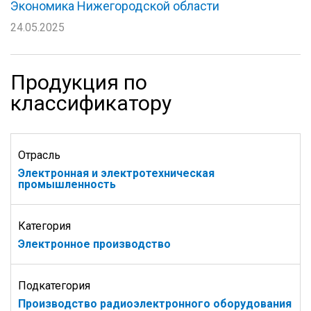
Экономика Нижегородской области
24.05.2025
Продукция по
классификатору
Отрасль
Электронная и электротехническая
промышленность
Категория
Электронное производство
Подкатегория
Производство радиоэлектронного оборудования