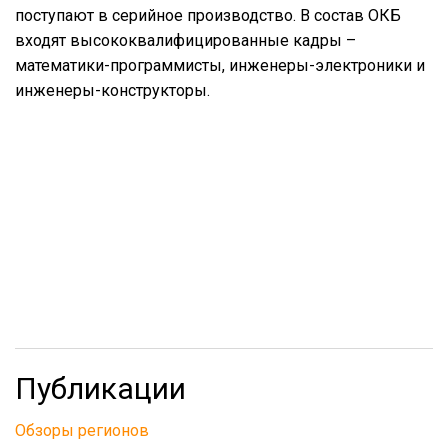
поступают в серийное производство. В состав ОКБ
входят высококвалифицированные кадры –
математики-программисты, инженеры-электроники и
инженеры-конструкторы.
Публикации
Обзоры регионов