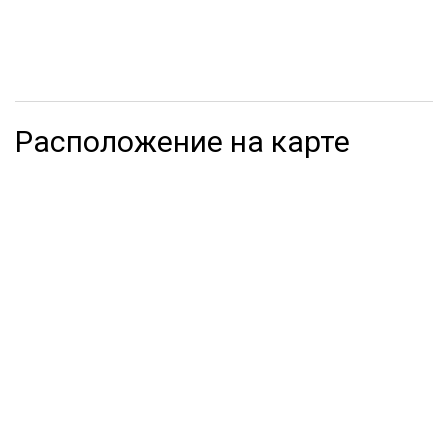
Расположение на карте