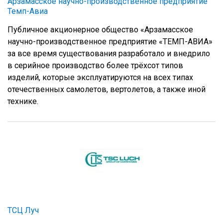
Арзамасское научно-производственное предприятие
Темп-Авиа
Публичное акционерное общество «Арзамасское
научно-производственное предприятие «ТЕМП-АВИА»
за все время существования разработало и внедрило
в серийное производство более трёхсот типов
изделий, которые эксплуатируются на всех типах
отечественных самолетов, вертолетов, а также иной
технике.
ТСЦ Луч