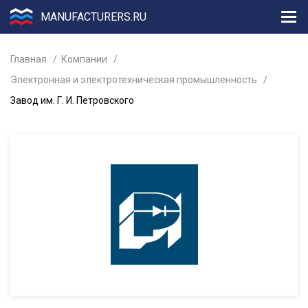
MANUFACTURERS.RU
Главная
Компании
Электронная и электротехническая промышленность
Завод им. Г. И. Петровского