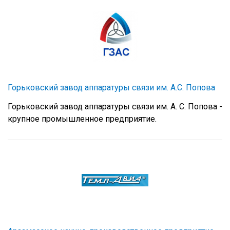
Горьковский завод аппаратуры связи им. А.С. Попова
Горьковский завод аппаратуры связи им. А. С. Попова -
крупное промышленное предприятие.