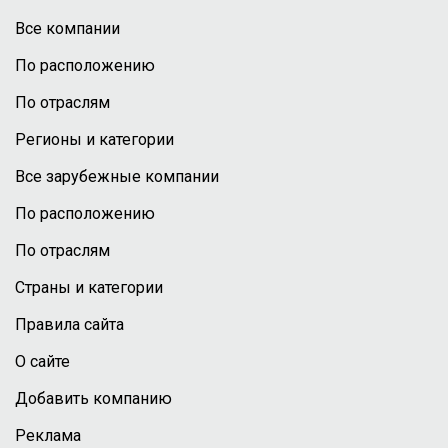
Все компании
По расположению
По отраслям
Регионы и категории
Все зарубежные компании
По расположению
По отраслям
Страны и категории
Правила сайта
О сайте
Добавить компанию
Реклама