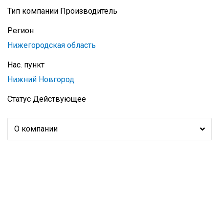
Тип компании
Производитель
Регион
Нижегородская область
Нас. пункт
Нижний Новгород
Статус
Действующее
О компании