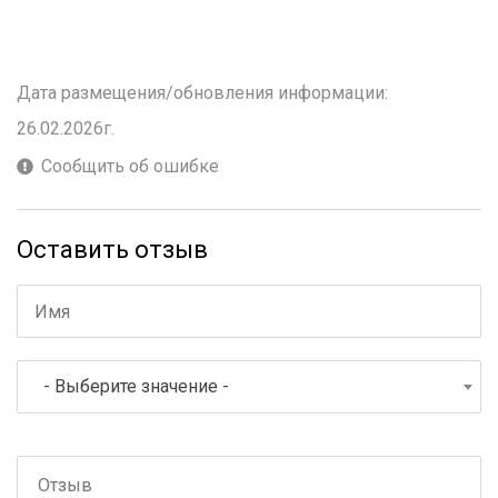
Дата размещения/обновления информации:
26.02.2026г.
Сообщить об ошибке
Оставить отзыв
- Выберите значение -