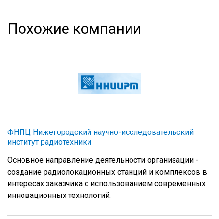
Похожие компании
ФНПЦ Нижегородский научно-исследовательский
институт радиотехники
Основное направление деятельности организации -
создание радиолокационных станций и комплексов в
интересах заказчика с использованием современных
инновационных технологий.