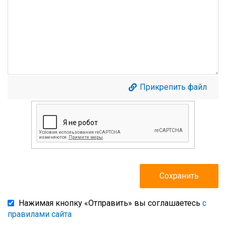
Прикрепить файл
Нажимая кнопку «Отправить» вы соглашаетесь
с
правилами сайта