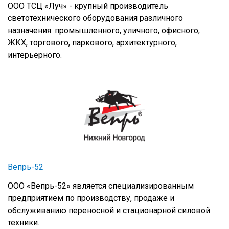
ООО ТСЦ «Луч» - крупный производитель
светотехнического оборудования различного
назначения: промышленного, уличного, офисного,
ЖКХ, торгового, паркового, архитектурного,
интерьерного.
Вепрь-52
ООО «Вепрь-52» является специализированным
предприятием по производству, продаже и
обслуживанию переносной и стационарной силовой
техники.