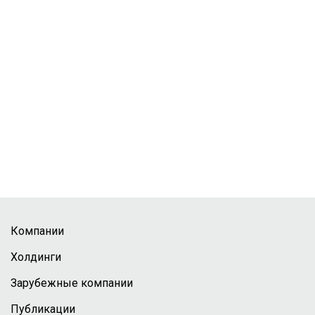
Компании
Холдинги
Зарубежные компании
Публикации