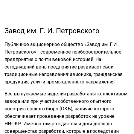
Завод им. Г. И. Петровского
Публичное акционерное общество «Завод им. Г.И.
Петровского» - современное приборостроительное
предприятие с почти вековой историей. На
сегодняшний день предприятие развивает свои
традиционные направления: авионика, гражданская
продукция, услуги промышленного направления.
Все выпускаемые изделия разработаны коллективом
завода или при участии собственного опытного
конструкторского бюро (ОКБ), наличие которого
обеспечивает проведение разработок на уровне
НИОКР. Именно там рождаются и доводятся до
совершенства разработки, которые впоследствии