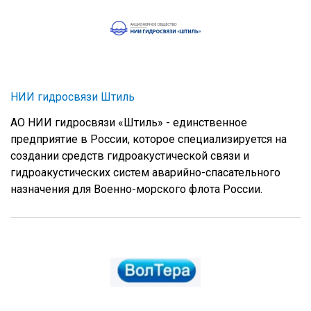
НИИ гидросвязи Штиль
АО НИИ гидросвязи «Штиль» - единственное
предприятие в России, которое специализируется на
создании средств гидроакустической связи и
гидроакустических систем аварийно-спасательного
назначения для Военно-морского флота России.