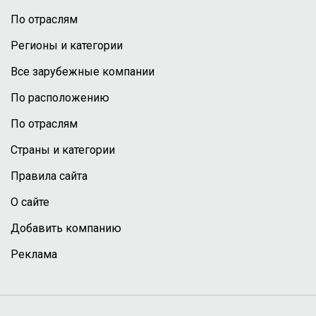
По отраслям
Регионы и категории
Все зарубежные компании
По расположению
По отраслям
Страны и категории
Правила сайта
О сайте
Добавить компанию
Реклама