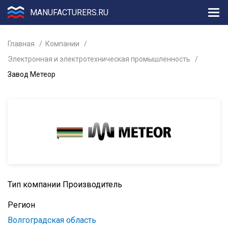
MANUFACTURERS.RU
Главная
Компании
Электронная и электротехническая промышленность
Завод Метеор
Тип компании
Производитель
Регион
Волгоградская область