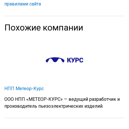
правилами сайта
Похожие компании
НПП Метеор-Курс
ООО НПП «МЕТЕОР-КУРС» — ведущий разработчик и
производитель пьезоэлектрических изделий.