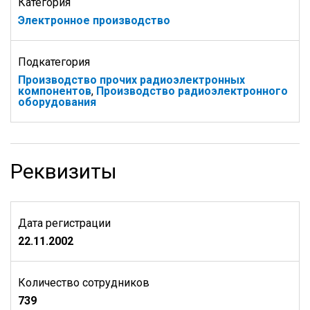
Категория
Электронное производство
Подкатегория
Производство прочих радиоэлектронных
компонентов
,
Производство радиоэлектронного
оборудования
Реквизиты
Дата регистрации
22.11.2002
Количество сотрудников
739