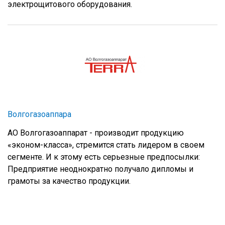
электрощитового оборудования.
Волгогазоаппара
АО Волгогазоаппарат - производит продукцию
«эконом-класса», стремится стать лидером в своем
сегменте. И к этому есть серьезные предпосылки:
Предприятие неоднократно получало дипломы и
грамоты за качество продукции.