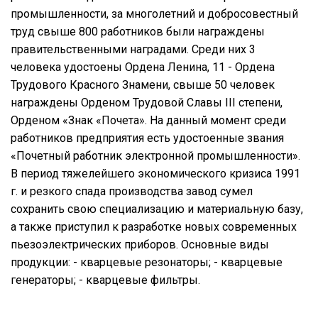
промышленности, за многолетний и добросовестный
труд свыше 800 работников были награждены
правительственными наградами. Среди них 3
человека удостоены Ордена Ленина, 11 - Ордена
Трудового Красного Знамени, свыше 50 человек
награждены Орденом Трудовой Славы III степени,
Орденом «Знак «Почета». На данный момент среди
работников предприятия есть удостоенные звания
«Почетный работник электронной промышленности».
В период тяжелейшего экономического кризиса 1991
г. и резкого спада производства завод сумел
сохранить свою специализацию и материальную базу,
а также приступил к разработке новых современных
пьезоэлектрических приборов. Основные виды
продукции: - кварцевые резонаторы; - кварцевые
генераторы; - кварцевые фильтры.