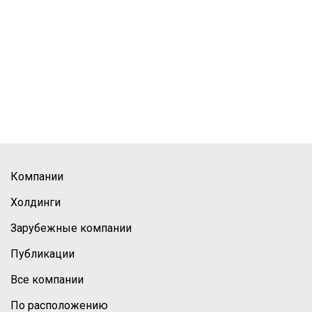
Компании
Холдинги
Зарубежные компании
Публикации
Все компании
По расположению