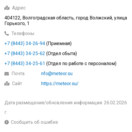
Адрес
404122, Волгоградская область, город Волжский, улица
Горького, 1
Телефоны
+7 (8443) 34-26-94
(Приемная)
+7 (8443) 34-25-62
(Отдел сбыта)
+7 (8443) 34-25-61
(Отдел по работе с персоналом)
Почта
nfo@meteor.su
Сайт
https://meteor.su/
Дата размещения/обновления информации: 26.02.2026
г.
Сообщить об ошибке