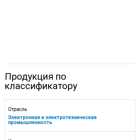
Продукция по
классификатору
Отрасль
Электронная и электротехническая
промышленность