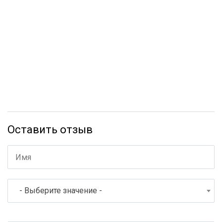
Оставить отзыв
- Выберите значение -