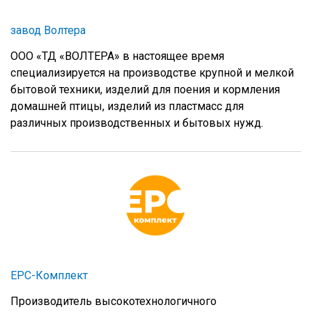
завод Волтера
ООО «ТД «ВОЛТЕРА» в настоящее время
специализируется на производстве крупной и мелкой
бытовой техники, изделий для поения и кормления
домашней птицы, изделий из пластмасс для
различных производственных и бытовых нужд.
ЕРС-Комплект
Производитель высокотехнологичного