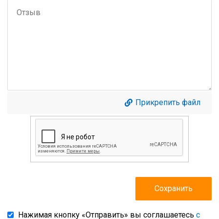
Прикрепить файл
Нажимая кнопку «Отправить» вы соглашаетесь
с