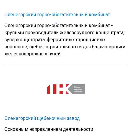
Оленегорский горно-обогатительный комбинат
Оленегорский горно-обогатительный комбинат -
крупный производитель железорудного концентрата,
суперконцентрата, ферритовых стронциевых
порошков, щебня, строительного и для балластировки
железнодорожных путей.
Оленегорский щебеночный завод
Основным направлением деятельности