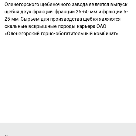
Оленегорского щебеночного завода является выпуск
щебня двух фракций: фракции 25-60 мм и фракции 5-
25 мм. Сырьем для производства щебня являются
скальные вскрышные породы карьера ОАО
«Оленегорский горно-обогатительный комбинат» .