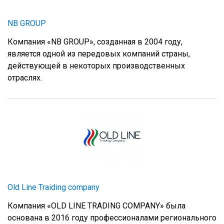
NB GROUP
Компания «NB GROUP», созданная в 2004 году,
является одной из передовых компаний страны,
действующей в некоторых производственных
отраслях.
Old Line Traiding company
Компания «OLD LINE TRADING COMPANY» была
основана в 2016 году профессионалами регионального