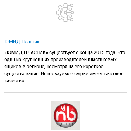
ЮМИД Пластик
«ЮМИД ПЛАСТИК» существует с конца 2015 года. Это
один из крупнейших производителей пластиковых
ящиков в регионе, несмотря на его короткое
существование. Используемое сырье имеет высокое
качество.