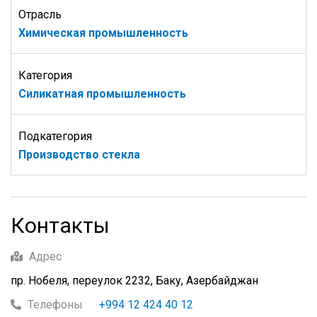
Отрасль
Химическая промышленность
Категория
Силикатная промышленность
Подкатегория
Производство стекла
Контакты
Адрес
пр. Нобеля, переулок 2232, Баку, Азербайджан
Телефоны
+994 12 424 40 12