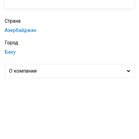
Страна
Азербайджан
Город
Баку
О компании