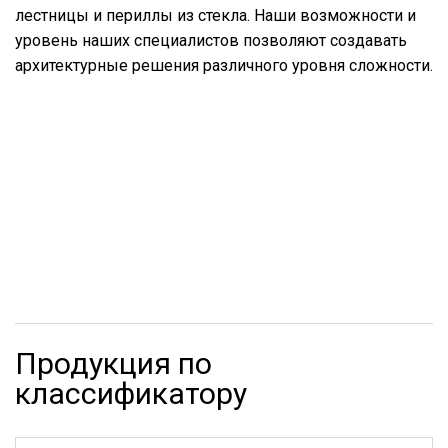
лестницы и периллы из стекла. Наши возможности и
уровень наших специалистов позволяют создавать
архитектурные решения различного уровня сложности.
Продукция по
классификатору