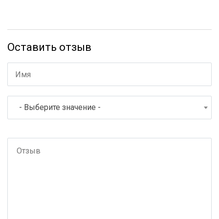
Оставить отзыв
- Выберите значение -