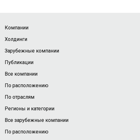
Компании
Холдинги
Зарубежные компании
Публикации
Все компании
По расположению
По отраслям
Регионы и категории
Все зарубежные компании
По расположению