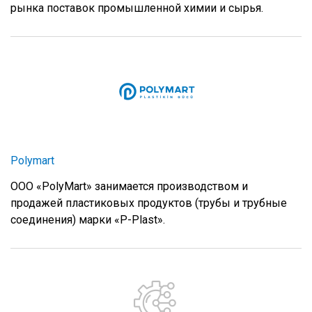
рынка поставок промышленной химии и сырья.
Polymart
ООО «PolyMart» занимается производством и
продажей пластиковых продуктов (трубы и трубные
соединения) марки «P-Plast».