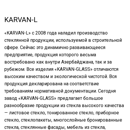
KARVAN-L
«KARVAN-L» с 2008 года наладил производство
стеклянной продукции, используемой в строительной
сфере. Сейчас это динамично развивающееся
предприятие, продукция которого весьма
востребовано как внутри Азербайджана, так и за
рубежом. Все изделия «KARVAN-GLASS» отличаются
высоким качеством и экологической чистотой. Вся
продукция декларирована на соответствие
требованиям нормативной документации. Сегодня
завод «KARVAN-GLASS» предлагает большое
разнообразие продукции из стекла высокого качества
— листовое стекло, тонированное стекло, приборное
стекло, стеклопакеты, многослойные бронированные
стекла, стеклянные фасады, мебель из стекла,