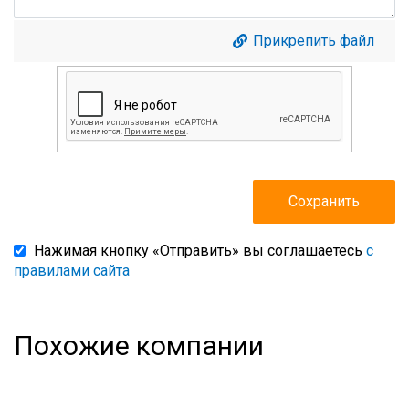
Прикрепить файл
Нажимая кнопку «Отправить» вы соглашаетесь
с
правилами сайта
Похожие компании