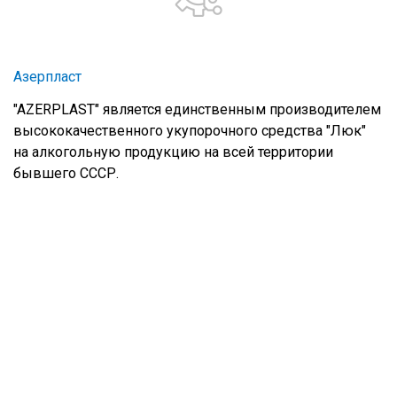
Азерпласт
"AZERPLAST" является единственным производителем
высококачественного укупорочного средства "Люк"
на алкогольную продукцию на всей территории
бывшего СССР.