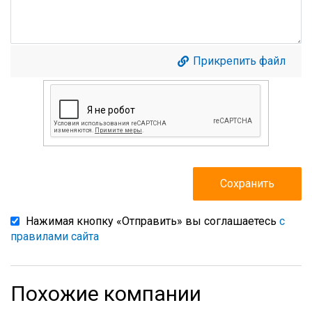
Прикрепить файл
Нажимая кнопку «Отправить» вы соглашаетесь
с
правилами сайта
Похожие компании