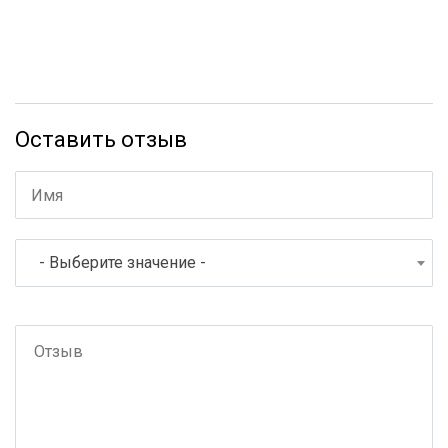
Оставить отзыв
- Выберите значение -