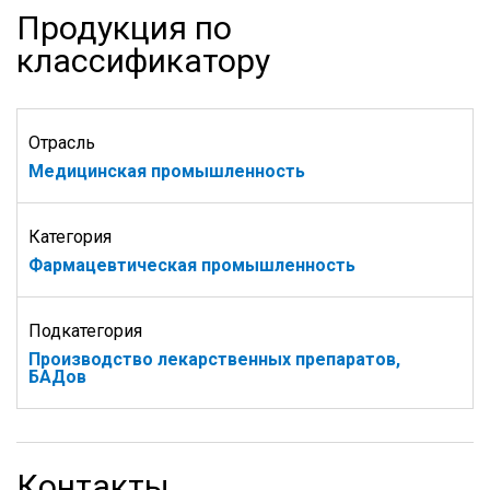
Продукция по
классификатору
Отрасль
Медицинская промышленность
Категория
Фармацевтическая промышленность
Подкатегория
Производство лекарственных препаратов,
БАДов
Контакты