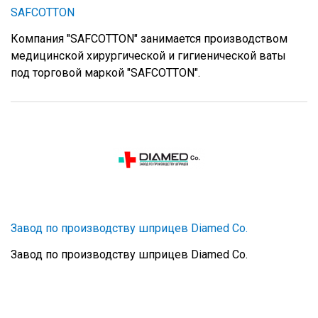
SAFCOTTON
Компания "SAFCOTTON" занимается производством
медицинской хирургической и гигиенической ваты
под торговой маркой "SAFCOTTON".
Завод по производству шприцев Diamed Co.
Завод по производству шприцев Diamed Co.