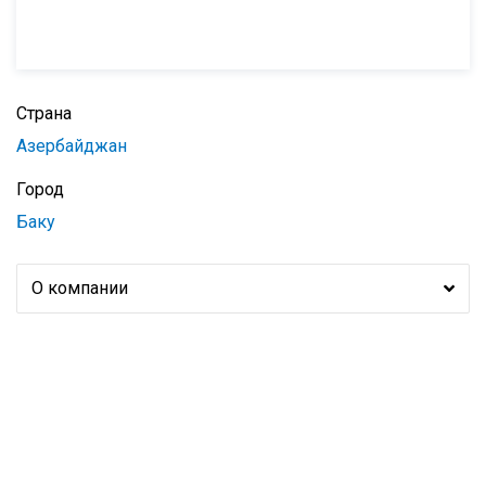
Страна
Азербайджан
Город
Баку
О компании