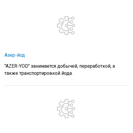
Азер-йод
"AZER-YOD" занимается добычей, переработкой, а
также транспортировкой йода.