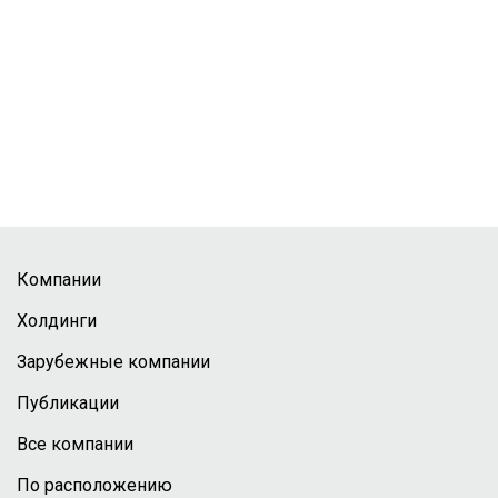
Компании
Холдинги
Зарубежные компании
Публикации
Все компании
По расположению