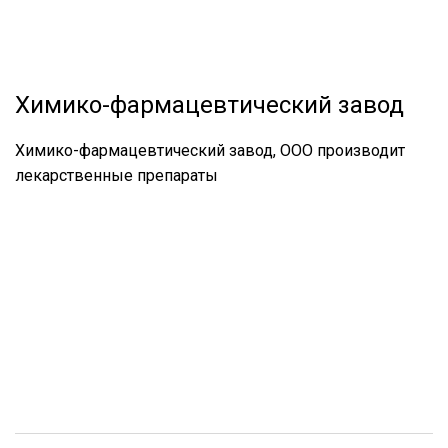
Химико-фармацевтический завод
Химико-фармацевтический завод, ООО производит
лекарственные препараты