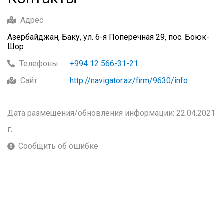
Адрес
Азербайджан, Баку, ул. 6-я Поперечная 29, пос. Боюк-
Шор
Телефоны
+994 12 566-31-21
Сайт
http://navigator.az/firm/9630/info
Дата размещения/обновления информации: 22.04.2021
г.
Сообщить об ошибке