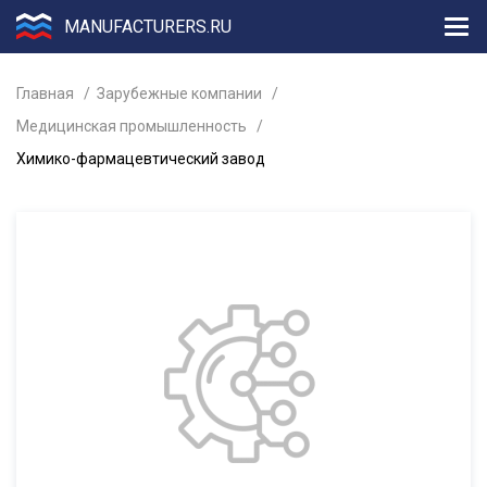
MANUFACTURERS.RU
Главная
Зарубежные компании
Медицинская промышленность
Химико-фармацевтический завод