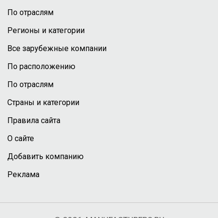
По отраслям
Регионы и категории
Все зарубежные компании
По расположению
По отраслям
Страны и категории
Правила сайта
О сайте
Добавить компанию
Реклама