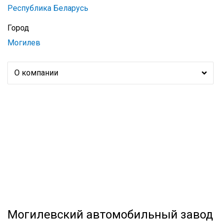
Республика Беларусь
Город
Могилев
О компании
Могилевский автомобильный завод