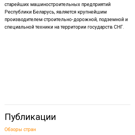
старейших машиностроительных предприятий
Республики Беларусь, является крупнейшим
производителем строительно-дорожной, подземной и
специальной техники на территории государств СНГ.
Публикации
Обзоры стран