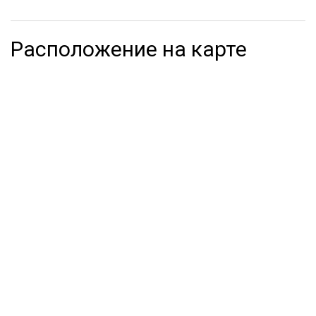
Расположение на карте