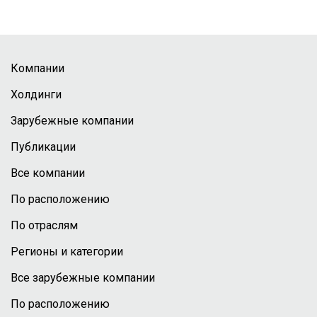
Компании
Холдинги
Зарубежные компании
Публикации
Все компании
По расположению
По отраслям
Регионы и категории
Все зарубежные компании
По расположению