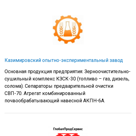
Казимировский опытно-экспериментальный завод
Основная продукция предприятия: Зерноочистительно-
сушильный комплекс КЗСК-30 (топливо – газ, дизель,
солома). Сепараторы предварительной очистки
СВП-70. Агрегат комбинированный
почвообрабатывающий навесной АКПН-6А.