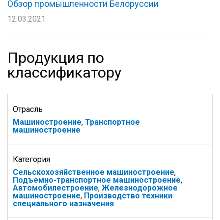
Обзор промышленности Белоруссии
12.03.2021
Продукция по
классификатору
Отрасль
Машиностроение
,
Транспортное
машиностроение
Категория
Сельскохозяйственное машиностроение
,
Подъемно-транспортное машиностроение
,
Автомобилестроение
,
Железнодорожное
машиностроение
,
Производство техники
специального назначения