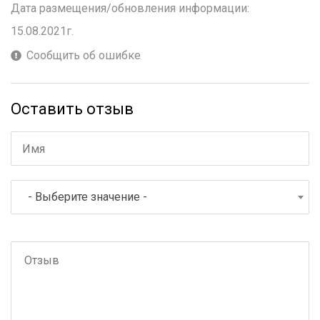
Дата размещения/обновления информации:
15.08.2021г.
Сообщить об ошибке
Оставить отзыв
- Выберите значение -