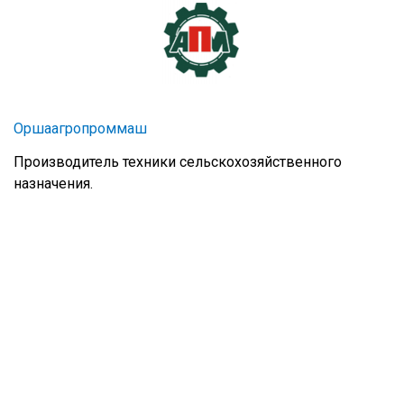
Оршаагропроммаш
Производитель техники сельскохозяйственного
назначения.