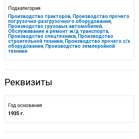
Подкатегория
Производство тракторов
,
Производство прочего
погрузочно-разгрузочного оборудования
,
Производство грузовых автомобилей
,
Обслуживание и ремонт ж/д транспорта
,
Производство спецтехники
,
Производство
строительной техники
,
Производство прочего с/х
оборудования
,
Производство землеройной
техники
Реквизиты
Год основания
1935 г.