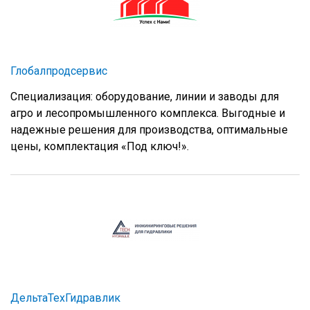
Глобалпродсервис
Специализация: оборудование, линии и заводы для
агро и лесопромышленного комплекса. Выгодные и
надежные решения для производства, оптимальные
цены, комплектация «Под ключ!».
ДельтаТехГидравлик