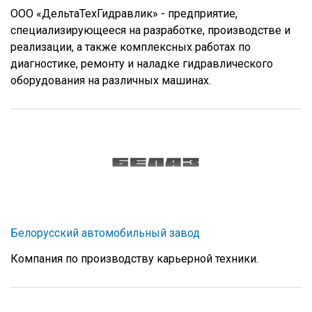
ООО «ДельтаТехГидравлик» - предприятие,
специализирующееся на разработке, производстве и
реализации, а также комплексных работах по
диагностике, ремонту и наладке гидравлического
оборудования на различных машинах.
Белорусский автомобильный завод
Компания по производству карьерной техники.