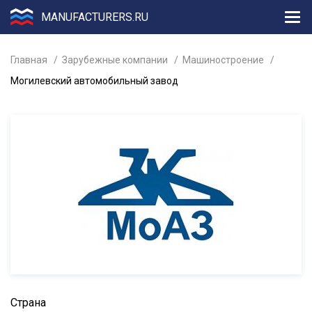
MANUFACTURERS.RU
Главная
Зарубежные компании
Машиностроение
Могилевский автомобильный завод
Страна