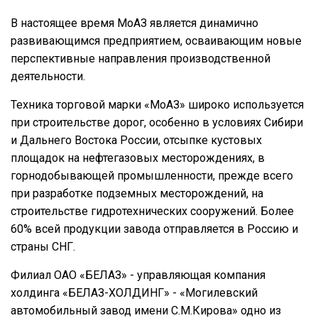
В настоящее время МоАЗ является динамично
развивающимся предприятием, осваивающим новые
перспективные направления производственной
деятельности.
Техника торговой марки «МоАЗ» широко используется
при строительстве дорог, особенно в условиях Сибири
и Дальнего Востока России, отсыпке кустовых
площадок на нефтегазовых месторождениях, в
горнодобывающей промышленности, прежде всего
при разработке подземных месторождений, на
строительстве гидротехнических сооружений. Более
60% всей продукции завода отправляется в Россию и
страны СНГ.
Филиал ОАО «БЕЛАЗ» - управляющая компания
холдинга «БЕЛАЗ-ХОЛДИНГ» - «Могилевский
автомобильный завод имени С.М.Кирова» одно из