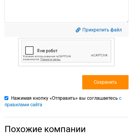
Прикрепить файл
Нажимая кнопку «Отправить» вы соглашаетесь
с
правилами сайта
Похожие компании