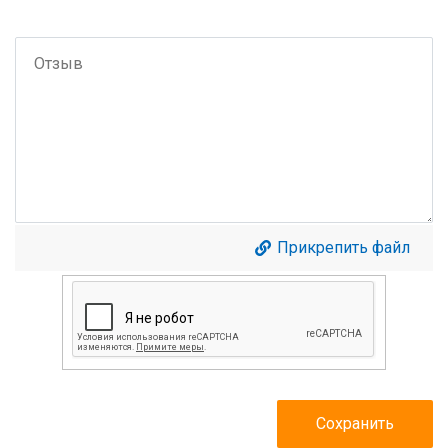
Прикрепить файл