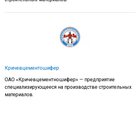
Кричевцементошифер
ОАО «Кричевцементношифер» — предприятие
специализирующееся на производстве строительных
материалов.