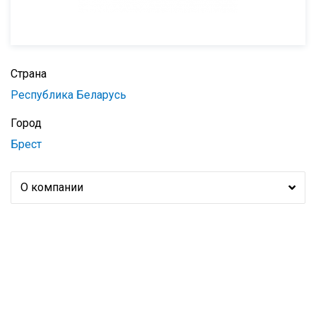
Страна
Республика Беларусь
Город
Брест
О компании