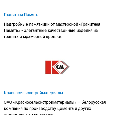
Гранитная Память
Надгробные памятники от мастерской «Гранитная
Память» - элегантные качественные изделия из
гранита и мраморной крошки.
Красносельскстройматериалы
ОАО «Красносельскстройматериалы» — белорусская
компания по производству цемента и других
строительных материалов.