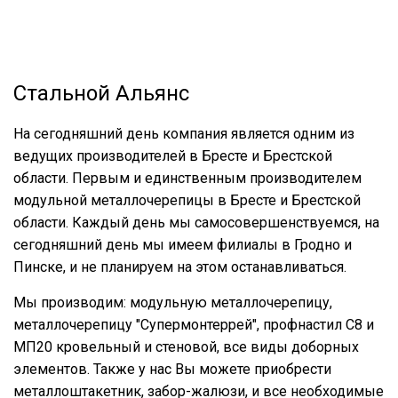
Стальной Альянс
На сегодняшний день компания является одним из
ведущих производителей в Бресте и Брестской
области. Первым и единственным производителем
модульной металлочерепицы в Бресте и Брестской
области. Каждый день мы самосовершенствуемся, на
сегодняшний день мы имеем филиалы в Гродно и
Пинске, и не планируем на этом останавливаться.
Мы производим: модульную металлочерепицу,
металлочерепицу "Супермонтеррей", профнастил С8 и
МП20 кровельный и стеновой, все виды доборных
элементов. Также у нас Вы можете приобрести
металлоштакетник, забор-жалюзи, и все необходимые