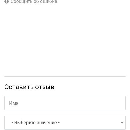
Сообщить об ошибке
Оставить отзыв
- Выберите значение -