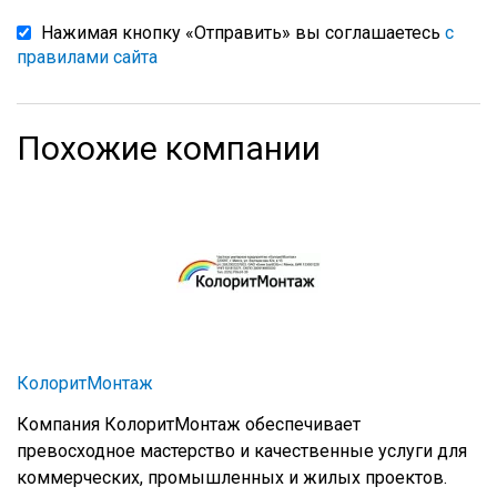
Нажимая кнопку «Отправить» вы соглашаетесь
с
правилами сайта
Похожие компании
КолоритМонтаж
Компания КолоритМонтаж обеспечивает
превосходное мастерство и качественные услуги для
коммерческих, промышленных и жилых проектов.