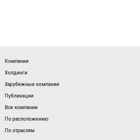
Компании
Холдинги
Зарубежные компании
Публикации
Все компании
По расположению
По отраслям