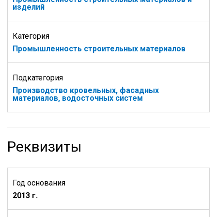
изделий
Категория
Промышленность строительных материалов
Подкатегория
Производство кровельных, фасадных
материалов, водосточных систем
Реквизиты
Год основания
2013 г.