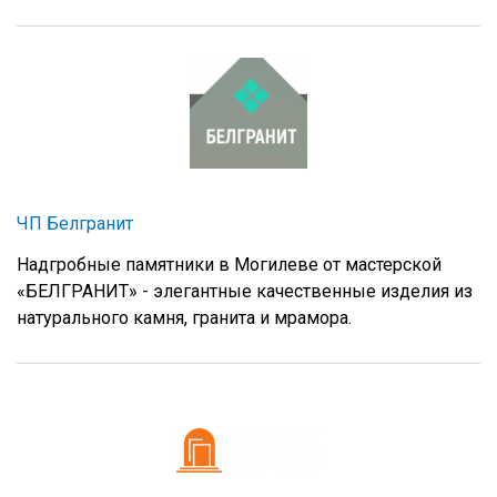
ЧП Белгранит
Надгробные памятники в Могилеве от мастерской
«БЕЛГРАНИТ» - элегантные качественные изделия из
натурального камня, гранита и мрамора.