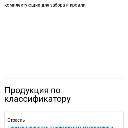
комплектующие для забора и кровли.
Продукция по
классификатору
Отрасль
Промышленность строительных материалов и