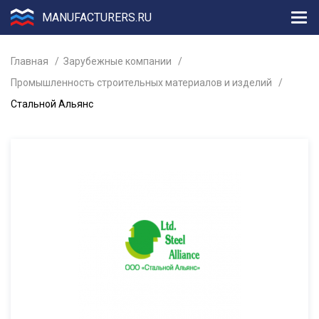
MANUFACTURERS.RU
Главная
Зарубежные компании
Промышленность строительных материалов и изделий
Стальной Альянс