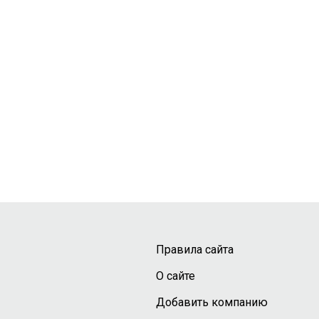
Правила сайта
О сайте
Добавить компанию