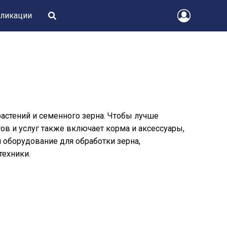
ликации
 растений и семенного зерна. Чтобы лучше
ов и услуг также включает корма и аксессуары,
 оборудование для обработки зерна,
техники.