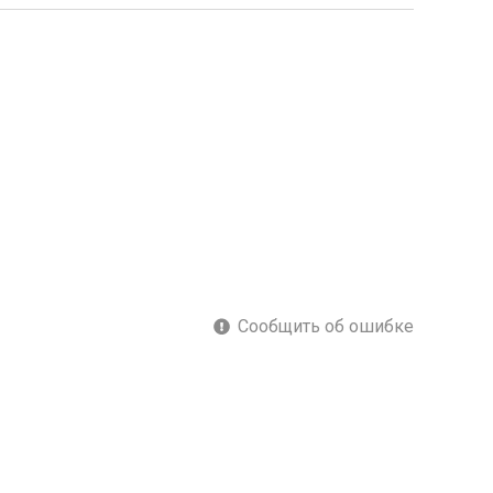
Сообщить об ошибке