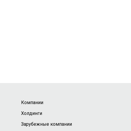
Компании
Холдинги
Зарубежные компании