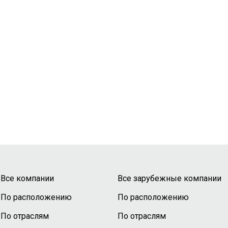
Все компании
Все зарубежные компании
По расположению
По расположению
По отраслям
По отраслям