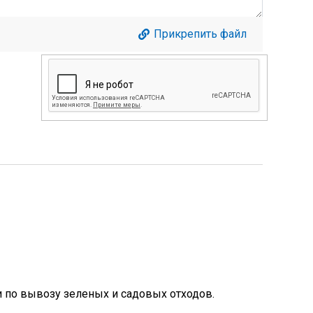
Прикрепить файл
ги по вывозу зеленых и садовых отходов.