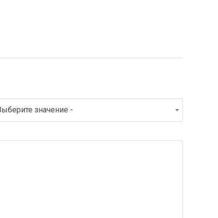
Выберите значение -