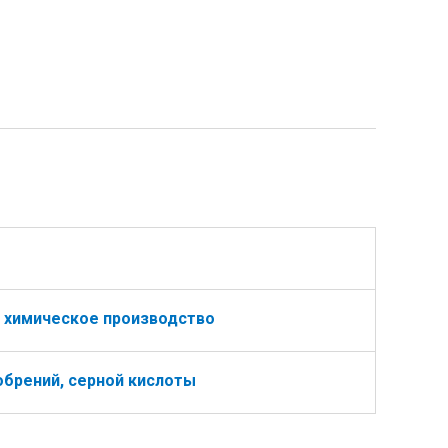
 химическое производство
брений, серной кислоты