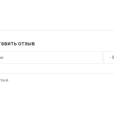
тавить отзыв
- 