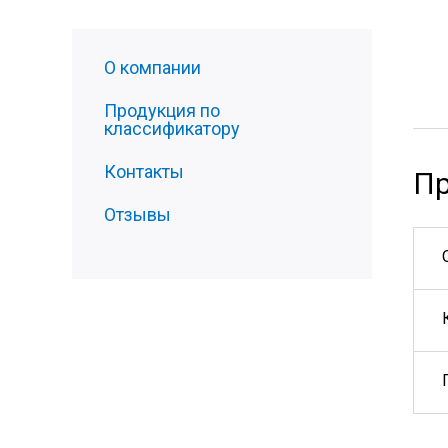
О компании
Продукция по
классификатору
Контакты
Пр
Отзывы