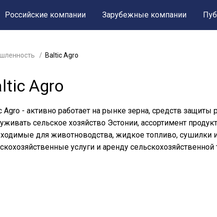
Российские компании
Зарубежные компании
Пуб
шленность
Baltic Agro
ltic Agro
ic Agro - активно работает на рынке зерна, средств защиты
уживать сельское хозяйство Эстонии, ассортимент продукт
ходимые для животноводства, жидкое топливо, сушилки и
скохозяйственные услуги и аренду сельскохозяйственной 