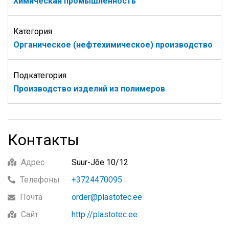
Химическая промышленность
Категория
Органическое (нефтехимическое) производство
Подкатегория
Производство изделий из полимеров
Контакты
Адрес
Suur-Jõe 10/12
Телефоны
+3724470095
Почта
order@plastotec.ee
Сайт
http://plastotec.ee