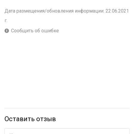
Дата размещения/обновления информации: 22.06.2021
г.
Сообщить об ошибке
Оставить отзыв