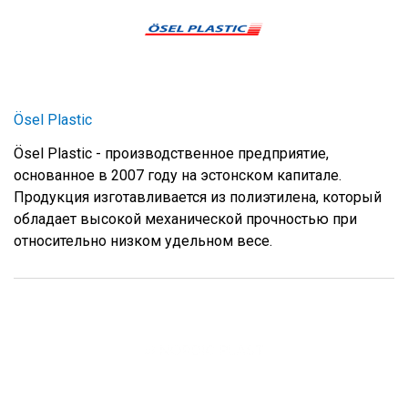
Ösel Plastic
Ösel Plastic - производственное предприятие,
основанное в 2007 году на эстонском капитале.
Продукция изготавливается из полиэтилена, который
обладает высокой механической прочностью при
относительно низком удельном весе.