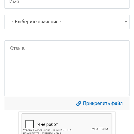
- Выберите значение -
Прикрепить файл