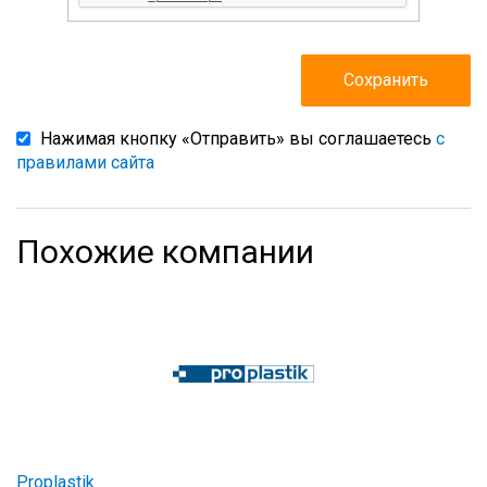
Нажимая кнопку «Отправить» вы соглашаетесь
с
правилами сайта
Похожие компании
Proplastik