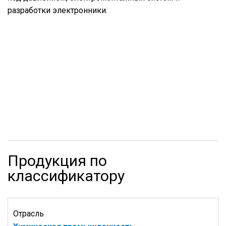
разработки электронники.
Продукция по
классификатору
Отрасль