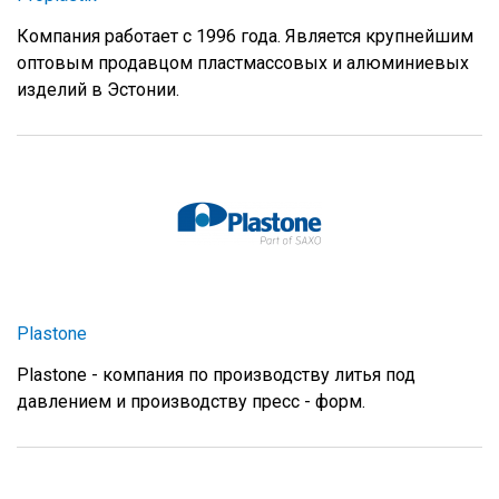
Компания работает с 1996 года. Является крупнейшим
оптовым продавцом пластмассовых и алюминиевых
изделий в Эстонии.
Plastone
Plastone - компания по производству литья под
давлением и производству пресс - форм.