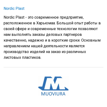
Nordic Plast
Nordic Plast - это современное предприятие,
расположенное в Харьюмаа. Большой опыт работы в
своей сфере и современные технологии позволяют
нам выполнять заказы деловых партнеров
качественно, надежно и в короткие сроки. Основным
направлением нашей деятельности является
производство изделий на заказ из различных
листовых пластиков.