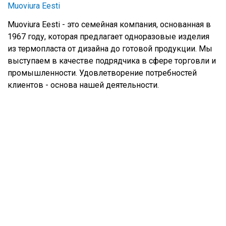
Muoviura Eesti
Muoviura Eesti - это семейная компания, основанная в
1967 году, которая предлагает одноразовые изделия
из термопласта от дизайна до готовой продукции. Мы
выступаем в качестве подрядчика в сфере торговли и
промышленности. Удовлетворение потребностей
клиентов - основа нашей деятельности.