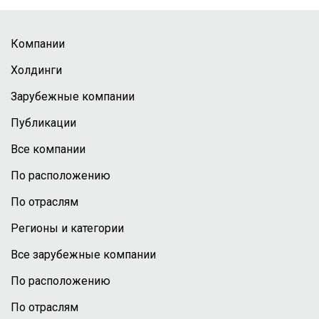
Компании
Холдинги
Зарубежные компании
Публикации
Все компании
По расположению
По отраслям
Регионы и категории
Все зарубежные компании
По расположению
По отраслям