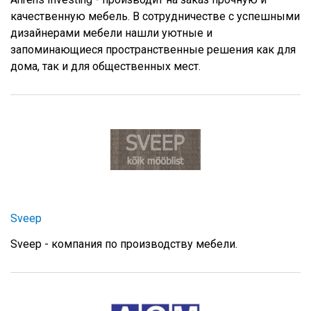
качественную мебель. В сотрудничестве с успешными
дизайнерами мебели нашли уютные и
запоминающиеся пространственные решения как для
дома, так и для общественных мест.
Sveep
Sveep - компания по производству мебели.