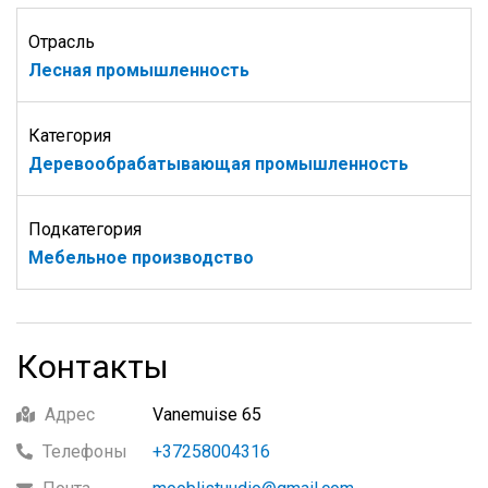
Отрасль
Лесная промышленность
Категория
Деревообрабатывающая промышленность
Подкатегория
Мебельное производство
Контакты
Адрес
Vanemuise 65
Телефоны
+37258004316