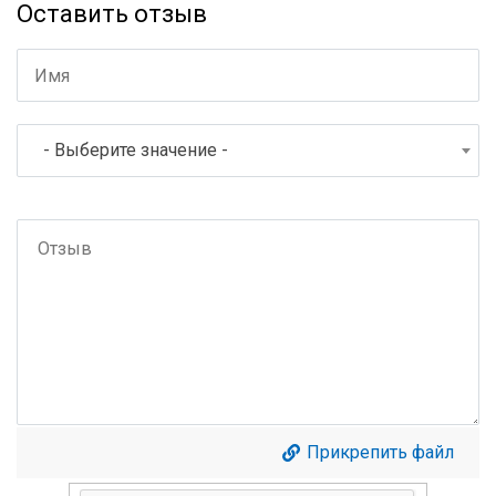
Оставить отзыв
- Выберите значение -
Прикрепить файл