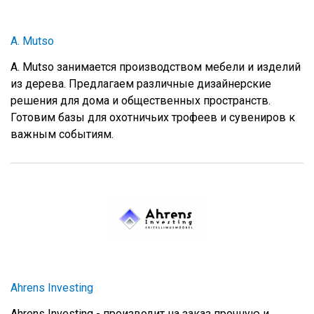
A. Mutso
A. Mutso занимается производством мебели и изделий
из дерева. Предлагаем различные дизайнерские
решения для дома и общественных пространств.
Готовим базы для охотничьих трофеев и сувениров к
важным событиям.
Ahrens Investing
Ahrens Investing - производит на заказ прочную и