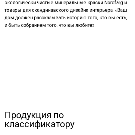
экологически чистые минеральные краски Nordfärg и
товары для скандинавского дизайна интерьера. «Ваш
дом должен рассказывать историю того, кто вы есть,
и быть собранием того, что вы любите».
Продукция по
классификатору