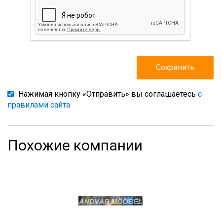
Нажимая кнопку «Отправить» вы соглашаетесь
с
правилами сайта
Похожие компании