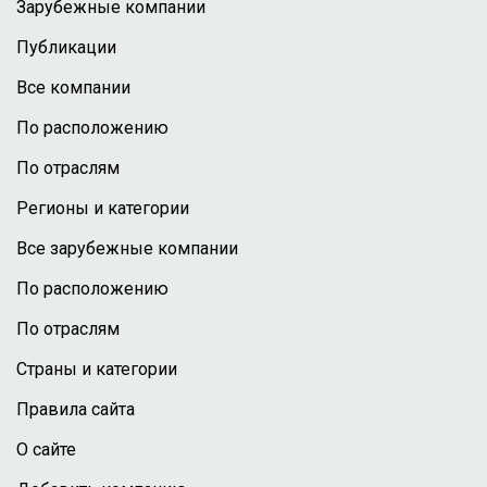
Зарубежные компании
Публикации
Все компании
По расположению
По отраслям
Регионы и категории
Все зарубежные компании
По расположению
По отраслям
Страны и категории
Правила сайта
О сайте