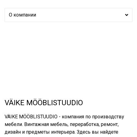
О компании
VÄIKE MÖÖBLISTUUDIO
VÄIKE MÖÖBLISTUUDIO - компания по производству
мебели. Винтажная мебель, переработка, ремонт,
дизайн и предметы интерьера. Здесь вы найдете