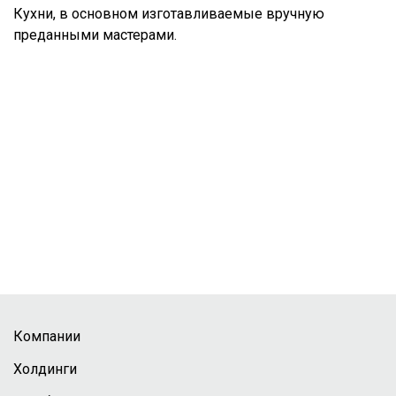
Кухни, в основном изготавливаемые вручную
преданными мастерами.
Компании
Холдинги