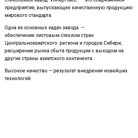
предприятие, выпускающее качественную продукцию
мирового стандарта.
Одна из основных задач завода —
обеспечение листовым стеклом стран
Центральноазиатского региона и городов Сибири,
расширение рынка сбыта продукции с выходом на
другие страны азиатского континента.
Высокое качество — результат внедрения новейших
технологий.