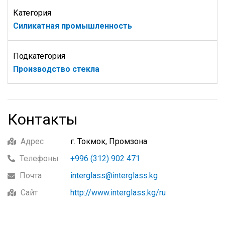
Категория
Силикатная промышленность
Подкатегория
Производство стекла
Контакты
Адрес
г. Токмок, Промзона
Телефоны
+996 (312) 902 471
Почта
interglass@interglass.kg
Сайт
http://www.interglass.kg/ru