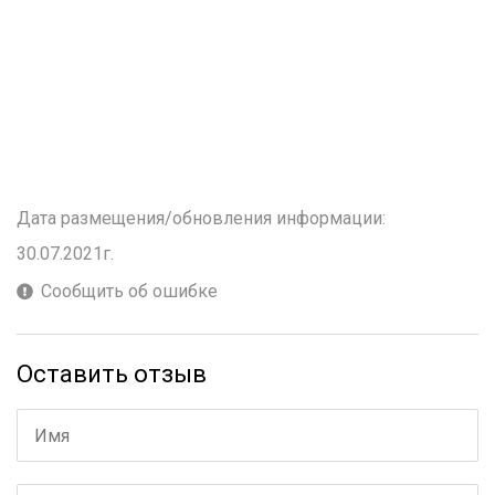
Дата размещения/обновления информации:
30.07.2021г.
Сообщить об ошибке
Оставить отзыв