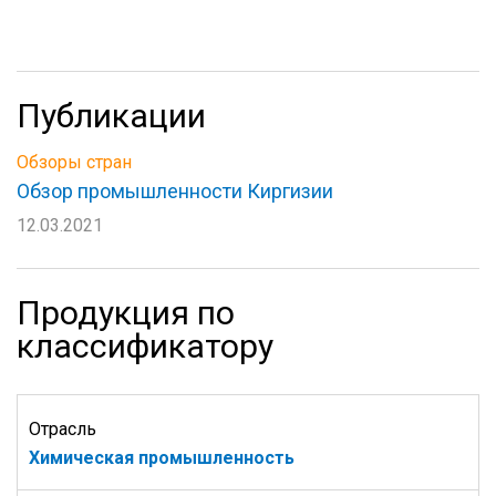
Публикации
Обзоры стран
Обзор промышленности Киргизии
12.03.2021
Продукция по
классификатору
Отрасль
Химическая промышленность