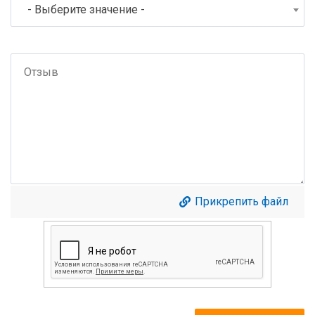
- Выберите значение -
Прикрепить файл