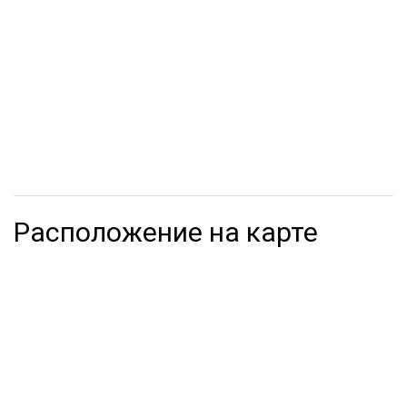
Расположение на карте