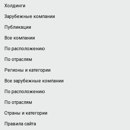
Холдинги
Зарубежные компании
Публикации
Все компании
По расположению
По отраслям
Регионы и категории
Все зарубежные компании
По расположению
По отраслям
Страны и категории
Правила сайта