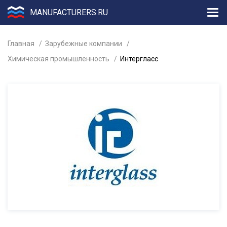
MANUFACTURERS.RU
Главная
Зарубежные компании
Химическая промышленность
Интергласс