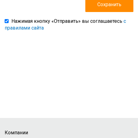
Нажимая кнопку «Отправить» вы соглашаетесь
с
правилами сайта
Компании