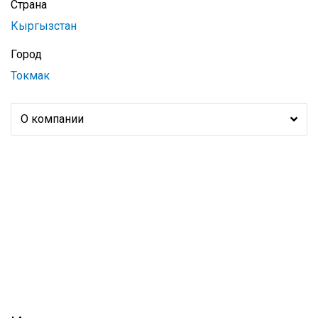
Страна
Кыргызстан
Город
Токмак
О компании