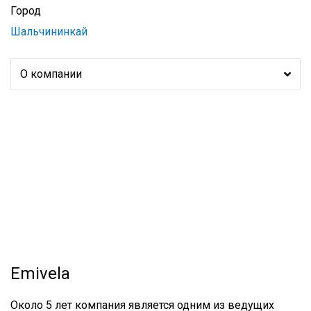
Город
Шальчининкай
О компании
Emivela
Около 5 лет компания является одним из ведущих