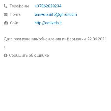
Телефоны
+37062029234
Почта
emivela.info@gmail.com
Сайт
http://emivela.lt
Дата размещения/обновления информации: 22.06.2021
г.
Сообщить об ошибке