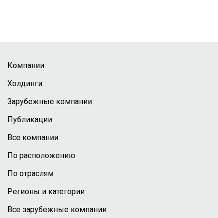
Компании
Холдинги
Зарубежные компании
Публикации
Все компании
По расположению
По отраслям
Регионы и категории
Все зарубежные компании