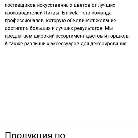
поставщиков искусственных цветов от лучших
производителей Литвы. Emivela - это команда
профессионалов, которую объединяет желание
достигат ь больших и лучших результатов. Мы
предлагаем широкий ассортимент цветов и горшков.
А также различных аксессуаров для декорирования.
Продукция по