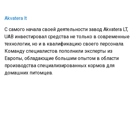
Akvatera lt
С самого начала своей деятельности завод Akvatera LT,
UAB инвестировал средства не только в современные
технологии, но и в квалификацию своего персонала.
Команду специалистов пополнили эксперты из
Европы, обладающие большим опытом в области
производства специализированных кормов для
домашних питомцев.