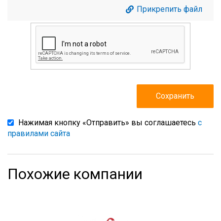
Прикрепить файл
Нажимая кнопку «Отправить» вы соглашаетесь
с
правилами сайта
Похожие компании