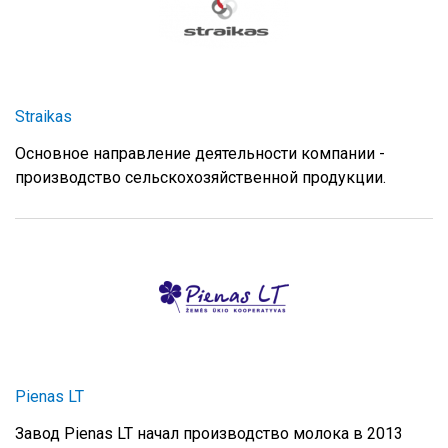
Straikas
Основное направление деятельности компании -
производство сельскохозяйственной продукции.
Pienas LT
Завод Pienas LT начал производство молока в 2013