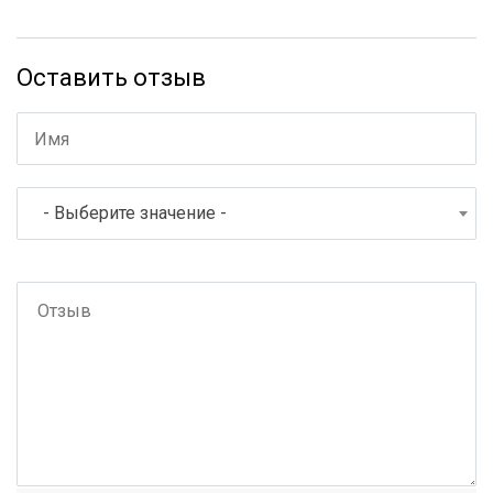
Оставить отзыв
- Выберите значение -