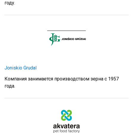
году.
Joniskio Grudal
Компания занимается производством зерна с 1957
года.