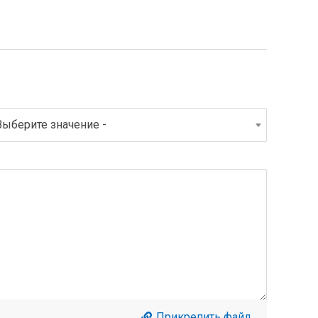
Выберите значение -
Прикрепить файл