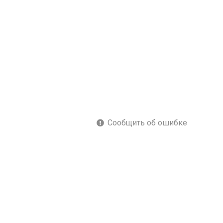
Сообщить об ошибке