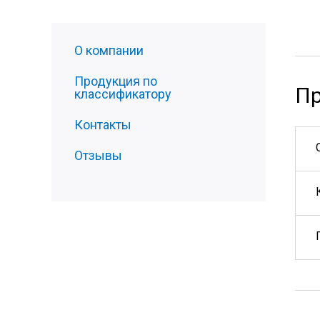
О компании
Продукция по
Пр
классификатору
Контакты
Отзывы