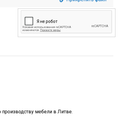
 производству мебели в Литве.