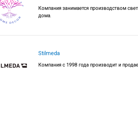
Компания занимается производством све
дома.
Stilmeda
Компания с 1998 года производит и прода