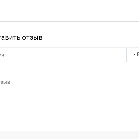
тавить отзыв
- 