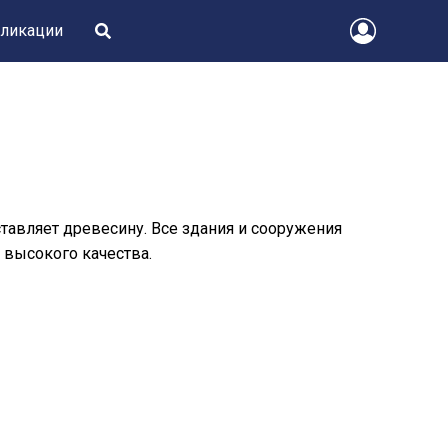
ликации
тавляет древесину. Все здания и сооружения
 высокого качества.