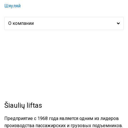
Шяуляй
О компании
Šiaulių liftas
Предприятие с 1968 года является одним из лидеров
производства пассажирских и грузовых подъемников.