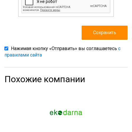
Нажимая кнопку «Отправить» вы соглашаетесь
с
правилами сайта
Похожие компании