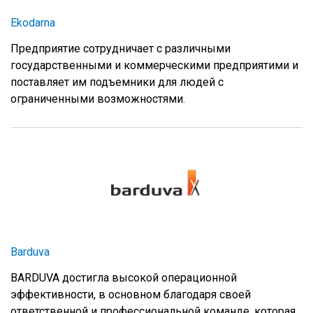
Ekodarna
Предприятие сотрудничает с различными
государственными и коммерческими предприятими и
поставляет им подъемники для людей с
ограниченными возможностями.
Barduva
BARDUVA достигла высокой операционной
эффективности, в основном благодаря своей
ответственной и профессиональной команде, которая