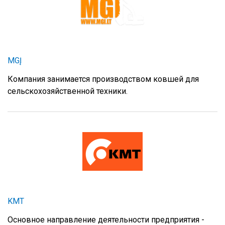
MGĮ
Компания занимается производством ковшей для
сельскохозяйственной техники.
KMT
Основное направление деятельности предприятия -