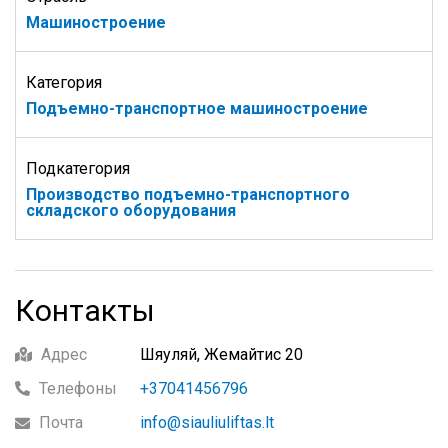
Машиностроение
Категория
Подъемно-транспортное машиностроение
Подкатегория
Производство подъемно-транспортного
складского оборудования
Контакты
Адрес
Шяуляй, Жемайтис 20
Телефоны
+37041456796
Почта
info@siauliuliftas.lt