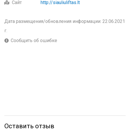
Сайт
http://siauliuliftas.lt
Дата размещения/обновления информации: 22.06.2021
г.
Сообщить об ошибке
Оставить отзыв