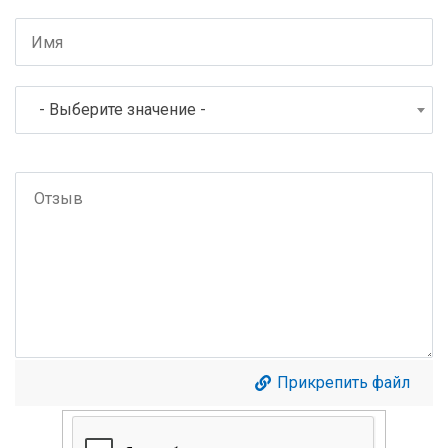
- Выберите значение -
Прикрепить файл