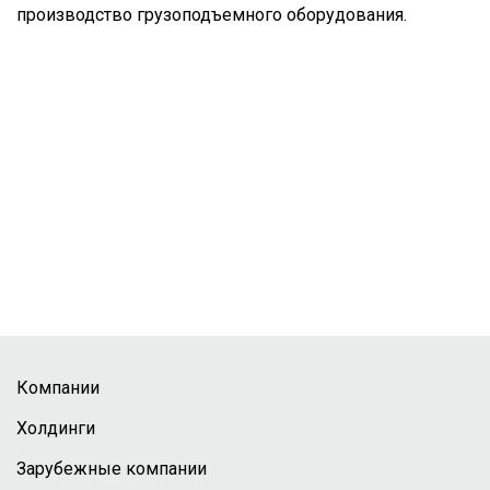
производство грузоподъемного оборудования.
Компании
Холдинги
Зарубежные компании