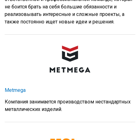
не боится брать на себя большие обязанности и
реализовывать интересные и сложные проекты, а
также постоянно ищет новые идеи и решения.
Metmega
Компания занимается производством нестандартных
металлических изделий.