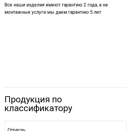
Все наши изделия имеют гарантию 2 года, а на
монтажные услуги мы даем гарантию 5 лет.
Продукция по
классификатору
Отрасль