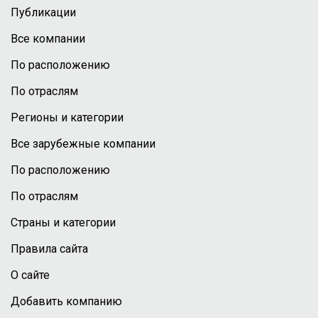
Публикации
Все компании
По расположению
По отраслям
Регионы и категории
Все зарубежные компании
По расположению
По отраслям
Страны и категории
Правила сайта
О сайте
Добавить компанию