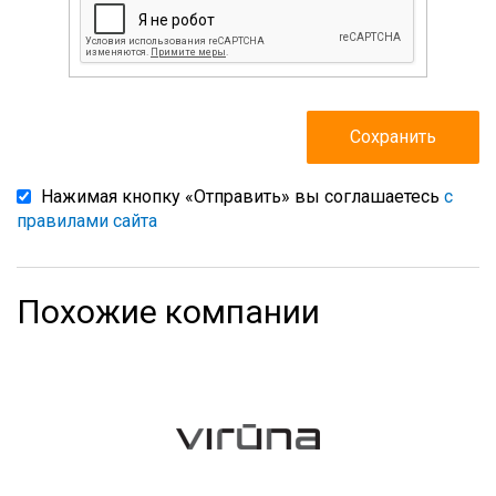
Нажимая кнопку «Отправить» вы соглашаетесь
с
правилами сайта
Похожие компании