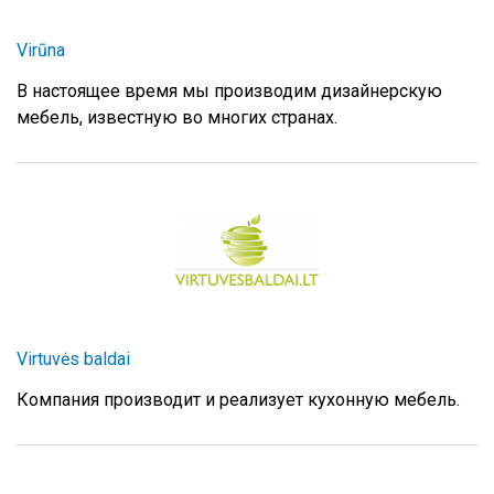
Virūna
В настоящее время мы производим дизайнерскую
мебель, известную во многих странах.
Virtuvės baldai
Компания производит и реализует кухонную мебель.