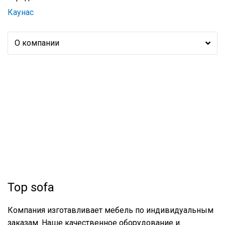
Каунас
О компании
Top sofa
Компания изготавливает мебель по индивидуальным
заказам. Наше качественное оборудование и