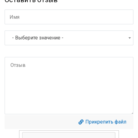
- Выберите значение -
Прикрепить файл