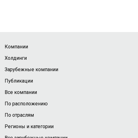
Компании
Холдинги
Зарубежные компании
Публикации
Все компании
По расположению
По отраслям
Регионы и категории
Все зарубежные компании