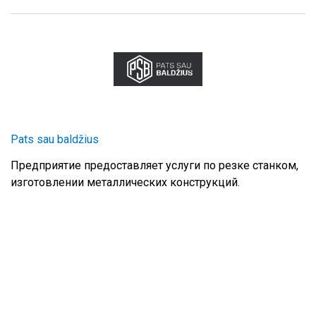
Pats sau baldžius
Предприятие предоставляет услуги по резке станком,
изготовлении металлических конструкций.