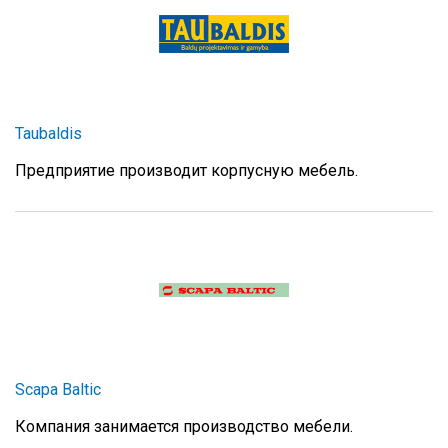
Taubaldis
Предприятие производит корпусную мебель.
Scapa Baltic
Компания занимается производство мебели.