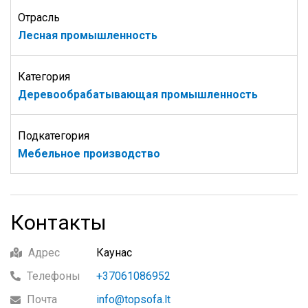
Отрасль
Лесная промышленность
Категория
Деревообрабатывающая промышленность
Подкатегория
Мебельное производство
Контакты
Адрес
Каунас
Телефоны
+37061086952
Почта
info@topsofa.lt