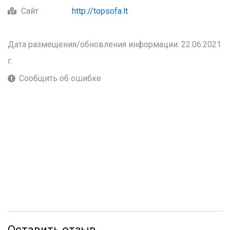
Сайт
http://topsofa.lt
Дата размещения/обновления информации: 22.06.2021
г.
Сообщить об ошибке
Оставить отзыв