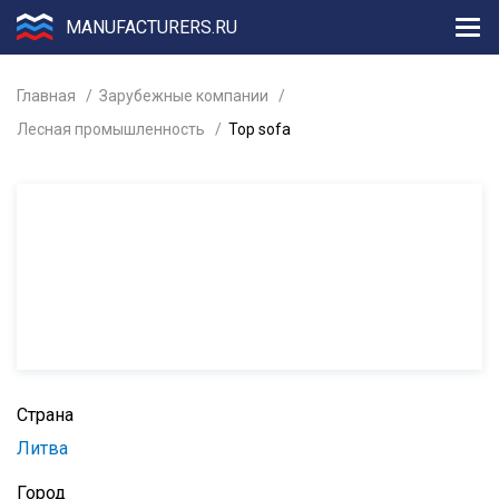
MANUFACTURERS.RU
Главная
Зарубежные компании
Лесная промышленность
Top sofa
Страна
Литва
Город