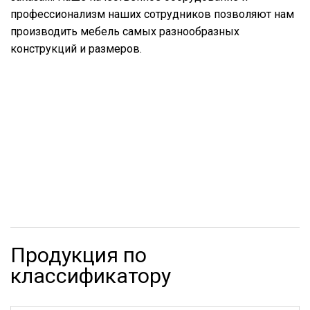
профессионализм наших сотрудников позволяют нам
производить мебель самых разнообразных
конструкций и размеров.
Продукция по
классификатору