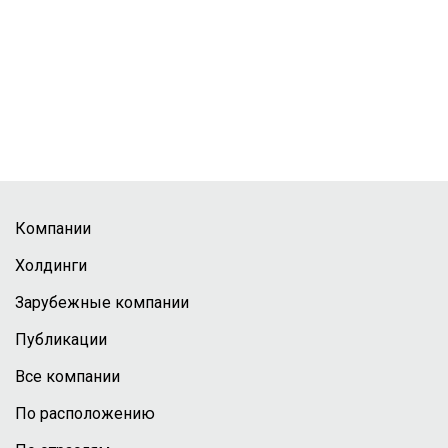
Компании
Холдинги
Зарубежные компании
Публикации
Все компании
По расположению