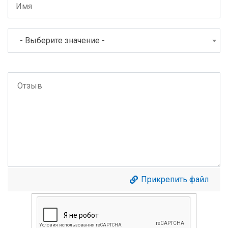
- Выберите значение -
Прикрепить файл