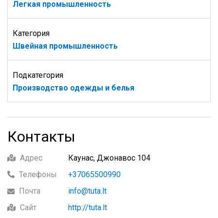
Легкая промышленность
Категория
Швейная промышленность
Подкатегория
Производство одежды и белья
Контакты
Адрес
Каунас, Джонавос 104
Телефоны
+37065500990
Почта
info@tuta.lt
Сайт
http://tuta.lt