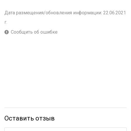
Дата размещения/обновления информации: 22.06.2021
г.
Сообщить об ошибке
Оставить отзыв