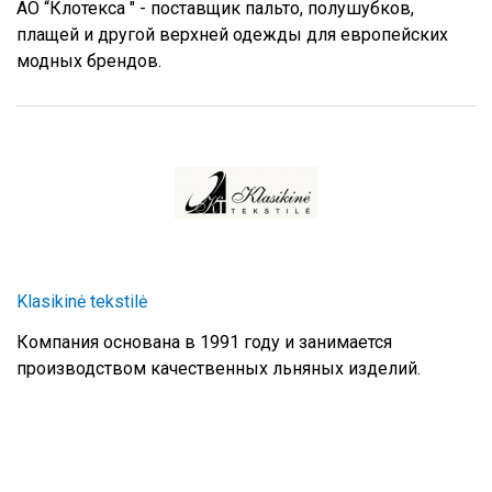
АО “Клотекса " - поставщик пальто, полушубков,
плащей и другой верхней одежды для европейских
модных брендов.
Klasikinė tekstilė
Компания основана в 1991 году и занимается
производством качественных льняных изделий.