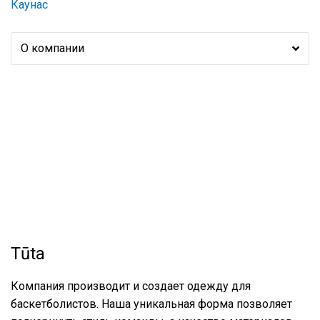
Каунас
О компании
Tūta
Компания производит и создает одежду для
баскетболистов. Наша уникальная форма позволяет