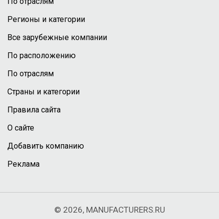
По отраслям
Регионы и категории
Все зарубежные компании
По расположению
По отраслям
Страны и категории
Правила сайта
О сайте
Добавить компанию
Реклама
© 2026, MANUFACTURERS.RU