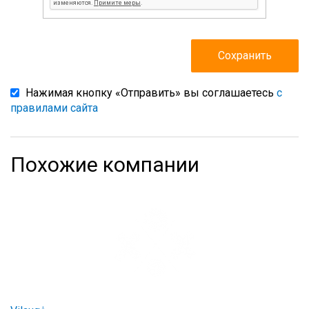
Нажимая кнопку «Отправить» вы соглашаетесь
с
правилами сайта
Похожие компании