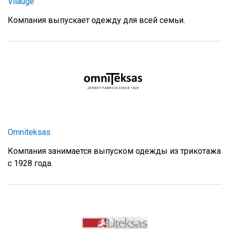
Vilaugė
Компания выпускает одежду для всей семьи.
Omniteksas
Компания занимается выпуском одежды из трикотажа
с 1928 года.