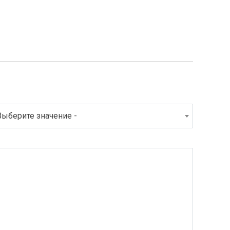
Выберите значение -