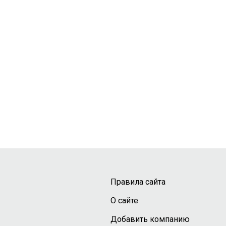
Правила сайта
О сайте
Добавить компанию