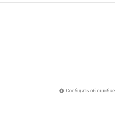
Сообщить об ошибке