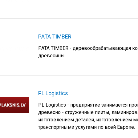
PATA TIMBER
PATA TIMBER - деревообрабатывающая ком
древесины.
PL Logistics
PL Logistics - предприятие занимается пр
древесно - стружечные плиты, ламиниров
изготовлением деталей, изготовлением м
транспортными услугами по всей Европе.