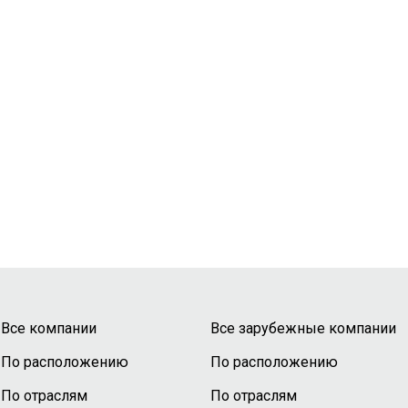
Все компании
Все зарубежные компании
По расположению
По расположению
По отраслям
По отраслям