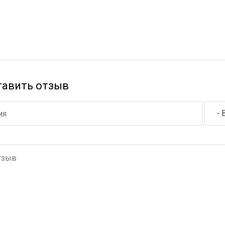
тавить отзыв
- 