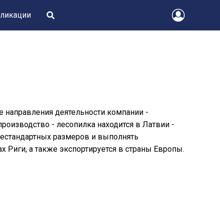
ликации
е направления деятельности компании -
роизводство - лесопилка находится в Латвии -
нестандартных размеров и выполнять
х Риги, а также экспортируется в страны Европы.