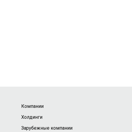
Компании
Холдинги
Зарубежные компании