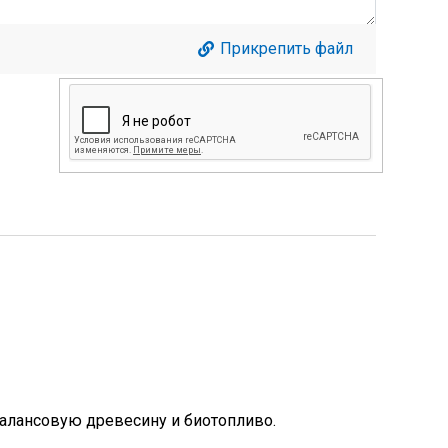
Прикрепить файл
 балансовую древесину и биотопливо.