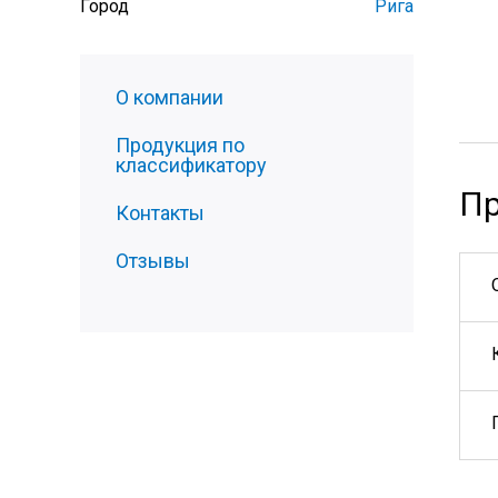
Город
Рига
О компании
Продукция по
классификатору
Пр
Контакты
Отзывы