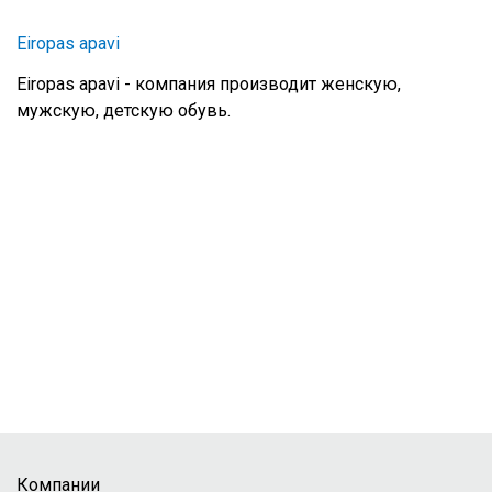
Eiropas apavi
Eiropas apavi - компания производит женскую,
мужскую, детскую обувь.
Компании