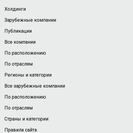
Холдинги
Зарубежные компании
Публикации
Все компании
По расположению
По отраслям
Регионы и категории
Все зарубежные компании
По расположению
По отраслям
Страны и категории
Правила сайта