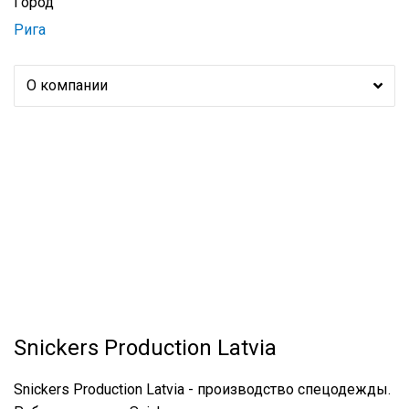
Город
Рига
О компании
Snickers Production Latvia
Snickers Production Latvia - производство спецодежды.