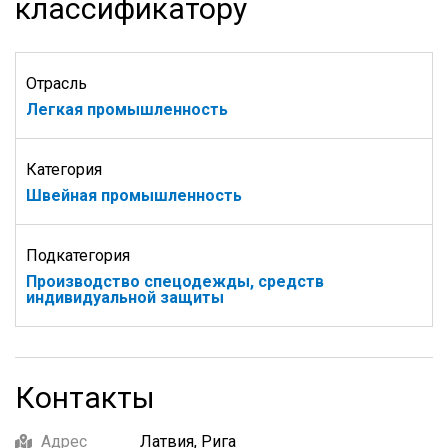
классификатору
Отрасль
Легкая промышленность
Категория
Швейная промышленность
Подкатегория
Производство спецодежды, средств
индивидуальной защиты
Контакты
Адрес
Латвия, Рига