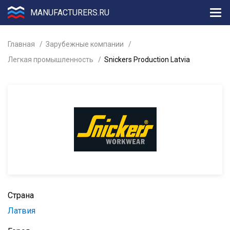
MANUFACTURERS.RU
Главная
Зарубежные компании
Легкая промышленность
Snickers Production Latvia
Страна
Латвия