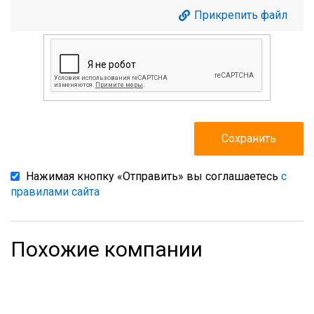
Прикрепить файл
Нажимая кнопку «Отправить» вы соглашаетесь
с
правилами сайта
Похожие компании