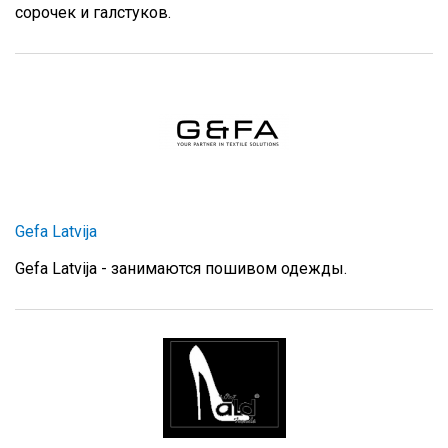
сорочек и галстуков.
Gefa Latvija
Gefa Latvija - занимаются пошивом одежды.