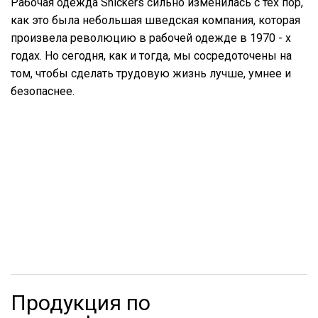
Рабочая одежда Snickers сильно изменилась с тех пор,
как это была небольшая шведская компания, которая
произвела революцию в рабочей одежде в 1970 - х
годах. Но сегодня, как и тогда, мы сосредоточены на
том, чтобы сделать трудовую жизнь лучше, умнее и
безопаснее.
Продукция по