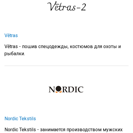
Vētras
Vētras - пошив спецодежды, костюмов для охоты и
рыбалки.
Nordic Tekstils
Nordic Tekstils - занимается производством мужских