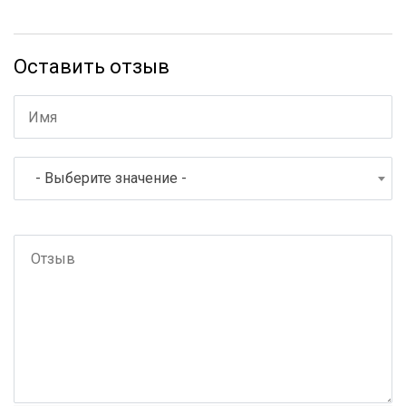
Оставить отзыв
- Выберите значение -