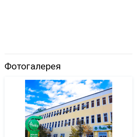
Фотогалерея