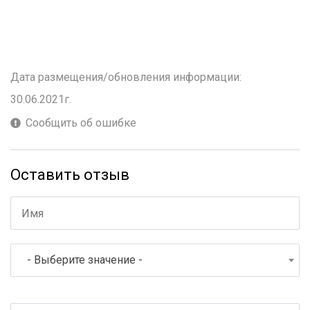
Дата размещения/обновления информации:
30.06.2021г.
Сообщить об ошибке
Оставить отзыв
- Выберите значение -