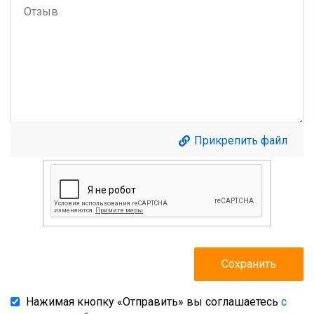
Прикрепить файл
Нажимая кнопку «Отправить» вы соглашаетесь
с