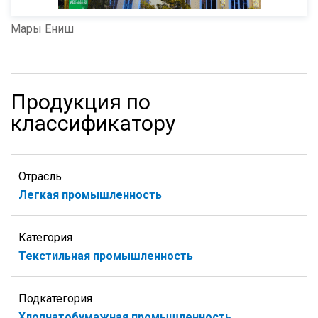
Мары Ениш
Продукция по
классификатору
Отрасль
Легкая промышленность
Категория
Текстильная промышленность
Подкатегория
Хлопчатобумажная промышленность