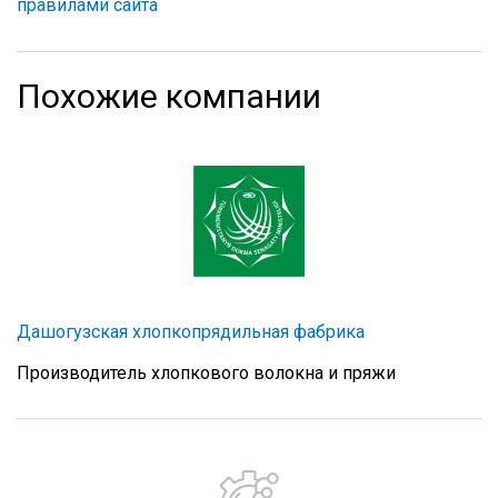
правилами сайта
Похожие компании
Дашогузская хлопкопрядильная фабрика
Производитель хлопкового волокна и пряжи