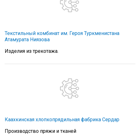
Текстильный комбинат им. Героя Туркменистана
Атамурата Ниязова
Изделия из трекотажа.
Каахкинская хлопкопрядильная фабрика Сердар
Производство пряжи и тканей