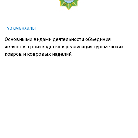
Туркменхалы
Основными видами деятельности объединия
являются производство и реализация туркменских
ковров и ковровых изделий.