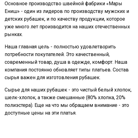
Основное производство швейной фабрики «Мары
Ениш» - один из лидеров по производству мужских и
детских рубашек, и по качеству продукции, которое
уже много лет производится на наших отечественных
рынках.
Наша главная цель - полностью удовлетворить
потребности покупателей. Это качественный,
современный товар, душа в одежде, комфорт. Наша
компания постоянно обновляет типы платьев. Состав
сырья важен для изготовления рубашек.
Сырье для наших рубашек - это чистый белый хлопок,
шелк-хлопок, а также смешанные (80% хлопка, 20%
полиэстера). Еще на что мы обращаем внимание - это
доступные цены на эти платья.