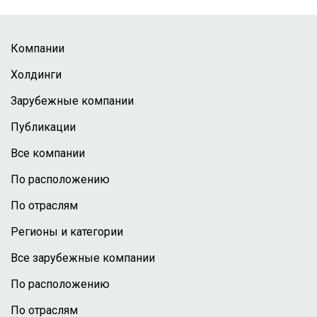
Компании
Холдинги
Зарубежные компании
Публикации
Все компании
По расположению
По отраслям
Регионы и категории
Все зарубежные компании
По расположению
По отраслям