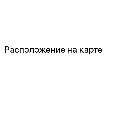
Расположение на карте