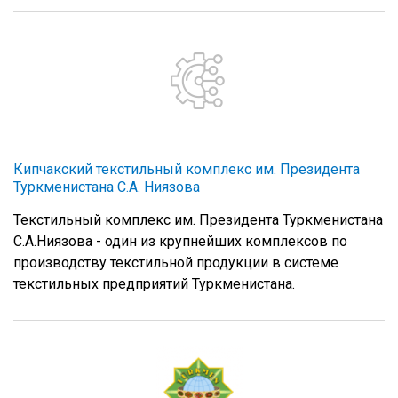
Кипчакский текстильный комплекс им. Президента
Туркменистана С.А. Ниязова
Текстильный комплекс им. Президента Туркменистана
С.А.Ниязова - один из крупнейших комплексов по
производству текстильной продукции в системе
текстильных предприятий Туркменистана.