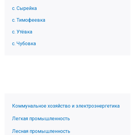
с. Сырейка
с. Тимофеевка
с. Утёвка
с. Чубовка
Коммунальное хозяйство и электроэнергетика
Легкая промышленность
Лесная промышленность