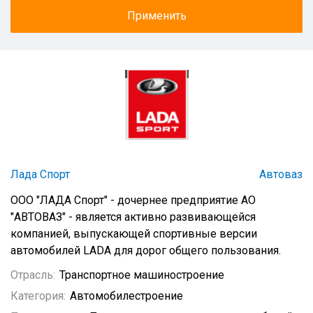
Лада Спорт
Автоваз
ООО "ЛАДА Спорт" - дочернее предприятие АО
"АВТОВАЗ" - является активно развивающейся
компанией, выпускающей спортивные версии
автомобилей LADA для дорог общего пользования.
Отрасль:
Транспортное машиностроение
Категория:
Автомобилестроение