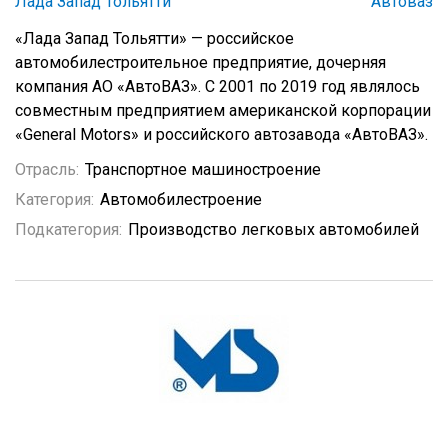
Лада Запад Тольятти
Автоваз
«Лада Запад Тольятти» — российское
автомобилестроительное предприятие, дочерняя
компания АО «АвтоВАЗ». С 2001 по 2019 год являлось
совместным предприятием американской корпорации
«General Motors» и российского автозавода «АвтоВАЗ».
Отрасль:
Транспортное машиностроение
Категория:
Автомобилестроение
Подкатегория:
Производство легковых автомобилей