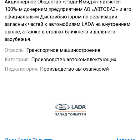
Акционерное Общество «Лада-Имидж» является
100%-м дочерним предприятием АО «АВТОВАЗ» и его
официальным Дистрибьютором по реализации
запасных частей к автомобилям LADA на внутреннем
рынке, а также в странах ближнего и дальнего
зарубежья.
Отрасль:
Транспортное машиностроение
Категория:
Производство автокомплектующих
Подкатегория:
Производство автозапчастей