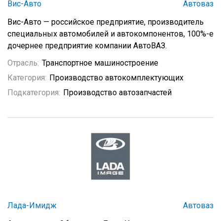
Вис-Авто
Автоваз
Вис-Авто — российское предприятие, производитель
специальных автомобилей и автокомпонентов, 100%-е
дочернее предприятие компании АвтоВАЗ.
Отрасль:
Транспортное машиностроение
Категория:
Производство автокомплектующих
Подкатегория:
Производство автозапчастей
Лада-Имидж
Автоваз