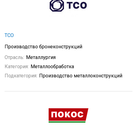
ТСО
Производство бронеконструкций
Отрасль:
Металлургия
Категория:
Металлообработка
Подкатегория:
Производство металлоконструкций