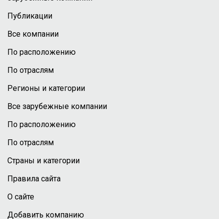
Публикации
Все компании
По расположению
По отраслям
Регионы и категории
Все зарубежные компании
По расположению
По отраслям
Страны и категории
Правила сайта
О сайте
Добавить компанию