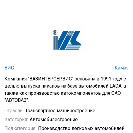
ВИС
Камаз
Компания "ВАЗИНТЕРСЕРВИС" основана в 1991 году с
целью выпуска пикапов на базе автомобилей LADA, а
также как производство автокомпонентов для ОАО
"АВТОВАЗ".
Отрасль:
Транспортное машиностроение
Категория:
Автомобилестроение
Подкатегория:
Производство легковых автомобилей