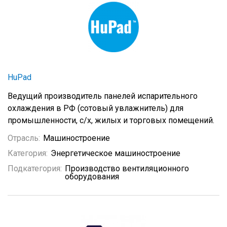
HuPad
Ведущий производитель панелей испарительного
охлаждения в РФ (сотовый увлажнитель) для
промышленности, с/х, жилых и торговых помещений.
Отрасль:
Машиностроение
Категория:
Энергетическое машиностроение
Подкатегория:
Производство вентиляционного
оборудования