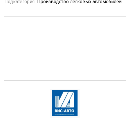
Подкатегория:
Производство легковых автомобилей