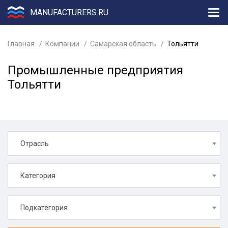
MANUFACTURERS.RU
Главная
Компании
Самарская область
Тольятти
Промышленные предприятия
Тольятти
Отрасль
Категория
Подкатегория