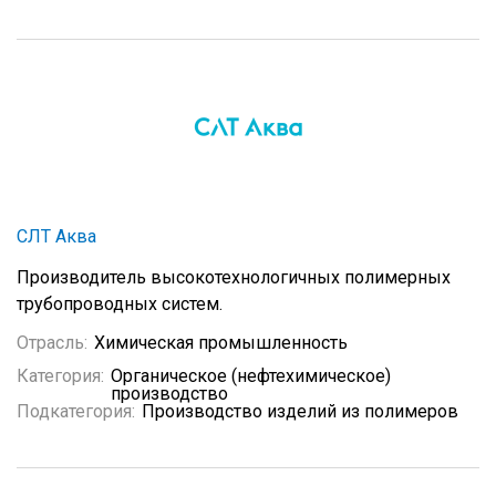
СЛТ Аква
Производитель высокотехнологичных полимерных
трубопроводных систем.
Отрасль:
Химическая промышленность
Категория:
Органическое (нефтехимическое)
производство
Подкатегория:
Производство изделий из полимеров