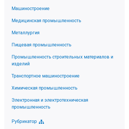
Машиностроение
Медицинская промышленность
Металлургия
Пищевая промышленность
Промышленность строительных материалов и
изделий
Транспортное машиностроение
Химическая промышленность
Электронная и электротехническая
промышленность
Рубрикатор