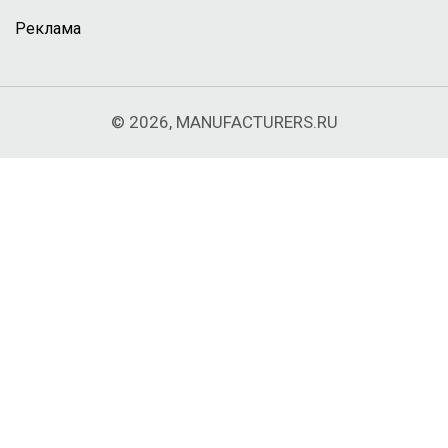
Реклама
© 2026, MANUFACTURERS.RU