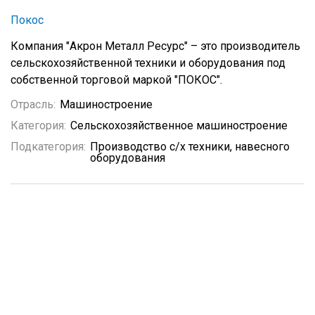
Покос
Компания "Акрон Металл Ресурс" – это производитель
сельскохозяйственной техники и оборудования под
собственной торговой маркой "ПОКОС".
Отрасль:
Машиностроение
Категория:
Сельскохозяйственное машиностроение
Подкатегория:
Производство с/х техники, навесного
оборудования