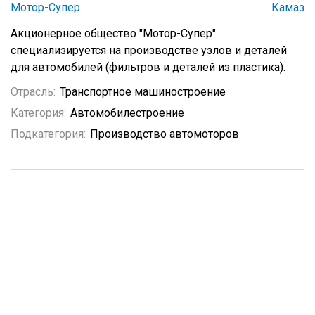
Мотор-Супер
Камаз
Акционерное общество "Мотор-Супер"
специализируется на производстве узлов и деталей
для автомобилей (фильтров и деталей из пластика).
Отрасль:
Транспортное машиностроение
Категория:
Автомобилестроение
Подкатегория:
Производство автомоторов