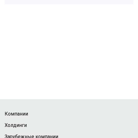
Компании
Холдинги
Зарубежные компании