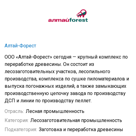
Алтай-Форест
ООО «Алтай-Форест» сегодня — крупный комплекс по
переработке древесины. Он состоит из
лесозаготовительных участков, лесопильного
производства, комплекса по сушке пиломатериалов и
выпуска погонажных изделий, а также замыкающих
производственную цепочку завода по производству
ДСП и линии по производству пеллет.
Отрасль:
Лесная промышленность
Категория:
Лесозаготовительная промышленность
Подкатегория:
Заготовка и переработка древесины