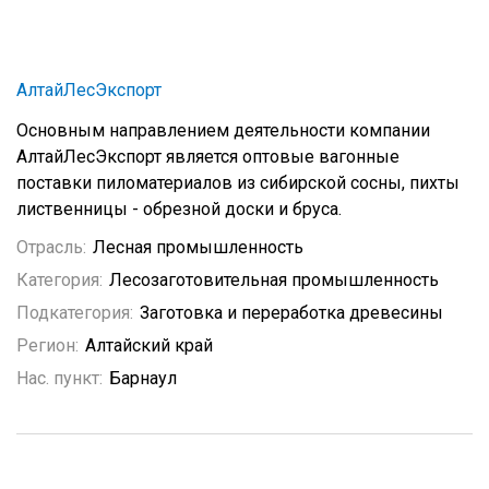
АлтайЛесЭкспорт
Основным направлением деятельности компании
АлтайЛесЭкспорт является оптовые вагонные
поставки пиломатериалов из сибирской сосны, пихты
лиственницы - обрезной доски и бруса.
Отрасль:
Лесная промышленность
Категория:
Лесозаготовительная промышленность
Подкатегория:
Заготовка и переработка древесины
Регион:
Алтайский край
Нас. пункт:
Барнаул