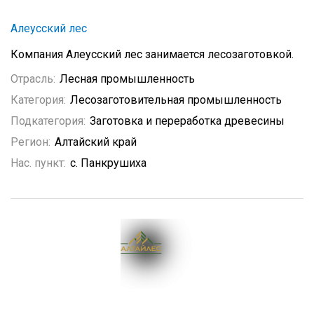
Алеусский лес
Компания Алеусский лес занимается лесозаготовкой.
Отрасль:
Лесная промышленность
Категория:
Лесозаготовительная промышленность
Подкатегория:
Заготовка и переработка древесины
Регион:
Алтайский край
Нас. пункт:
с. Панкрушиха