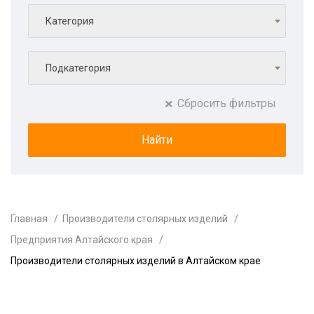
Категория
Подкатегория
Сбросить фильтры
Главная
Производители столярных изделий
Предприятия Алтайского края
Производители столярных изделий в Алтайском крае