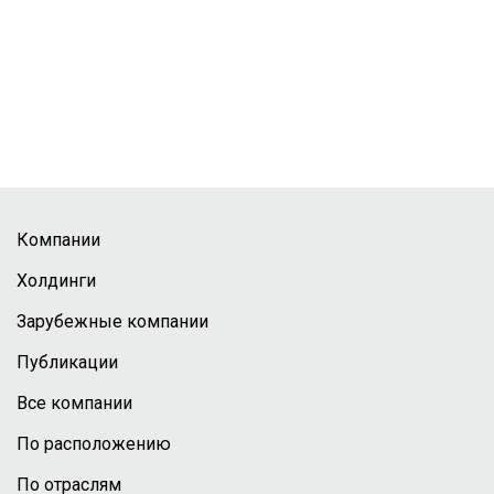
Компании
Холдинги
Зарубежные компании
Публикации
Все компании
По расположению
По отраслям