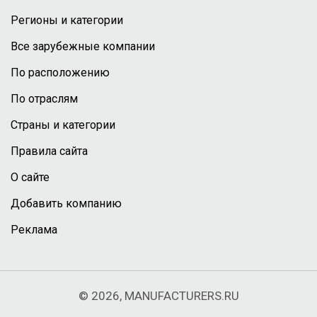
Регионы и категории
Все зарубежные компании
По расположению
По отраслям
Страны и категории
Правила сайта
О сайте
Добавить компанию
Реклама
© 2026, MANUFACTURERS.RU