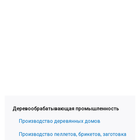
Деревообрабатывающая промышленность
Производство деревянных домов
Производство пеллетов, брикетов, заготовка