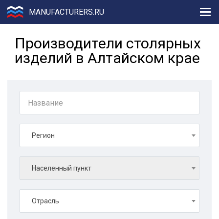
MANUFACTURERS.RU
Производители столярных
изделий в Алтайском крае
Регион
Населенный пункт
Отрасль