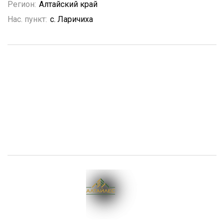
Регион:
Алтайский край
Нас. пункт:
с. Ларичиха