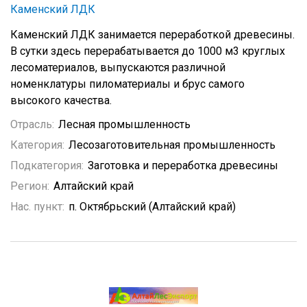
Каменский ЛДК
Каменский ЛДК занимается переработкой древесины.
В сутки здесь перерабатывается до 1000 м3 круглых
лесоматериалов, выпускаются различной
номенклатуры пиломатериалы и брус самого
высокого качества.
Отрасль:
Лесная промышленность
Категория:
Лесозаготовительная промышленность
Подкатегория:
Заготовка и переработка древесины
Регион:
Алтайский край
Нас. пункт:
п. Октябрьский (Алтайский край)