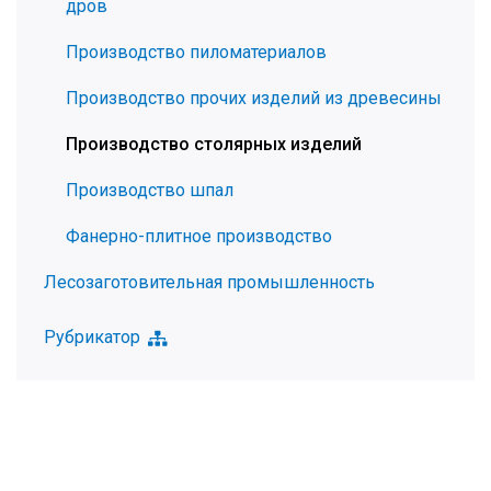
дров
Производство пиломатериалов
Производство прочих изделий из древесины
Производство столярных изделий
Производство шпал
Фанерно-плитное производство
Лесозаготовительная промышленность
Рубрикатор