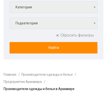
Категория
Подкатегория
Сбросить фильтры
Главная
Производители одежды и белья
Предприятия Армавира
Производители одежды и белья в Армавире