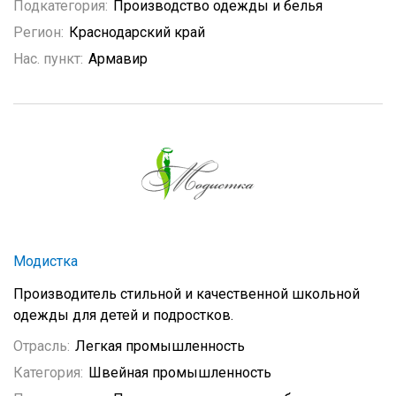
Подкатегория:
Производство одежды и белья
Регион:
Краснодарский край
Нас. пункт:
Армавир
Модистка
Производитель стильной и качественной школьной
одежды для детей и подростков.
Отрасль:
Легкая промышленность
Категория:
Швейная промышленность