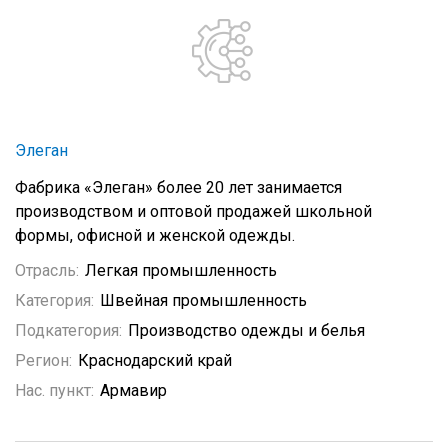
Элеган
Фабрика «Элеган» более 20 лет занимается
производством и оптовой продажей школьной
формы, офисной и женской одежды.
Отрасль:
Легкая промышленность
Категория:
Швейная промышленность
Подкатегория:
Производство одежды и белья
Регион:
Краснодарский край
Нас. пункт:
Армавир