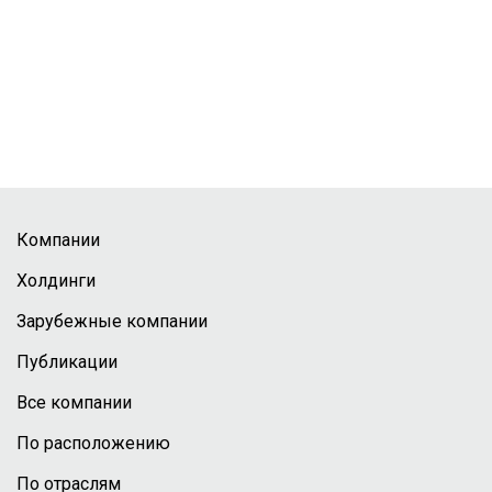
Компании
Холдинги
Зарубежные компании
Публикации
Все компании
По расположению
По отраслям