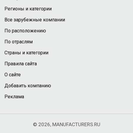
Регионы и категории
Все зарубежные компании
По расположению
По отраслям
Страны и категории
Правила сайта
О сайте
Добавить компанию
Реклама
© 2026, MANUFACTURERS.RU