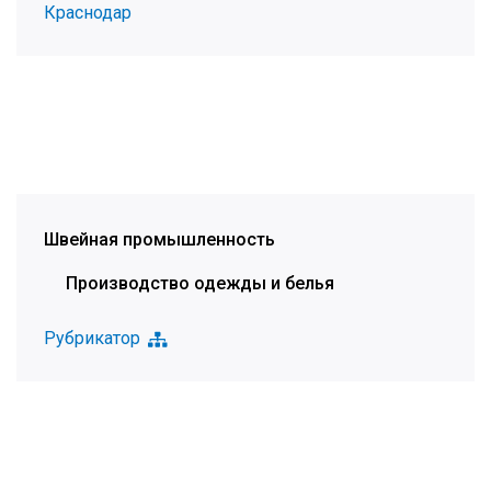
Краснодар
Швейная промышленность
Производство одежды и белья
Рубрикатор