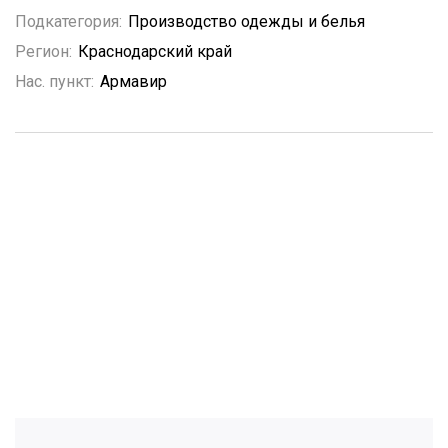
Подкатегория:
Производство одежды и белья
Регион:
Краснодарский край
Нас. пункт:
Армавир