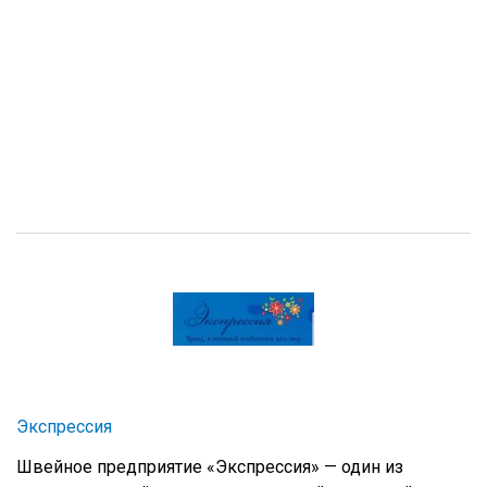
Экспрессия
Швейное предприятие «Экспрессия» — один из