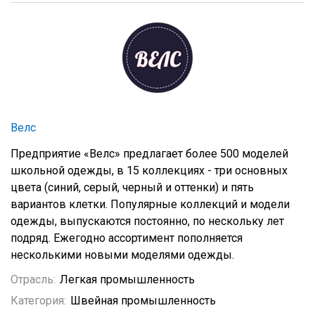
Велс
Предприятие «Велс» предлагает более 500 моделей
школьной одежды, в 15 коллекциях - три основных
цвета (синий, серый, черный и оттенки) и пять
вариантов клетки. Популярные коллекций и модели
одежды, выпускаются постоянно, по нескольку лет
подряд. Ежегодно ассортимент пополняется
несколькими новыми моделями одежды.
Отрасль:
Легкая промышленность
Категория:
Швейная промышленность