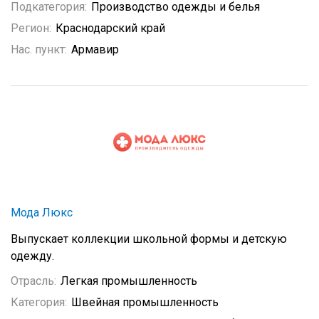
Подкатегория:
Производство одежды и белья
Регион:
Краснодарский край
Нас. пункт:
Армавир
Мода Люкс
Выпускает коллекции школьной формы и детскую
одежду.
Отрасль:
Легкая промышленность
Категория:
Швейная промышленность