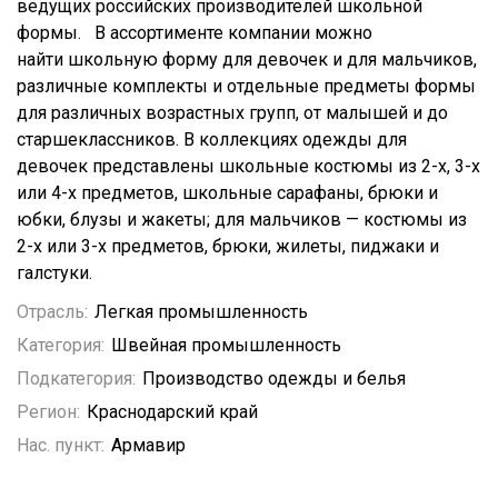
ведущих российских производителей школьной
формы. В ассортименте компании можно
найти школьную форму для девочек и для мальчиков,
различные комплекты и отдельные предметы формы
для различных возрастных групп, от малышей и до
старшеклассников. В коллекциях одежды для
девочек представлены школьные костюмы из 2-х, 3-х
или 4-х предметов, школьные сарафаны, брюки и
юбки, блузы и жакеты; для мальчиков — костюмы из
2-х или 3-х предметов, брюки, жилеты, пиджаки и
галстуки.
Отрасль:
Легкая промышленность
Категория:
Швейная промышленность
Подкатегория:
Производство одежды и белья
Регион:
Краснодарский край
Нас. пункт:
Армавир