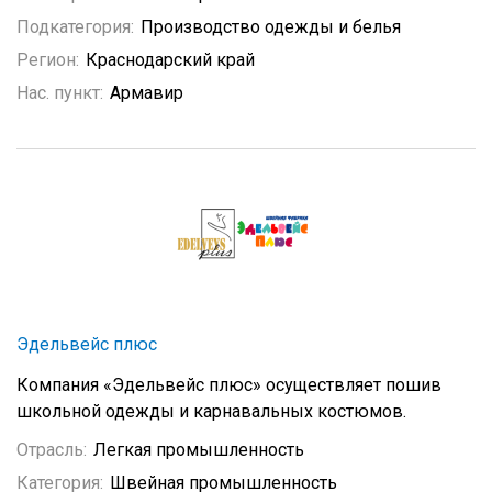
Подкатегория:
Производство одежды и белья
Регион:
Краснодарский край
Нас. пункт:
Армавир
Эдельвейс плюс
Компания «Эдельвейс плюс» осуществляет пошив
школьной одежды и карнавальных костюмов.
Отрасль:
Легкая промышленность
Категория:
Швейная промышленность