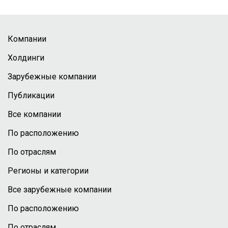
Компании
Холдинги
Зарубежные компании
Публикации
Все компании
По расположению
По отраслям
Регионы и категории
Все зарубежные компании
По расположению
По отраслям