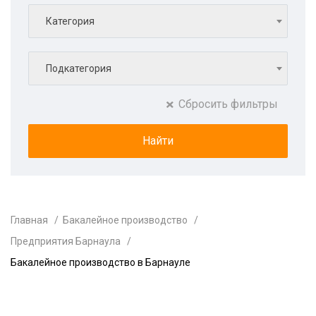
Категория
Подкатегория
Сбросить фильтры
Главная
Бакалейное производство
Предприятия Барнаула
Бакалейное производство в Барнауле