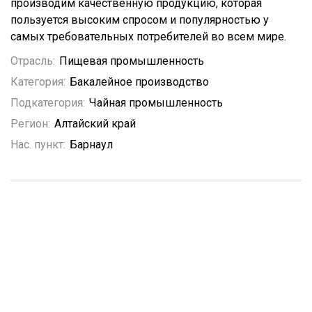
производим качественную продукцию, которая
пользуется высоким спросом и популярностью у
самых требовательных потребителей во всем мире.
Отрасль:
Пищевая промышленность
Категория:
Бакалейное производство
Подкатегория:
Чайная промышленность
Регион:
Алтайский край
Нас. пункт:
Барнаул