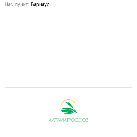
Нас. пункт:
Барнаул