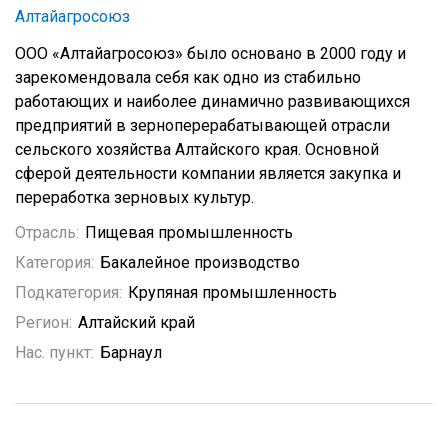
Алтайагросоюз
ООО «Алтайагросоюз» было основано в 2000 году и
зарекомендовала себя как одно из стабильно
работающих и наиболее динамично развивающихся
предприятий в зерноперерабатывающей отрасли
сельского хозяйства Алтайского края. Основной
сферой деятельности компании является закупка и
переработка зерновых культур.
Отрасль:
Пищевая промышленность
Категория:
Бакалейное производство
Подкатегория:
Крупяная промышленность
Регион:
Алтайский край
Нас. пункт:
Барнаул