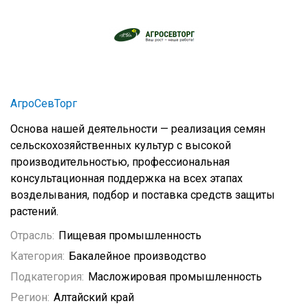
АгроСевТорг
Основа нашей деятельности — реализация семян
сельскохозяйственных культур с высокой
производительностью, профессиональная
консультационная поддержка на всех этапах
возделывания, подбор и поставка средств защиты
растений.
Отрасль:
Пищевая промышленность
Категория:
Бакалейное производство
Подкатегория:
Масложировая промышленность
Регион:
Алтайский край