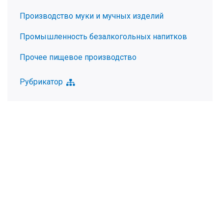
Производство муки и мучных изделий
Промышленность безалкогольных напитков
Прочее пищевое производство
Рубрикатор