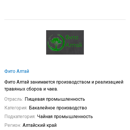
Фито Алтай
Фито Алтай занимается производством и реализацией
травяных сборов и чаев.
Отрасль:
Пищевая промышленность
Категория:
Бакалейное производство
Подкатегория:
Чайная промышленность
Регион:
Алтайский край