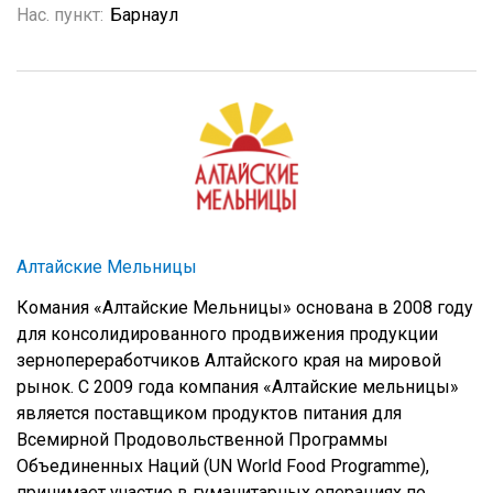
Нас. пункт:
Барнаул
Алтайские Мельницы
Комания «Алтайские Мельницы» основана в 2008 году
для консолидированного продвижения продукции
зернопереработчиков Алтайского края на мировой
рынок. С 2009 года компания «Алтайские мельницы»
является поставщиком продуктов питания для
Всемирной Продовольственной Программы
Объединенных Наций (UN World Food Programme),
принимает участие в гуманитарных операциях по