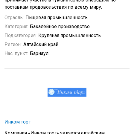
поставкам продовольствия по всему миру.
Отрасль:
Пищевая промышленность
Категория:
Бакалейное производство
Подкатегория:
Крупяная промышленность
Регион:
Алтайский край
Нас. пункт:
Барнаул
Инком торг
Компания «Инком торг» является алтайским