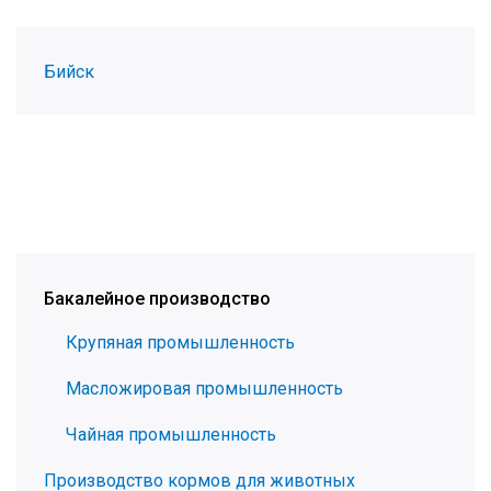
Бийск
Бакалейное производство
Крупяная промышленность
Масложировая промышленность
Чайная промышленность
Производство кормов для животных