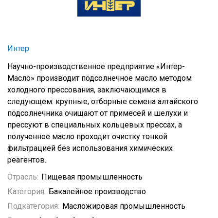
Интер
Научно-производственное предприятие «Интер-
Масло» производит подсолнечное масло методом
холодного прессования, заключающимся в
следующем: крупные, отборные семена алтайского
подсолнечника очищают от примесей и шелухи и
прессуют в специальных кольцевых прессах, а
полученное масло проходит очистку тонкой
фильтрацией без использования химических
реагентов.
Отрасль:
Пищевая промышленность
Категория:
Бакалейное производство
Подкатегория:
Масложировая промышленность