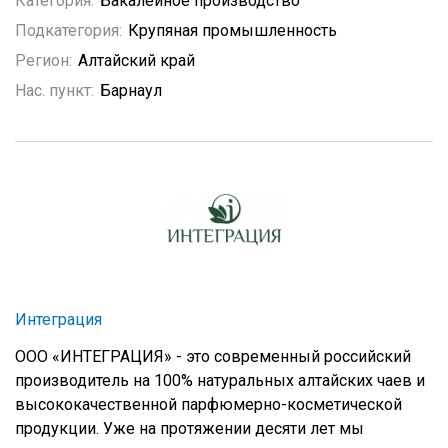
Категория:
Бакалейное производство
Подкатегория:
Крупяная промышленность
Регион:
Алтайский край
Нас. пункт:
Барнаул
Интеграция
ООО «ИНТЕГРАЦИЯ» - это современный российский
производитель на 100% натуральных алтайских чаев и
высококачественной парфюмерно-косметической
продукции. Уже на протяжении десяти лет мы