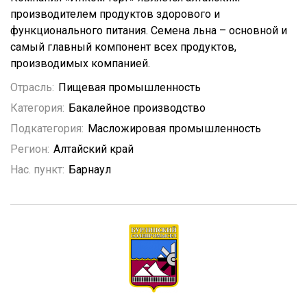
производителем продуктов здорового и
функционального питания. Семена льна – основной и
самый главный компонент всех продуктов,
производимых компанией.
Отрасль:
Пищевая промышленность
Категория:
Бакалейное производство
Подкатегория:
Масложировая промышленность
Регион:
Алтайский край
Нас. пункт:
Барнаул