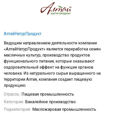
АлтайНатурПродукт
Ведущим направлением деятельности компании
«АлтайНатурПродукт» является переработка семян
масличных культур, производство продуктов
функционального питания, которые оказывают
оздоровительный эффект на функции органов
человека. Из натурального сырья выращенного на
территории Алтая, компания создает пищевую
продукцию.
Отрасль:
Пищевая промышленность
Категория:
Бакалейное производство
Подкатегория:
Масложировая промышленность