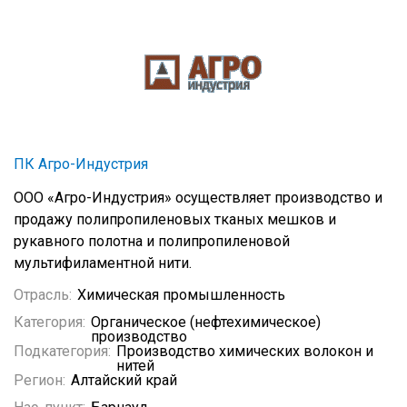
ПК Агро-Индустрия
ООО «Агро-Индустрия» осуществляет производство и
продажу полипропиленовых тканых мешков и
рукавного полотна и полипропиленовой
мультифиламентной нити.
Отрасль:
Химическая промышленность
Категория:
Органическое (нефтехимическое)
производство
Подкатегория:
Производство химических волокон и
нитей
Регион:
Алтайский край