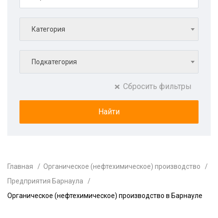
Категория
Подкатегория
Сбросить фильтры
Главная
Органическое (нефтехимическое) производство
Предприятия Барнаула
Органическое (нефтехимическое) производство в Барнауле