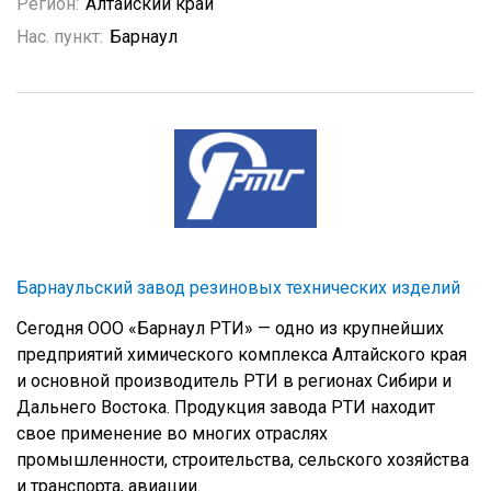
Регион:
Алтайский край
Нас. пункт:
Барнаул
Барнаульский завод резиновых технических изделий
Сегодня ООО «Барнаул РТИ» — одно из крупнейших
предприятий химического комплекса Алтайского края
и основной производитель РТИ в регионах Сибири и
Дальнего Востока. Продукция завода РТИ находит
свое применение во многих отраслях
промышленности, строительства, сельского хозяйства
и транспорта, авиации.