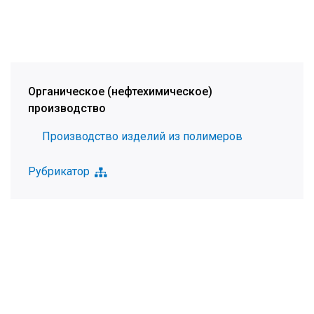
Органическое (нефтехимическое)
производство
Производство изделий из полимеров
Рубрикатор