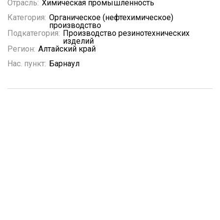
Отрасль:
Химическая промышленность
Категория:
Органическое (нефтехимическое)
производство
Подкатегория:
Производство резинотехнических
изделий
Регион:
Алтайский край
Нас. пункт:
Барнаул