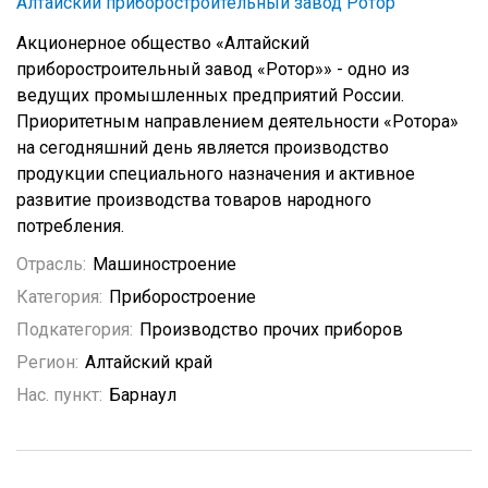
Алтайский приборостроительный завод Ротор
Акционерное общество «Алтайский
приборостроительный завод «Ротор»» - одно из
ведущих промышленных предприятий России.
Приоритетным направлением деятельности «Ротора»
на сегодняшний день является производство
продукции специального назначения и активное
развитие производства товаров народного
потребления.
Отрасль:
Машиностроение
Категория:
Приборостроение
Подкатегория:
Производство прочих приборов
Регион:
Алтайский край
Нас. пункт:
Барнаул