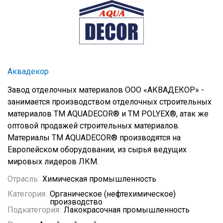
Аквадекор
Завод отделочных материалов ООО «АКВАДЕКОР» -
занимается производством отделочных строительных
материалов ТМ AQUADECOR® и ТМ POLYEX®, атак же
оптовой продажей строительных материалов.
Материалы ТМ AQUADECOR® производятся на
Европейском оборудовании, из сырья ведущих
мировых лидеров ЛКМ.
Отрасль:
Химическая промышленность
Категория:
Органическое (нефтехимическое)
производство
Подкатегория:
Лакокрасочная промышленность