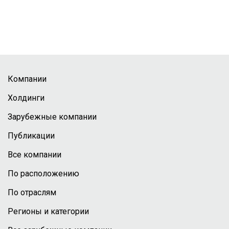
Компании
Холдинги
Зарубежные компании
Публикации
Все компании
По расположению
По отраслям
Регионы и категории