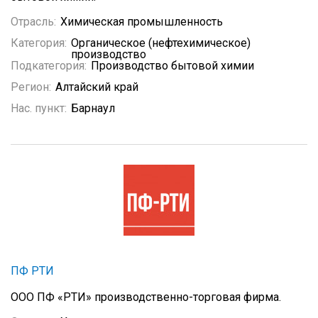
Отрасль:
Химическая промышленность
Категория:
Органическое (нефтехимическое)
производство
Подкатегория:
Производство бытовой химии
Регион:
Алтайский край
Нас. пункт:
Барнаул
ПФ РТИ
ООО ПФ «РТИ» производственно-торговая фирма.