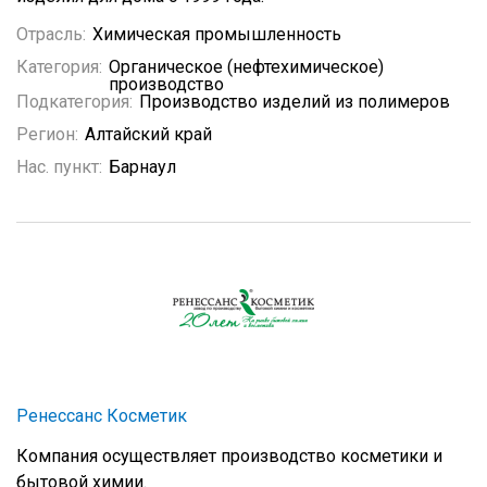
Отрасль:
Химическая промышленность
Категория:
Органическое (нефтехимическое)
производство
Подкатегория:
Производство изделий из полимеров
Регион:
Алтайский край
Нас. пункт:
Барнаул
Ренессанс Косметик
Компания осуществляет производство косметики и
бытовой химии.