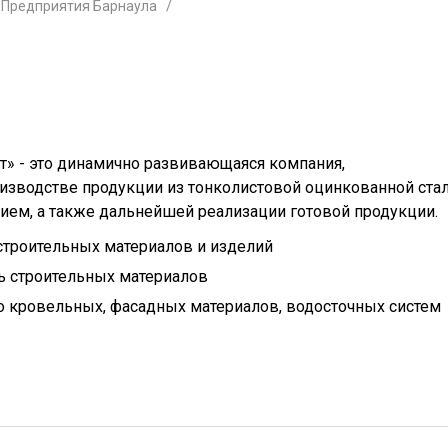
Предприятия Барнаула
т» - это динамично развивающаяся компания,
изводстве продукции из тонколистовой оцинкованной стал
ием, а также дальнейшей реализации готовой продукции.
троительных материалов и изделий
 строительных материалов
 кровельных, фасадных материалов, водосточных систем