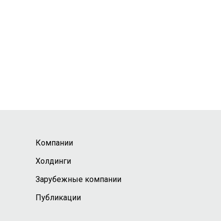
Компании
Холдинги
Зарубежные компании
Публикации