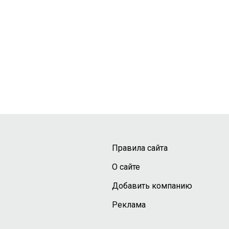
Правила сайта
О сайте
Добавить компанию
Реклама