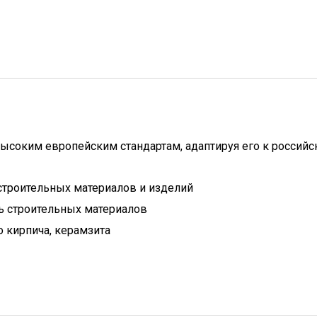
ысоким европейским стандартам, адаптируя его к россий
троительных материалов и изделий
 строительных материалов
 кирпича, керамзита