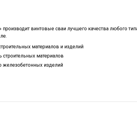
 производит винтовые сваи лучшего качества любого типа
ле.
троительных материалов и изделий
 строительных материалов
о железобетонных изделий