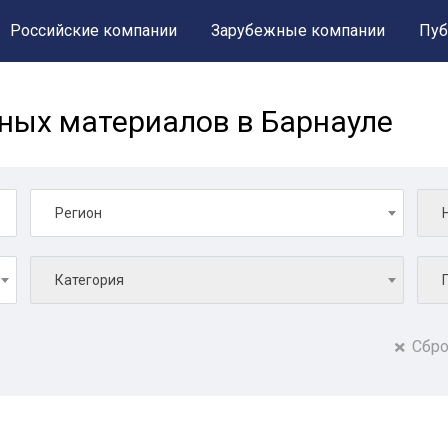
Российские компании
Зарубежные компании
Пуб
ных материалов в Барнауле
Регион
Категория
Сбро