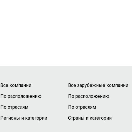
Все компании
Все зарубежные компании
По расположению
По расположению
По отраслям
По отраслям
Регионы и категории
Страны и категории