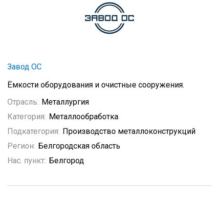
Завод ОС
Ёмкости оборудования и очистные сооружения.
Отрасль:
Металлургия
Категория:
Металлообработка
Подкатегория:
Производство металлоконструкций
Регион:
Белгородская область
Нас. пункт:
Белгород