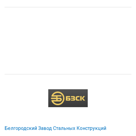
Белгородский Завод Стальных Конструкций