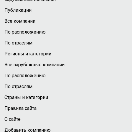
Публикации
Все компании
По расположению
По отраслям
Регионы и категории
Все зарубежные компании
По расположению
По отраслям
Страны и категории
Правила сайта
О сайте
Добавить компанию