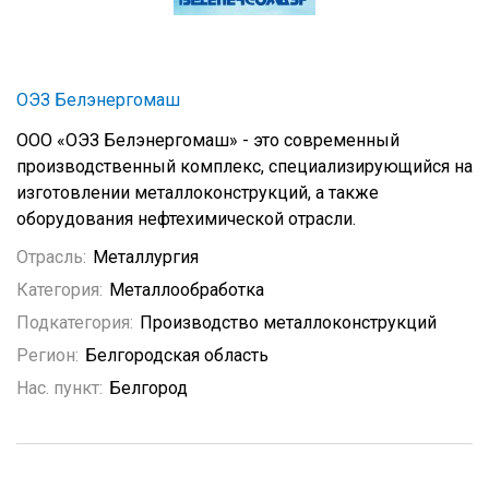
ОЭЗ Белэнергомаш
ООО «ОЭЗ Белэнергомаш» - это современный
производственный комплекс, специализирующийся на
изготовлении металлоконструкций, а также
оборудования нефтехимической отрасли.
Отрасль:
Металлургия
Категория:
Металлообработка
Подкатегория:
Производство металлоконструкций
Регион:
Белгородская область
Нас. пункт:
Белгород