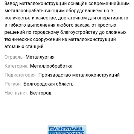
Завод металлоконструкций оснащён современнейшим
металлообрабатывающим оборудованием, но в
количестве и качестве, достаточном для оперативного
и гибкого выполнения любого заказа, от простых
решений по городскому благоустройству до сложных
технических сооружений из металлоконструкций
атомных станций.
Отрасль:
Металлургия
Категория:
Металлообработка
Подкатегория:
Производство металлоконструкций
Регион:
Белгородская область
Нас. пункт:
Белгород