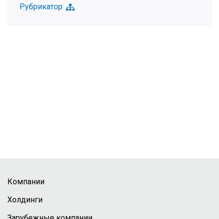
Рубрикатор
Компании
Холдинги
Зарубежные компании