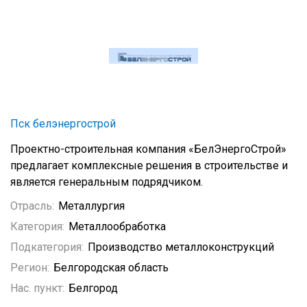
Пск белэнергострой
Проектно-строительная компания «БелЭнергоСтрой»
предлагает комплексные решения в строительстве и
является генеральным подрядчиком.
Отрасль:
Металлургия
Категория:
Металлообработка
Подкатегория:
Производство металлоконструкций
Регион:
Белгородская область
Нас. пункт:
Белгород