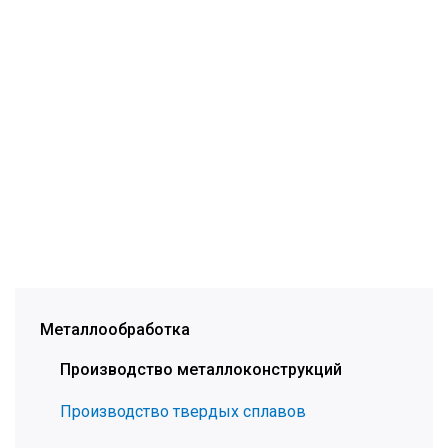
Металлообработка
Производство металлоконструкций
Производство твердых сплавов