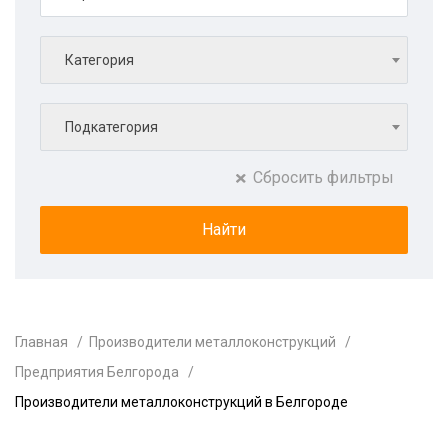
Категория
Подкатегория
Сбросить фильтры
Главная
Производители металлоконструкций
Предприятия Белгорода
Производители металлоконструкций в Белгороде